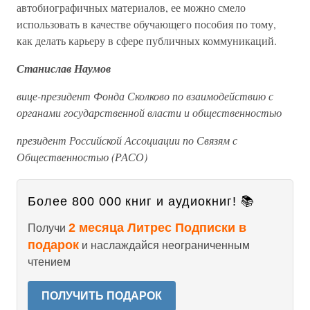
автобиографичных материалов, ее можно смело
использовать в качестве обучающего пособия по тому,
как делать карьеру в сфере публичных коммуникаций.
Станислав Наумов
вице-президент Фонда Сколково по взаимодействию с
органами государственной власти и общественностью
президент Российской Ассоциации по Связям с
Общественностью (РАСО)
Более 800 000 книг и аудиокниг! 📚
2 месяца Литрес Подписки в
Получи
подарок
и наслаждайся неограниченным
чтением
ПОЛУЧИТЬ ПОДАРОК