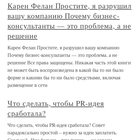
Карен Фелан Простите, я разрушил
вашу компанию Почему бизнес-
консультанты — это проблема, а не
решение
Карен Фелан Простите, я разрушил вашу компанию
Почему бизнес-консультанты — это проблема, а не
решение Все права защищены. Никакая часть этой книги
не может быть воспроизведена в какой бы то ни было
форме и какими бы то ни было средствами, включая
размещение в сети
Что сделать, чтобы PR-идея
сработала?
Что сделать, чтобы PR-идея сработала? Совет
парадоксально простой – нужно за идеи заплатить.
Сколько? «Чем больше – тем лучше» – не совсем