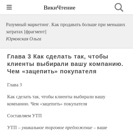
ВикиЧтение
Разумный маркетинг. Как продавать больше при меньших
затратах [фрагмент]
Юрковская Ольга
Глава 3 Как сделать так, чтобы
клиенты выбирали вашу компанию.
Чем «зацепить» покупателя
Глава 3
Как сделать так, чтобы клиенты выбирали вашу
компанию. Чем «зацепить» покупателя
Составляем УТП
УТП –
уникальное торговое предложение
– ваше