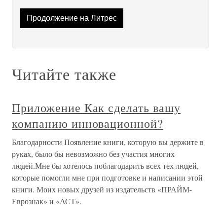
Продолжение на Литрес
Читайте также
Приложение Как сделать вашу
компанию инновационной?
Благодарности Появление книги, которую вы держите в
руках, было бы невозможно без участия многих
людей.Мне бы хотелось поблагодарить всех тех людей,
которые помогли мне при подготовке и написании этой
книги. Моих новых друзей из издательств «ПРАЙМ-
Еврознак» и «АСТ».