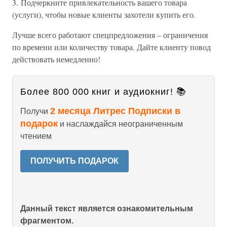
3. Подчеркните привлекательность вашего товара
(услуги), чтобы новые клиенты захотели купить его.
Лучше всего работают спецпредложения – ограничения
по времени или количеству товара. Дайте клиенту повод
действовать немедленно!
Более 800 000 книг и аудиокниг! 📚
2 месяца Литрес Подписки в
Получи
подарок
и наслаждайся неограниченным
чтением
ПОЛУЧИТЬ ПОДАРОК
Данный текст является ознакомительным
фрагментом.