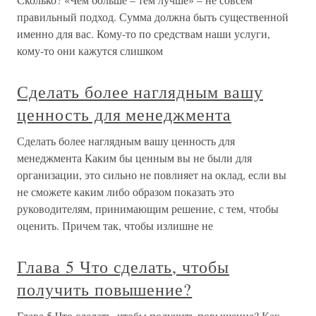
правильный подход. Сумма должна быть существенной
именно для вас. Кому-то по средствам наши услуги,
кому-то они кажутся слишком
Сделать более наглядным вашу
ценность для менеджмента
Сделать более наглядным вашу ценность для
менеджмента Каким бы ценным вы не были для
организации, это сильно не повлияет на оклад, если вы
не сможете каким либо образом показать это
руководителям, принимающим решение, с тем, чтобы
оценить. Причем так, чтобы излишне не
Глава 5 Что сделать, чтобы
получить повышение?
Глава 5 Что сделать, чтобы получить повышение? Как