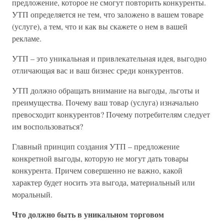
предложение, которое не смогут повторить конкуренты.
УТП определяется не тем, что заложено в вашем товаре
(услуге), а тем, что и как вы скажете о нем в вашей
рекламе.
УТП – это уникальная и привлекательная идея, выгодно
отличающая вас и ваш бизнес среди конкурентов.
УТП должно обращать внимание на выгоды, льготы и
преимущества. Почему ваш товар (услуга) изначально
превосходит конкурентов? Почему потребителям следует
им воспользоваться?
Главный принцип создания УТП – предложение
конкретной выгоды, которую не могут дать товары
конкурента. Причем совершенно не важно, какой
характер будет носить эта выгода, материальный или
моральный.
Что должно быть в уникальном торговом