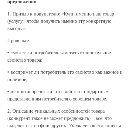
предложении
1. Призыв к покупателю: «Купи именно наш товар
(услугу), чтобы получить именно эту конкретную
выгоду».
Проверьте:
• сможет ли потребитель заметить отличительное
свойство товара;
• воспримет ли потребитель это свойство как важное и
полезное;
• не противоречит ли это свойство стандартным
представлениям потребителя о хорошем товаре.
2. Описание уникальных особенностей товара
(конкурент такое не может предложить) – все, что
выделит вас на фоне других.
Удивите
вашего клиента!