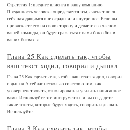
Стратегия 1: введите клиента в вашу компанию
Преданность человека определяется тем, считает ли он
себя находящимся вне ограды или внутри нее. Если вы
привлекаете его на свою сторону и делаете его членом
вашей команды, он будет сражаться с вами бок о бок в
ваших битвах за
Глава 25 Как сделать так, чтобы
ваш текст ходил, говорил и дышал
Глава 25 Как сделать так, чтобы ваш текст ходил, говорил
и дышал А сейчас несколько советов о том, как
усовершенствовать, отполировать и усилить написанное
вами. Используйте эти инструменты, и вы создадите
такие тексты, которые будут ходить, говорить и дышать!
Используйте
Глава 3 Как сделать так, чтобы