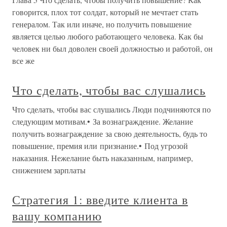
говорится, плох тот солдат, который не мечтает стать
генералом. Так или иначе, но получить повышение
является целью любого работающего человека. Как бы
человек ни был доволен своей должностью и работой, он
все же
Что сделать, чтобы вас слушались
Что сделать, чтобы вас слушались Люди подчиняются по
следующим мотивам.• За вознаграждение. Желание
получить вознаграждение за свою деятельность, будь то
повышение, премия или признание.• Под угрозой
наказания. Нежелание быть наказанным, например,
снижением зарплаты
Стратегия 1: введите клиента в
вашу компанию