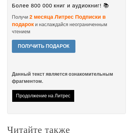
Более 800 000 книг и аудиокниг! 📚
2 месяца Литрес Подписки в
Получи
подарок
и наслаждайся неограниченным
чтением
ПОЛУЧИТЬ ПОДАРОК
Данный текст является ознакомительным
фрагментом.
Продолжение на Литрес
Читайте также