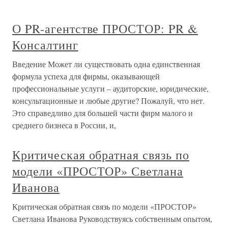
О PR-агентстве ПРОСТОР: PR &
Консалтинг
Введение Может ли существовать одна единственная
формула успеха для фирмы, оказывающей
профессиональные услуги – аудиторские, юридические,
консультационные и любые другие? Пожалуй, что нет.
Это справедливо для большей части фирм малого и
среднего бизнеса в России, и,
Критическая обратная связь по
модели «ПРОСТОР» Светлана
Иванова
Критическая обратная связь по модели «ПРОСТОР»
Светлана Иванова Руководствуясь собственным опытом,