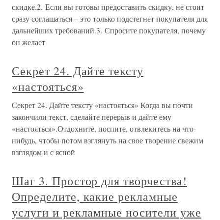
скидке.2. Если вы готовы предоставить скидку, не стоит
сразу соглашаться – это только подстегнет покупателя для
дальнейших требований.3. Спросите покупателя, почему
он желает
Секрет 24. Дайте тексту
«настояться»
Секрет 24. Дайте тексту «настояться» Когда вы почти
закончили текст, сделайте перерыв и дайте ему
«настояться».Отдохните, поспите, отвлекитесь на что-
нибудь, чтобы потом взглянуть на свое творение свежим
взглядом и с ясной
Шаг 3. Простор для творчества!
Определите, какие рекламные
услуги и рекламные носители уже