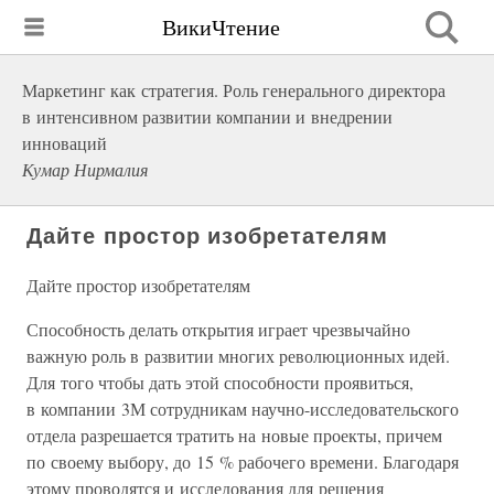
ВикиЧтение
Маркетинг как стратегия. Роль генерального директора
в интенсивном развитии компании и внедрении
инноваций
Кумар Нирмалия
Дайте простор изобретателям
Дайте простор изобретателям
Способность делать открытия играет чрезвычайно
важную роль в развитии многих революционных идей.
Для того чтобы дать этой способности проявиться,
в компании 3М сотрудникам научно-исследовательского
отдела разрешается тратить на новые проекты, причем
по своему выбору, до 15 % рабочего времени. Благодаря
этому проводятся и исследования для решения