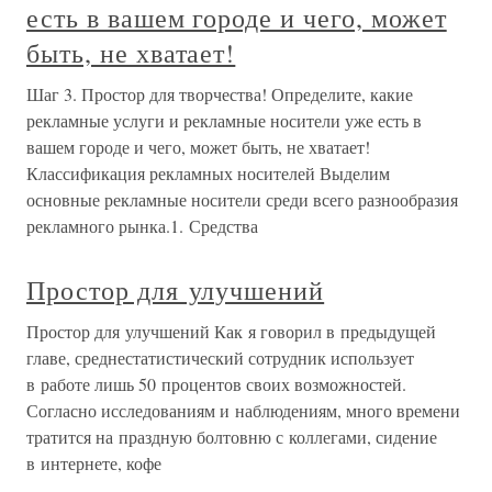
есть в вашем городе и чего, может
быть, не хватает!
Шаг 3. Простор для творчества! Определите, какие
рекламные услуги и рекламные носители уже есть в
вашем городе и чего, может быть, не хватает!
Классификация рекламных носителей Выделим
основные рекламные носители среди всего разнообразия
рекламного рынка.1. Средства
Простор для улучшений
Простор для улучшений Как я говорил в предыдущей
главе, среднестатистический сотрудник использует
в работе лишь 50 процентов своих возможностей.
Согласно исследованиям и наблюдениям, много времени
тратится на праздную болтовню с коллегами, сидение
в интернете, кофе