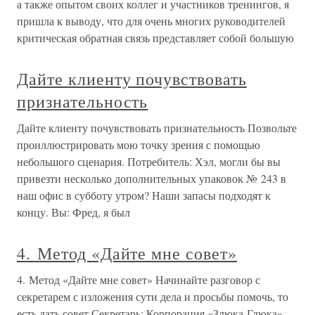
а также опытом своих коллег и участников тренингов, я
пришла к выводу, что для очень многих руководителей
критическая обратная связь представляет собой большую
Дайте клиенту почувствовать
признательность
Дайте клиенту почувствовать признательность Позвольте
проиллюстрировать мою точку зрения с помощью
небольшого сценария. Потребитель: Хэл, могли бы вы
привезти несколько дополнительных упаковок № 243 в
наш офис в субботу утром? Наши запасы подходят к
концу. Вы: Фред, я был
4. Метод «Дайте мне совет»
4. Метод «Дайте мне совет» Начинайте разговор с
секретарем с изложения сути дела и просьбы помочь, то
есть дать совет.Секретарь: Корпорация «Злюка-Глюка»,