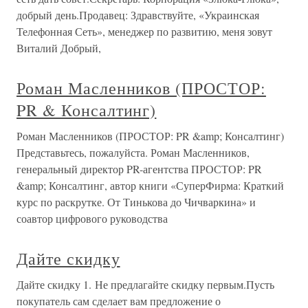
добрый день.Продавец: Здравствуйте, «Украинская
Телефонная Сеть», менеджер по развитию, меня зовут
Виталий Добрый,
Роман Масленников (ПРОСТОР:
PR & Консалтинг)
Роман Масленников (ПРОСТОР: PR &amp; Консалтинг)
Представьтесь, пожалуйста. Роман Масленников,
генеральный директор PR-агентства ПРОСТОР: PR
&amp; Консалтинг, автор книги «СуперФирма: Краткий
курс по раскрутке. От Тинькова до Чичваркина» и
соавтор цифрового руководства
Дайте скидку
Дайте скидку 1. Не предлагайте скидку первым.Пусть
покупатель сам сделает вам предложение о