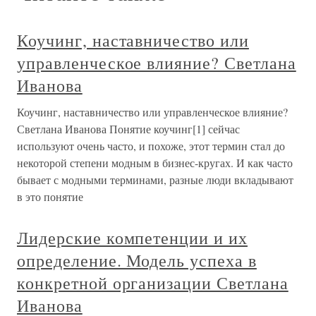
Коучинг, наставничество или
управленческое влияние? Светлана
Иванова
Коучинг, наставничество или управленческое влияние?
Светлана Иванова Понятие коучинг[1] сейчас
используют очень часто, и похоже, этот термин стал до
некоторой степени модным в бизнес-кругах. И как часто
бывает с модными терминами, разные люди вкладывают
в это понятие
Лидерские компетенции и их
определение. Модель успеха в
конкретной организации Светлана
Иванова