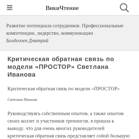
ВикиЧтение
Развитие потенциала сотрудников. Профессиональные
компетенции, лидерство, коммуникации
Болдогоев Дмитрий
Критическая обратная связь по
модели «ПРОСТОР» Светлана
Иванова
Критическая обратная связь по модели «ПРОСТОР»
Светлана Иванова
Руководствуясь собственным опытом, а также опытом
своих коллег и участников тренингов, я пришла к
выводу, что для очень многих руководителей
критическая обратная связь представляет собой большую