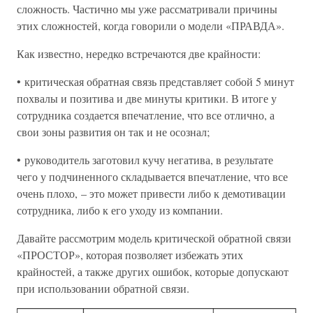
сложность. Частично мы уже рассматривали причины
этих сложностей, когда говорили о модели «ПРАВДА».
Как известно, нередко встречаются две крайности:
• критическая обратная связь представляет собой 5 минут
похвалы и позитива и две минуты критики. В итоге у
сотрудника создается впечатление, что все отлично, а
свои зоны развития он так и не осознал;
• руководитель заготовил кучу негатива, в результате
чего у подчиненного складывается впечатление, что все
очень плохо, – это может привести либо к демотивации
сотрудника, либо к его уходу из компании.
Давайте рассмотрим модель критической обратной связи
«ПРОСТОР», которая позволяет избежать этих
крайностей, а также других ошибок, которые допускают
при использовании обратной связи.