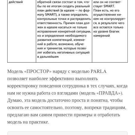
Модель «ПРОСТОР» наряду с моделью PARLA
позволяет наиболее эффективно выполнять
корректировку поведения сотрудника в тех случаях, когда
нам не нужна работа со взглядами (модель «ПРАВДА»).
Думаю, эта модель достаточно проста и понятна, чтобы
освоить ее самостоятельно, поэтому, вопреки традициям,
предлагаю вам самим привести примеры и отработать
модель на практике.