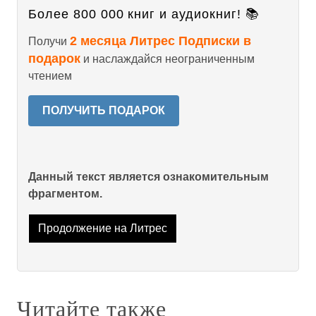
Более 800 000 книг и аудиокниг! 📚
2 месяца Литрес Подписки в
Получи
подарок
и наслаждайся неограниченным
чтением
ПОЛУЧИТЬ ПОДАРОК
Данный текст является ознакомительным
фрагментом.
Продолжение на Литрес
Читайте также