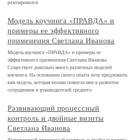
разочаровался
Модель коучинга «ПРАВДА» и
примеры ее эффективного
применения Светлана Иванова
Модель коучинга «ПРАВДА» и примеры ее
эффективного применения Светлана Иванова
Существует довольно много различных моделей
коучинга. На основании своего опыта хочу предложить
вам модель, которая весьма помогла мне в развитии
сотрудников и руководителей среднего
Развивающий процессный
контроль и двойные визиты
Светлана Иванова
Развивающий процессный контроль и двойные визиты