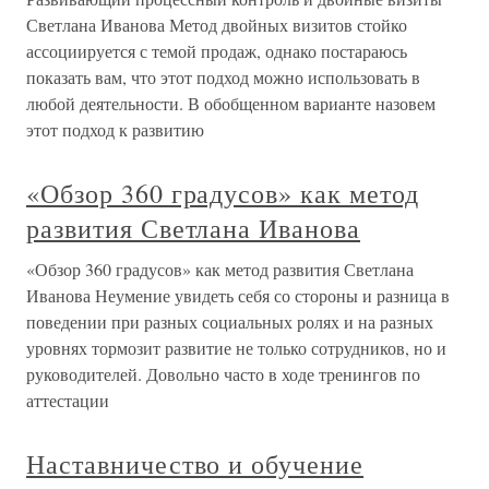
Светлана Иванова Метод двойных визитов стойко
ассоциируется с темой продаж, однако постараюсь
показать вам, что этот подход можно использовать в
любой деятельности. В обобщенном варианте назовем
этот подход к развитию
«Обзор 360 градусов» как метод
развития Светлана Иванова
«Обзор 360 градусов» как метод развития Светлана
Иванова Неумение увидеть себя со стороны и разница в
поведении при разных социальных ролях и на разных
уровнях тормозит развитие не только сотрудников, но и
руководителей. Довольно часто в ходе тренингов по
аттестации
Наставничество и обучение