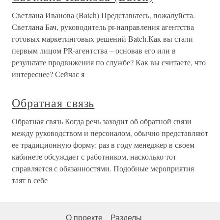
Светлана Иванова (Batch) Представьтесь, пожалуйста.
Светлана Бач, руководитель pr-направления агентства
готовых маркетинговых решений Batch.Как вы стали
первым лицом PR-агентства – основав его или в
результате продвижения по службе? Как вы считаете, что
интереснее? Сейчас я
Обратная связь
Обратная связь Когда речь заходит об обратной связи
между руководством и персоналом, обычно представляют
ее традиционную форму: раз в году менеджер в своем
кабинете обсуждает с работником, насколько тот
справляется с обязанностями. Подобные мероприятия
таят в себе
О проекте
Разделы