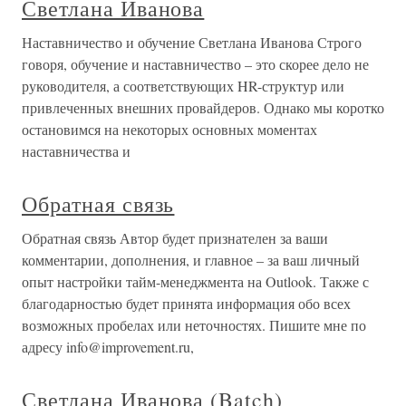
Светлана Иванова
Наставничество и обучение Светлана Иванова Строго
говоря, обучение и наставничество – это скорее дело не
руководителя, а соответствующих HR-структур или
привлеченных внешних провайдеров. Однако мы коротко
остановимся на некоторых основных моментах
наставничества и
Обратная связь
Обратная связь Автор будет признателен за ваши
комментарии, дополнения, и главное – за ваш личный
опыт настройки тайм-менеджмента на Outlook. Также с
благодарностью будет принята информация обо всех
возможных пробелах или неточностях. Пишите мне по
адресу info@improvement.ru,
Светлана Иванова (Batch)