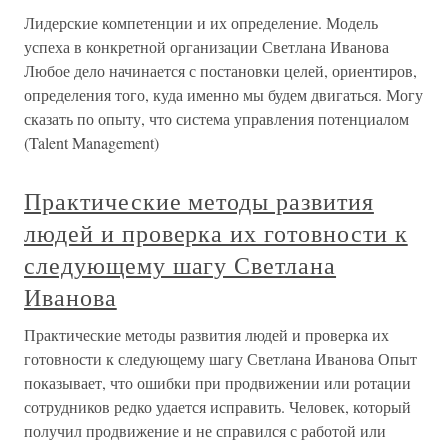
Лидерские компетенции и их определение. Модель
успеха в конкретной организации Светлана Иванова
Любое дело начинается с постановки целей, ориентиров,
определения того, куда именно мы будем двигаться. Могу
сказать по опыту, что система управления потенциалом
(Talent Management)
Практические методы развития
людей и проверка их готовности к
следующему шагу Светлана
Иванова
Практические методы развития людей и проверка их
готовности к следующему шагу Светлана Иванова Опыт
показывает, что ошибки при продвижении или ротации
сотрудников редко удается исправить. Человек, который
получил продвижение и не справился с работой или