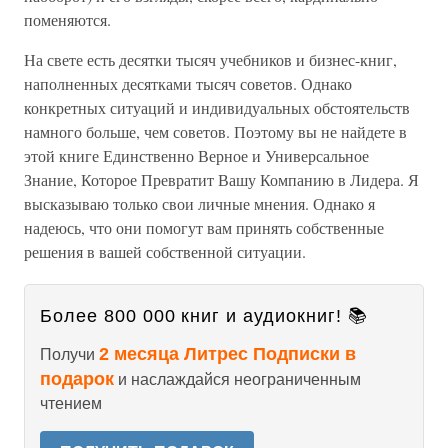
поменяются.
На свете есть десятки тысяч учебников и бизнес-книг,
наполненных десятками тысяч советов. Однако
конкретных ситуаций и индивидуальных обстоятельств
намного больше, чем советов. Поэтому вы не найдете в
этой книге Единственно Верное и Универсальное
Знание, Которое Превратит Вашу Компанию в Лидера. Я
высказываю только свои личные мнения. Однако я
надеюсь, что они помогут вам принять собственные
решения в вашей собственной ситуации.
Более 800 000 книг и аудиокниг! 📚
2 месяца Литрес Подписки в
Получи
подарок
и наслаждайся неограниченным
чтением