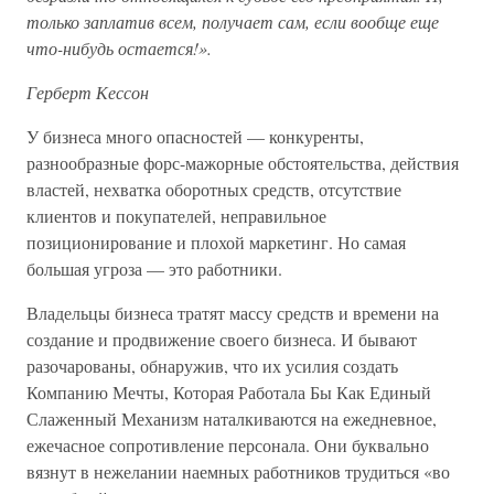
только заплатив всем, получает сам, если вообще еще
что-нибудь остается!».
Герберт Кессон
У бизнеса много опасностей — конкуренты,
разнообразные форс-мажорные обстоятельства, действия
властей, нехватка оборотных средств, отсутствие
клиентов и покупателей, неправильное
позиционирование и плохой маркетинг. Но самая
большая угроза — это работники.
Владельцы бизнеса тратят массу средств и времени на
создание и продвижение своего бизнеса. И бывают
разочарованы, обнаружив, что их усилия создать
Компанию Мечты, Которая Работала Бы Как Единый
Слаженный Механизм наталкиваются на ежедневное,
ежечасное сопротивление персонала. Они буквально
вязнут в нежелании наемных работников трудиться «во