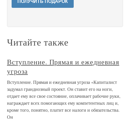
ПОЛУЧИТЬ ПОДАРОК
Читайте также
Вступление. Прямая и ежедневная
угроза
Вступление. Прямая и ежедневная угроза «Капиталист
задумал грандиозный проект. Он ставит его на ноги,
отдает ему все свое состояние, оплачивает рабочие руки,
награждает всех помогающих ему компетентных лиц и,
кроме того, понятно, платит все налоги и обязательства.
Он