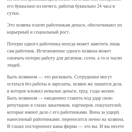
его буквально из ничего, работая буквально 24 часа в
сутки,
Это хозяева платят работникам деньги, обеспечивают их
карьерный и социальный рост.
Потерю одного работника иногда может заметить лишь
сам работник. Исчезновение одного хозяина может
означать потерю работу для десятков, сотен, а то и тысяч
людей.
Быть хозяином — это рисковать. Сотрудники могут
остаться без работы и зарплаты, хозяин же лишится дела,
в которое вложил немалые деньги, труд, годы жизни.
Быть хозяином — ежедневно ставить под удар свою
репутацию в глазах заказчиков, партнеров, покупателей,
которые имеют дело с его работниками. Вина за ущерб,
нанесенный работниками, переносится лично на хозяина.
В глазах посторонних ваша фирма — это вы. И вы несете