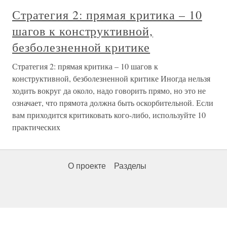
Стратегия 2: прямая критика – 10
шагов к конструктивной,
безболезненной критике
Стратегия 2: прямая критика – 10 шагов к
конструктивной, безболезненной критике Иногда нельзя
ходить вокруг да около, надо говорить прямо, но это не
означает, что прямота должна быть оскорбительной. Если
вам приходится критиковать кого-либо, используйте 10
практических
О проекте
Разделы