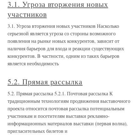
3.1. Угроза вторжения новых
участников
3.1. Угроза вторжения новых участников Насколько
серьезной является угроза со стороны возможного
появления на рынке новых конкурентов, зависит от
наличия барьеров для входа и реакции существующих
конкурентов. B частности, одним из таких барьеров
является необходимость
5.2. Прямая рассылка
5.2. Прямая рассылка 5.2.1. Почтовая рассылка К
традиционным технологиям продвижения выставочного
проекта относится почтовая рассылка потенциальным
участникам и посетителям выставки рекламно-
информационных материалов выставки (первая волна),
пригласительных билетов и