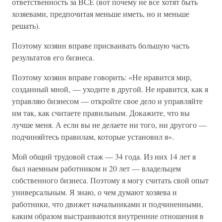
ответственность за ВСЕ (вот почему не все хотят быть
хозяевами, предпочитая меньше иметь, но и меньше
решать).
Поэтому хозяин вправе присваивать большую часть
результатов его бизнеса.
Поэтому хозяин вправе говорить: «Не нравится мир,
созданный мной, — уходите в другой. Не нравится, как я
управляю бизнесом — откройте свое дело и управляйте
им так, как считаете правильным. Докажите, что вы
лучше меня. А если вы не делаете ни того, ни другого —
подчиняйтесь правилам, которые установил я».
Мой общий трудовой стаж — 34 года. Из них 14 лет я
был наемным работником и 20 лет — владельцем
собственного бизнеса. Поэтому я могу считать свой опыт
универсальным. Я знаю, о чем думают хозяева и
работники, что движет начальниками и подчиненными,
каким образом выстраиваются внутренние отношения в