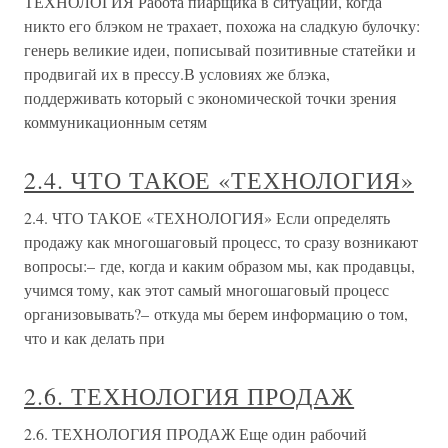
ТЕХНОЛОГИЯ Работа пиарщика в ситуации, когда
никто его блэком не трахает, похожа на сладкую булочку:
генерь великие идеи, пописывай позитивные статейки и
продвигай их в прессу.В условиях же блэка,
поддерживать который с экономической точки зрения
коммуникационным сетям
2.4. ЧТО ТАКОЕ «ТЕХНОЛОГИЯ»
2.4. ЧТО ТАКОЕ «ТЕХНОЛОГИЯ» Если определять
продажу как многошаговый процесс, то сразу возникают
вопросы:– где, когда и каким образом мы, как продавцы,
учимся тому, как этот самый многошаговый процесс
организовывать?– откуда мы берем информацию о том,
что и как делать при
2.6. ТЕХНОЛОГИЯ ПРОДАЖ
2.6. ТЕХНОЛОГИЯ ПРОДАЖ Еще один рабочий