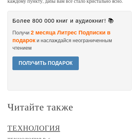
каждому пункту, дабы вам все стало кристально ясно.
Более 800 000 книг и аудиокниг! 📚
2 месяца Литрес Подписки в
Получи
подарок
и наслаждайся неограниченным
чтением
ПОЛУЧИТЬ ПОДАРОК
Читайте также
ТЕХНОЛОГИЯ