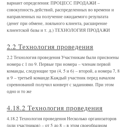
вариант определения: ПРОЦЕСС ПРОДАЖИ –
совокупность действий, распределенных во времени и
направленных на получение ожидаемого результата
(денег при обмене, лояльного клиента, расширение
клиентской базы и т. д.) ТЕХНОЛОГИЯ ПРОДАЖИ
2.2 Технология проведения
2.2 Технология проведения Участникам были присвоены
номера с 1 по 9. Первые три номера – членам первой
команды, следующие три (4, 5 и 6) – второй, а номера 7, 8
и 9 – третьей команде.Каждый участник перед началом
соревнований получил конверт с заданиями. При этом
одно и то же
4.18.2 Технология проведения
4.18.2 Технология проведения Несколько организаторов
(или участников) – от 5 до 8 – в этом своеобразном