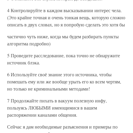
4 Контролируйте в каждом высказывании интерес чела.
(Это крайне точная и очень тонкая вещь, которую сложно
описать в двух словах, но я попробую сделать это хотя бы
частично чуть ниже, когда мы будем разбирать пункты
алгоритма подробно)
5 Проведите расследование, пока точно не обнаружите
источник блэка.
6 Используйте своё знание этого источника, чтобы
помешать ему или же вообще урыть его ко всем чертям,
но только не криминальными методами!
7 Продолжайте пихать в вакуум полезную инфу,
пользуясь ЛЮБЫМИ имеющимися в вашем
распоряжении каналами общения.
Сейчас я дам необходимые разъяснения и примеры по