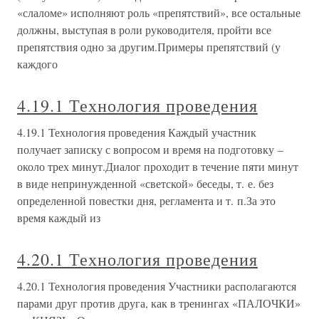
«слаломе» исполняют роль «препятствий», все остальные
должны, выступая в роли руководителя, пройти все
препятствия одно за другим.Примеры препятствий (у
каждого
4.19.1 Технология проведения
4.19.1 Технология проведения Каждый участник
получает записку с вопросом и время на подготовку –
около трех минут.Диалог проходит в течение пяти минут
в виде непринужденной «светской» беседы, т. е. без
определенной повестки дня, регламента и т. п.За это
время каждый из
4.20.1 Технология проведения
4.20.1 Технология проведения Участники располагаются
парами друг против друга, как в тренингах «ПАЛОЧКИ»