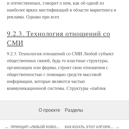
и отечественных, говорит о нем, как об одной из
наиболее ярких мистификаций в области маркетинга и
рекламы. Однако при всех
9.2.3. Технология отношений со
СМИ
9.2.3. Технология отношений со СМИ Любой субъект
общественных связей, будь то властные структуры,
организации или фирмы, строит свои отношения с
общественностью с помощью средств массовой
информации, которые являются частью
коммуникационной системы. Структуры «паблик
О проекте
Разделы
←
→
ПРИНЦИП «ЛЮБОЙ НОВОСТИ»
КАК ЮЗАТЬ ЭТОТ АЛГОРИТМ?