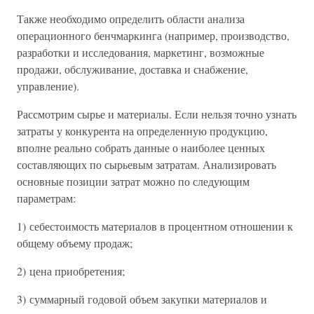
Также необходимо определить области анализа
операционного бенчмаркинга (например, производство,
разработки и исследования, маркетинг, возможные
продажи, обслуживание, доставка и снабжение,
управление).
Рассмотрим сырье и материалы. Если нельзя точно узнать
затраты у конкурента на определенную продукцию,
вполне реально собрать данные о наиболее ценных
составляющих по сырьевым затратам. Анализировать
основные позиции затрат можно по следующим
параметрам:
1) себестоимость материалов в процентном отношении к
общему объему продаж;
2) цена приобретения;
3) суммарный годовой объем закупки материалов и