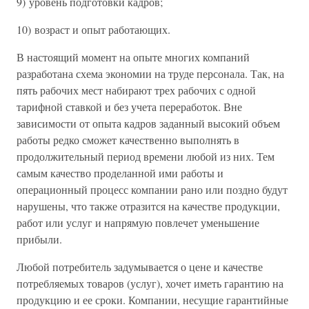
9) уровень подготовки кадров;
10) возраст и опыт работающих.
В настоящий момент на опыте многих компаний
разработана схема экономии на труде персонала. Так, на
пять рабочих мест набирают трех рабочих с одной
тарифной ставкой и без учета переработок. Вне
зависимости от опыта кадров заданный высокий объем
работы редко сможет качественно выполнять в
продолжительный период времени любой из них. Тем
самым качество проделанной ими работы и
операционный процесс компании рано или поздно будут
нарушены, что также отразится на качестве продукции,
работ или услуг и напрямую повлечет уменьшение
прибыли.
Любой потребитель задумывается о цене и качестве
потребляемых товаров (услуг), хочет иметь гарантию на
продукцию и ее сроки. Компании, несущие гарантийные