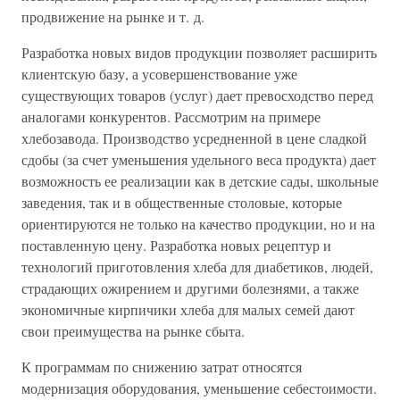
продвижение на рынке и т. д.
Разработка новых видов продукции позволяет расширить
клиентскую базу, а усовершенствование уже
существующих товаров (услуг) дает превосходство перед
аналогами конкурентов. Рассмотрим на примере
хлебозавода. Производство усредненной в цене сладкой
сдобы (за счет уменьшения удельного веса продукта) дает
возможность ее реализации как в детские сады, школьные
заведения, так и в общественные столовые, которые
ориентируются не только на качество продукции, но и на
поставленную цену. Разработка новых рецептур и
технологий приготовления хлеба для диабетиков, людей,
страдающих ожирением и другими болезнями, а также
экономичные кирпичики хлеба для малых семей дают
свои преимущества на рынке сбыта.
К программам по снижению затрат относятся
модернизация оборудования, уменьшение себестоимости.