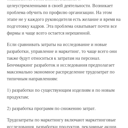
целеустремленными в своей деятельности. Возникает
проблема обучить по профилю организации. На этом
этапе не у каждого руководителя есть желание и время на
подготовку кадров. Эта проблема охватывает почти все
фирмы и чаще всего остается нерешенной.
Если сравнивать затраты на исследование и новые
разработки, управление и маркетинг, то чаще всего они
также будут относиться к затратам на персонал.
Бенчмаркинг разработок и исследования предполагает
максимально экономное распределение трудозатрат по
типичным направлениям:
1) разработки по существующим изделиям и по новым
продуктам;
2) разработка программ по снижению затрат.
Трудозатраты по маркетингу включают маркетинговые
исследования, разработки продуктов, рекламные акции,