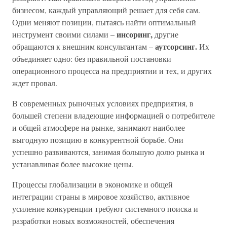
бизнесом, каждый управляющий решает для себя сам.
Одни меняют позиции, пытаясь найти оптимальный
инсоринг,
инструмент своими силами –
другие
аутсорсинг.
обращаются к внешним консультантам –
Их
объединяет одно: без правильной постановки
операционного процесса на предприятии и тех, и других
ждет провал.
В современных рыночных условиях предприятия, в
большей степени владеющие информацией о потребителе
и общей атмосфере на рынке, занимают наиболее
выгодную позицию в конкурентной борьбе. Они
успешно развиваются, занимая большую долю рынка и
устанавливая более высокие цены.
Процессы глобализации в экономике и общей
интеграции страны в мировое хозяйство, активное
усиление конкуренции требуют системного поиска и
разработки новых возможностей, обеспечения