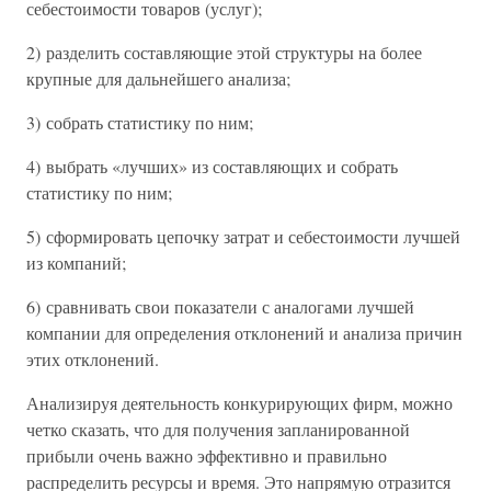
себестоимости товаров (услуг);
2) разделить составляющие этой структуры на более
крупные для дальнейшего анализа;
3) собрать статистику по ним;
4) выбрать «лучших» из составляющих и собрать
статистику по ним;
5) сформировать цепочку затрат и себестоимости лучшей
из компаний;
6) сравнивать свои показатели с аналогами лучшей
компании для определения отклонений и анализа причин
этих отклонений.
Анализируя деятельность конкурирующих фирм, можно
четко сказать, что для получения запланированной
прибыли очень важно эффективно и правильно
распределить ресурсы и время. Это напрямую отразится