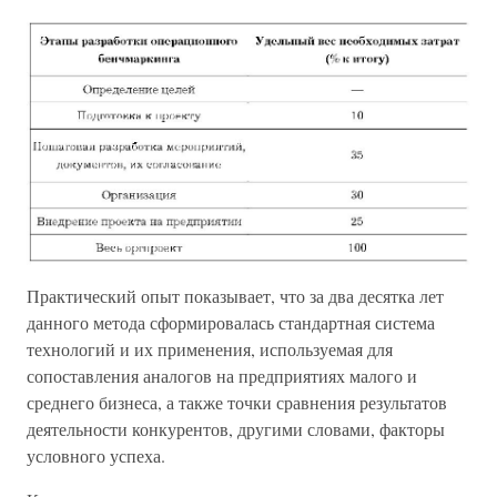
Практический опыт показывает, что за два десятка лет
данного метода сформировалась стандартная система
технологий и их применения, используемая для
сопоставления аналогов на предприятиях малого и
среднего бизнеса, а также точки сравнения результатов
деятельности конкурентов, другими словами, факторы
условного успеха.