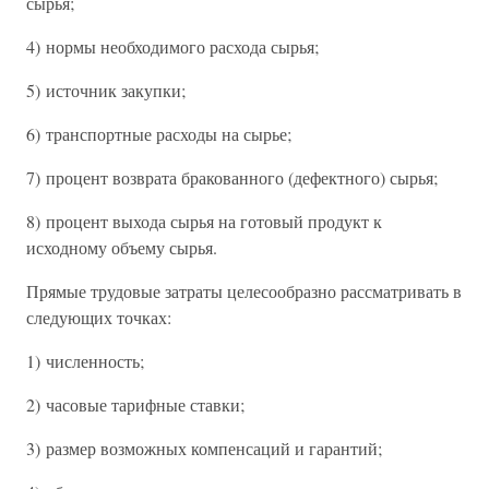
сырья;
4) нормы необходимого расхода сырья;
5) источник закупки;
6) транспортные расходы на сырье;
7) процент возврата бракованного (дефектного) сырья;
8) процент выхода сырья на готовый продукт к
исходному объему сырья.
Прямые трудовые затраты целесообразно рассматривать в
следующих точках:
1) численность;
2) часовые тарифные ставки;
3) размер возможных компенсаций и гарантий;