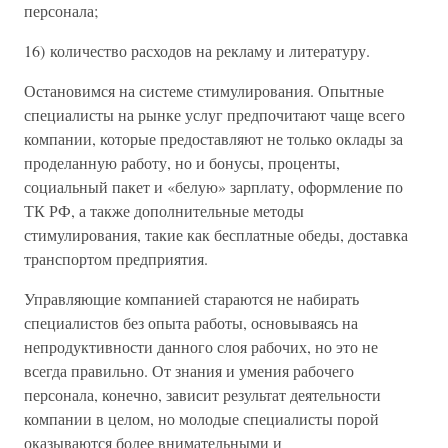
персонала;
16) количество расходов на рекламу и литературу.
Остановимся на системе стимулирования. Опытные
специалисты на рынке услуг предпочитают чаще всего
компании, которые предоставляют не только оклады за
проделанную работу, но и бонусы, проценты,
социальный пакет и «белую» зарплату, оформление по
ТК РФ, а также дополнительные методы
стимулирования, такие как бесплатные обеды, доставка
транспортом предприятия.
Управляющие компанией стараются не набирать
специалистов без опыта работы, основываясь на
непродуктивности данного слоя рабочих, но это не
всегда правильно. От знания и умения рабочего
персонала, конечно, зависит результат деятельности
компании в целом, но молодые специалисты порой
оказываются более внимательными и