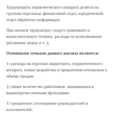
Трудозатраты управленческого аппарата делятся по
группам персонала: финансовый отдел, юридический,
отдел обработки информации.
При анализе трудозатрат следует сравнивать и
вычислительную технику, расходы на всевозможные
рекламные акции и т. д.
Основными точками данного анализа являются:
1) расходы на персонал маркетинга, управленческого
аппарата, новые разработки в процентном отношении к
объему продаж;
2) общее количество работников, занимающихся
вышеперечисленными функциями;
3) процентное соотношение руководителей и
исполнителей;