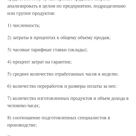
анализировать в целом по предприятию, подразделению
или группе продуктов:
1) численность;
2) затраты в процентах к общему объему продаж;
3) часовые тарифные ставки (оклады);
4) процент затрат на гарантии;
5) среднее количество отработанных часов в неделю;
6) количество переработок и размеры оплаты за нее;
7) количество изготовленных продуктов и объем дохода в
человеко-часах;
8) соотношение подготовленных специалистов в
производстве;