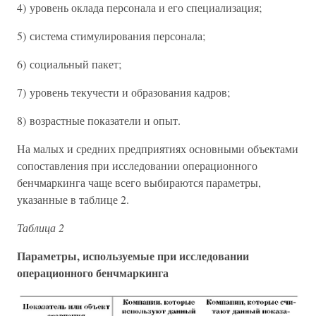
4) уровень оклада персонала и его специализация;
5) система стимулирования персонала;
6) социальный пакет;
7) уровень текучести и образования кадров;
8) возрастные показатели и опыт.
На малых и средних предприятиях основными объектами
сопоставления при исследовании операционного
бенчмаркинга чаще всего выбираются параметры,
указанные в таблице 2.
Таблица 2
Параметры, используемые при исследовании
операционного бенчмаркинга