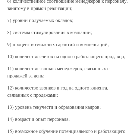
6) количественное соотношение менеджеров к персоналу,
занятому в прямой реализации;
7) уровни получаемых окладов;
8) системы стимулирования в компании;
9) процент возможных гарантий и компенсаций;
10) количество счетов на одного работающего продавца;
11) количество звонков менеджеров, связанных с
продажей за день;
12) количество звонков в год на одного клиента,
связанных с продажами;
13) уровень текучести и образования кадров;
14) возраст и опыт персонала;
15) возможное обучение потенциального и работающего