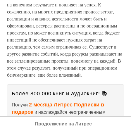
на конечном результате и повлияет на успех. К
сожалению, на многих предприятиях процесс затрат,
реализации и анализа деятельности может быть и
сформирован, ресурсы расписаны и по операционным
проектам, но может возникнуть ситуация, когда бюджет
инвестиций не обеспечивает нужных затрат на
реализацию, тем самым ограничивая ее. Существует и
другое развитие событий, когда ресурсы раскидывают на
все запланированные проекты, понемногу на каждый. В
этом случае результат, полученный при операционном
бенчмаркинге, еще более плачевный.
Более 800 000 книг и аудиокниг! 📚
2 месяца Литрес Подписки в
Получи
подарок
и наслаждайся неограниченным
чтением
Продолжение на Литрес