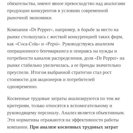
обязательства, имеют явное превосходство над аналогами
продукции конкурентов в условиях современной
рыночной экономики.
Компания «Dr Pepper», например, в борьбе за место на
рынке столкнулась с жесткой конкуренцией таких фирм,
как «Cocа-Cola» и «Pepsi». Руководствуясь анализом
операционного бенчмаркинга и опираясь на нужды и
потребности каналов распределения, доля «Dr Pepper» на
рынке стабильно увеличилась, а ее бренды значительно
преуспели. Итогом выбранной стратегии стал рост
стоимости для акционеров и потребителей
одновременно.
Косвенные трудовые затраты анализируются по тем же
критериям, только относятся к вспомогательному и
руководящему персоналу. Анализ является объективным.
Эти нормативы отражаются на эффективности работы
При анализе косвенных трудовых затрат
компании.