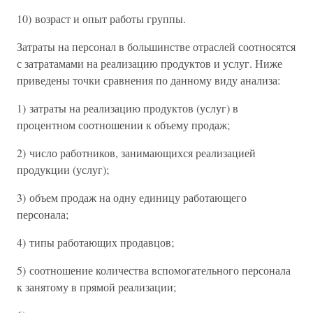
10) возраст и опыт работы группы.
Затраты на персонал в большинстве отраслей соотносятся
с затратамами на реализацию продуктов и услуг. Ниже
приведены точки сравнения по данному виду анализа:
1) затраты на реализацию продуктов (услуг) в
процентном соотношении к объему продаж;
2) число работников, занимающихся реализацией
продукции (услуг);
3) объем продаж на одну единицу работающего
персонала;
4) типы работающих продавцов;
5) соотношение количества вспомогательного персонала
к занятому в прямой реализации;