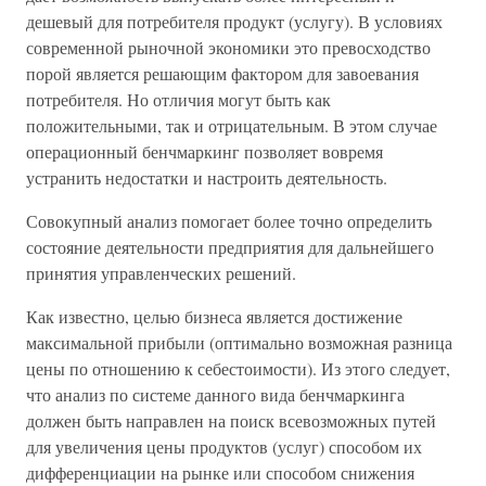
дешевый для потребителя продукт (услугу). В условиях
современной рыночной экономики это превосходство
порой является решающим фактором для завоевания
потребителя. Но отличия могут быть как
положительными, так и отрицательным. В этом случае
операционный бенчмаркинг позволяет вовремя
устранить недостатки и настроить деятельность.
Совокупный анализ помогает более точно определить
состояние деятельности предприятия для дальнейшего
принятия управленческих решений.
Как известно, целью бизнеса является достижение
максимальной прибыли (оптимально возможная разница
цены по отношению к себестоимости). Из этого следует,
что анализ по системе данного вида бенчмаркинга
должен быть направлен на поиск всевозможных путей
для увеличения цены продуктов (услуг) способом их
дифференциации на рынке или способом снижения