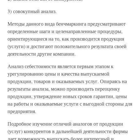
3) совокупный анализ.
Методы данного вида бенчмаркинга предусматривают
определенные шаги и целенаправленные процедуры,
ориентирующиеся на то, как производится продукция
(услуги) и достигают положительного результата своей
деятельности другие компании.
Анализ себестоимости является первым этапом к
урегулированию цены и качества выпускаемой
продукции, товаров и оказываемых услуг. Опираясь на
результаты анализа, можно производить переоценку
продукции, утверждение новых сроков гарантии, цены
на работы и оказываемые услуги с выгодной стороны для
предприятия.
Подробное изучение отличий аналогов от продукции
(услуг) конкурентов в дальнейшей деятельности фирмы
дает возможность выпускать более интересный и