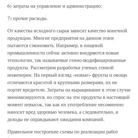
6) затраты на управление и администрацию;
7) прочие расходы.
От качества исходного сырья зависит качество конечной
продукции. Многие предприятия на данном этапе
пытаются сэкономить. Например, в пищевой
промышленности сейчас активно внедряются новые
технологии, так называемые генно-модифицированные
продукты. Рассмотрим разработки ученых генной
инженерии. На первый взгляд «новые» фрукты и овощи
отличаются красотой и крупными размерами, их не
портят вредители. Затраты на выращивание в этом случае
минимизируются, но спрос на эти продукты в настоящий
момент невысок, так как их употребление несомненно
наносит вред здоровью человека, а следовательно, и
доходы не оправдывают ожидания компаний.
Правильное построение схемы по реализации работ