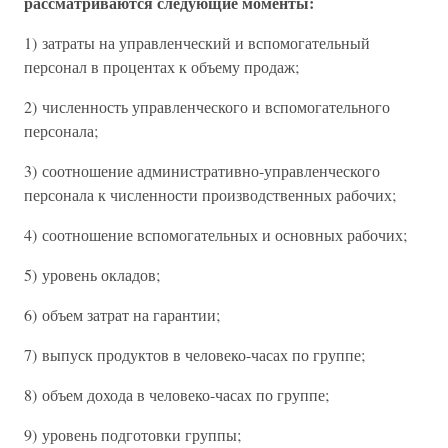
рассматриваются следующие моменты:
1) затраты на управленческий и вспомогательный
персонал в процентах к объему продаж;
2) численность управленческого и вспомогательного
персонала;
3) соотношение административно-управленческого
персонала к численности производственных рабочих;
4) соотношение вспомогательных и основных рабочих;
5) уровень окладов;
6) объем затрат на гарантии;
7) выпуск продуктов в человеко-часах по группе;
8) объем дохода в человеко-часах по группе;
9) уровень подготовки группы;