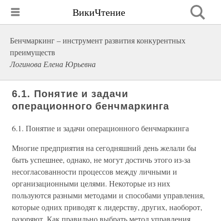
ВикиЧтение
Бенчмаркинг – инструмент развития конкурентных
преимуществ
Логинова Елена Юрьевна
6.1. Понятие и задачи
операционного бенчмаркинга
6.1. Понятие и задачи операционного бенчмаркинга
Многие предприятия на сегодняшний день желали бы
быть успешнее, однако, не могут достичь этого из-за
несогласованности процессов между личными и
организационными целями. Некоторые из них
пользуются разными методами и способами управления,
которые одних приводят к лидерству, других, наоборот,
разоряют. Как правильно выбрать метод управления