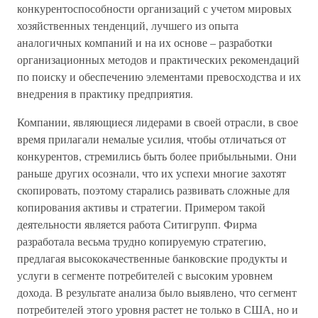
конкурентоспособности организаций с учетом мировых
хозяйственных тенденций, лучшего из опыта
аналогичных компаний и на их основе – разработки
организационных методов и практических рекомендаций
по поиску и обеспечению элементами превосходства и их
внедрения в практику предприятия.
Компании, являющиеся лидерами в своей отрасли, в свое
время прилагали немалые усилия, чтобы отличаться от
конкурентов, стремились быть более прибыльными. Они
раньше других осознали, что их успехи многие захотят
скопировать, поэтому старались развивать сложные для
копирования активы и стратегии. Примером такой
деятельности является работа Ситигрупп. Фирма
разработала весьма трудно копируемую стратегию,
предлагая высококачественные банковские продукты и
услуги в сегменте потребителей с высоким уровнем
дохода. В результате анализа было выявлено, что сегмент
потребителей этого уровня растет не только в США, но и