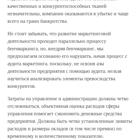
качественных и конкурентоспособных тканей
незначительны, компании оказываются в убытке и чаще
всего на грани банкротства.
Не стоит забывать, что развитие маркетинговой
деятельности проходит параллельно процессу
бенчмаркинга, но, внедряя бенчмаркинг, мы
предполагаем осознанно его нарушить, начав процесс с
аудита маркетинга, поскольку, не освоив азы
деятельности предприятия с помощью аудита, нельзя
научиться анализировать элементы превосходства
конкурентов.
Затраты на управление и администрацию должны четко
отслеживаться, объективная оценка расходов сферы
управления помогает сэкономить денежные средства
предприятия. Должны быть четко установленные лимиты
расходов и размеры окладов (в том числе премии) по
временному и количественному показателю.