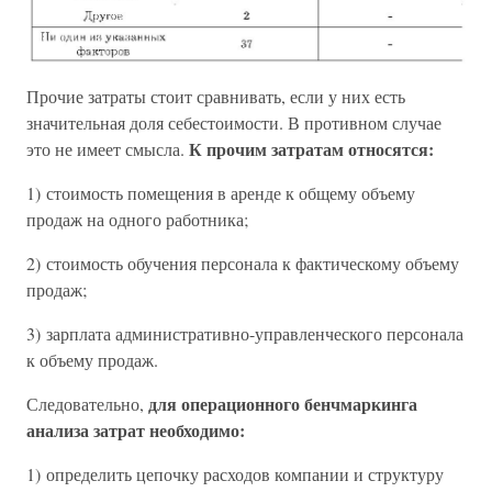
Прочие затраты стоит сравнивать, если у них есть
значительная доля себестоимости. В противном случае
К прочим затратам относятся:
это не имеет смысла.
1) стоимость помещения в аренде к общему объему
продаж на одного работника;
2) стоимость обучения персонала к фактическому объему
продаж;
3) зарплата административно-управленческого персонала
к объему продаж.
для операционного бенчмаркинга
Следовательно,
анализа затрат необходимо:
1) определить цепочку расходов компании и структуру