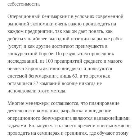
себестоимости.
Операционный бенчмаркинг в условиях современной
рыночной экономики очень важно производить на
каждом предприятии, так как он дает понять, как
добиться наиболее выгодной позиции на рынке работ
(услуг) и как другие достигают преимуществ в
конкурентной борьбе. По результатам прошедших
исследований, из 100 предприятий среднего и малого
бизнеса Европы активно внедряют и пользуются
системой бенчмаркинга лишь 63, в то время как
оставшиеся 37 компаний вообще никогда не
использовали этого метода.
Многие менеджеры соглашаются, что планирование
деятельности компании, разработка и внедрение
операционного бенчмаркинга являются наиважнейшими
задачами. Большую часть своего времени они вынуждены
проводить на семинарах и тренингах, где обучают этому