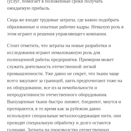
(услуг, помогает в положенные сроки получать
ожидаемую прибыль.
Сюда же входят трудовые затраты, где важно подобрать
образованные и опытные рабочие кадры. Немалую роль в
этом играют и решения управляющего компании.
Стоит отметить, что затраты на новые разработки и
исследования играют немаловажную роль для
полноценной работы предприятия. Примером может
служить деятельность отечественной легкой
промышленности. Уже давно не секрет, что ткани чаще
всего закупают за границей, шить предпочитают тоже на
их оборудовании, все из-за немобильности и
непродуктивности отечественного оборудования.
Выпущенные ткани быстро линяют, бледнеют, мнутся и
протираются, в то время как за рубежом давно
используют специальные металлосодержащие нити, они
проходят специальную обработку и долго остаются
годными. Затраты на производство отечественных