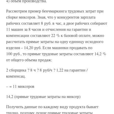
4) объем производства.
Рассмотрим пример бенчмаркинга трудовых затрат при
сборке миксеров. Зная, что у конкурентов зарплата
рабочих составляет 8 руб. в час, а двое рабочих собирают
11 машин за 8 часов и отчисления на гарантии и
компенсации составляют 22 % к базовой оплате, можно
рассчитать прямые затраты на одну единицу исходного
изделия – 14,20 руб. Если машинки продавать по
100 руб., то прямые трудовые затраты составляют 14,2 %
от общего объема продаж:
2 сборщика ? 8 ч ? 8 руб/ч ? 1,22 на гарантии /
компенсац.
– = 11 миксеров
14,2 (прямые трудовые затраты на миксер)
Получить данные по каждому виду продукта бывает
трудно, поэтому лучше прямые трудовые затраты