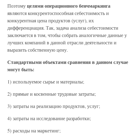
целями операционного бенчмаркинга
Поэтому
являются конкурентоспособная себестоимость и
конкурентная цена продуктов (услуг), их
дифференциация. Так, задача анализа себестоимости
заключается в том, чтобы собрать аналогичные данные у
лучших компаний в данной отрасли деятельности и
выразить собственную цену.
Стандартными объектами сравнения в данном случае
могут быть:
1) используемое сырье и материалы;
2) прямые и косвенные трудовые затраты;
3) затраты на реализацию продуктов, услуг;
4) затраты на исследование разработки;
5) расходы на маркетинг;