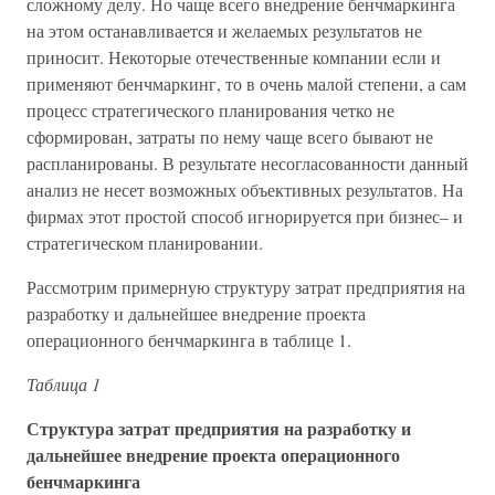
сложному делу. Но чаще всего внедрение бенчмаркинга
на этом останавливается и желаемых результатов не
приносит. Некоторые отечественные компании если и
применяют бенчмаркинг, то в очень малой степени, а сам
процесс стратегического планирования четко не
сформирован, затраты по нему чаще всего бывают не
распланированы. В результате несогласованности данный
анализ не несет возможных объективных результатов. На
фирмах этот простой способ игнорируется при бизнес– и
стратегическом планировании.
Рассмотрим примерную структуру затрат предприятия на
разработку и дальнейшее внедрение проекта
операционного бенчмаркинга в таблице 1.
Таблица 1
Структура затрат предприятия на разработку и
дальнейшее внедрение проекта операционного
бенчмаркинга