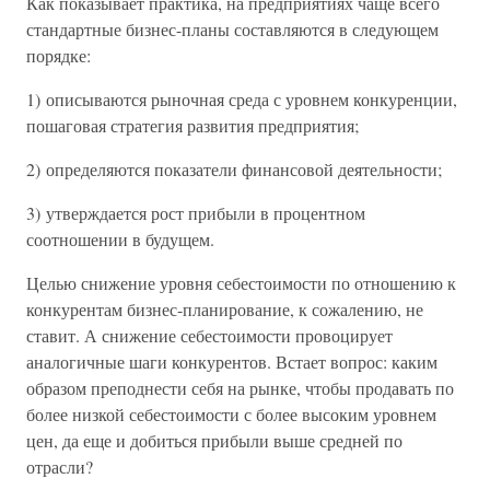
Как показывает практика, на предприятиях чаще всего
стандартные бизнес-планы составляются в следующем
порядке:
1) описываются рыночная среда с уровнем конкуренции,
пошаговая стратегия развития предприятия;
2) определяются показатели финансовой деятельности;
3) утверждается рост прибыли в процентном
соотношении в будущем.
Целью снижение уровня себестоимости по отношению к
конкурентам бизнес-планирование, к сожалению, не
ставит. А снижение себестоимости провоцирует
аналогичные шаги конкурентов. Встает вопрос: каким
образом преподнести себя на рынке, чтобы продавать по
более низкой себестоимости с более высоким уровнем
цен, да еще и добиться прибыли выше средней по
отрасли?