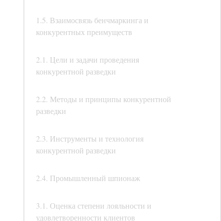
1.5. Взаимосвязь бенчмаркинга и
конкурентных преимуществ
2.1. Цели и задачи проведения
конкурентной разведки
2.2. Методы и принципы конкурентной
разведки
2.3. Инструменты и технология
конкурентной разведки
2.4. Промышленный шпионаж
3.1. Оценка степени лояльности и
удовлетворенности клиентов