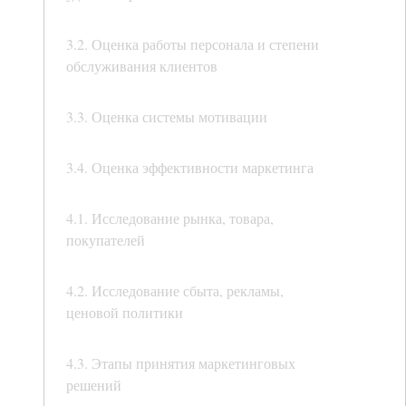
3.2. Оценка работы персонала и степени
обслуживания клиентов
3.3. Оценка системы мотивации
3.4. Оценка эффективности маркетинга
4.1. Исследование рынка, товара,
покупателей
4.2. Исследование сбыта, рекламы,
ценовой политики
4.3. Этапы принятия маркетинговых
решений