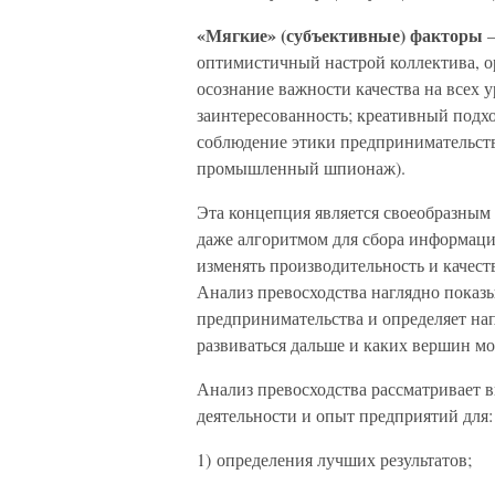
«Мягкие» (субъективные) факторы
оптимистичный настрой коллектива, о
осознание важности качества на всех 
заинтересованность; креативный подх
соблюдение этики предпринимательства
промышленный шпионаж).
Эта концепция является своеобразным
даже алгоритмом для сбора информаци
изменять производительность и качест
Анализ превосходства наглядно показы
предпринимательства и определяет нап
развиваться дальше и каких вершин мо
Анализ превосходства рассматривает
деятельности и опыт предприятий для:
1) определения лучших результатов;