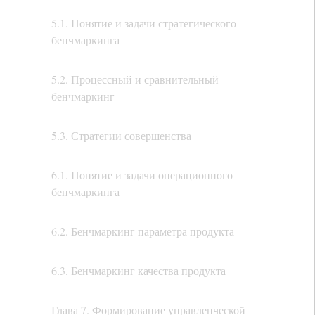
5.1. Понятие и задачи стратегического
бенчмаркинга
5.2. Процессный и сравнительный
бенчмаркинг
5.3. Стратегии совершенства
6.1. Понятие и задачи операционного
бенчмаркинга
6.2. Бенчмаркинг параметра продукта
6.3. Бенчмаркинг качества продукта
Глава 7. Формирование управленческой