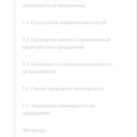
деятельности на предприятии
7.1. Определение маркетинговых целей
7.2. Проведение анализа и сравнительной
характеристики предприятия
7.3. Концепции и направления маркетинга
на предприятии
7.4. Оценка проведения бенчмаркинга
7.5. Закрепление бенчмаркинга на
предприятии
Литература