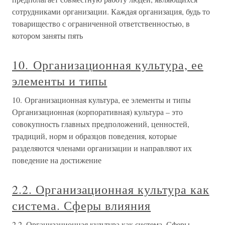
сотрудниками организации. Каждая организация, будь то
товарищество с ограниченной ответственностью, в
котором заняты пять
10. Организационная культура, ее
элементы и типы
10. Организационная культура, ее элементы и типы
Организационная (корпоративная) культура – это
совокупность главных предположений, ценностей,
традиций, норм и образцов поведения, которые
разделяются членами организации и направляют их
поведение на достижение
2.2. Организационная культура как
система. Сферы влияния
2.2. Организационная культура как система. Сферы