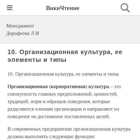
ВикиЧтение
Менеджмент
Дорофеева Л И
10. Организационная культура, ее
элементы и типы
10. Организационная культура, ее элементы и типы
Организационная (корпоративная) культура
– это
совокупность главных предположений, ценностей,
традиций, норм и образцов поведения, которые
разделяются членами организации и направляют их
поведение на достижение поставленных целей.
В современных предприятиях организационная культура
должна выполнять следующие функции: