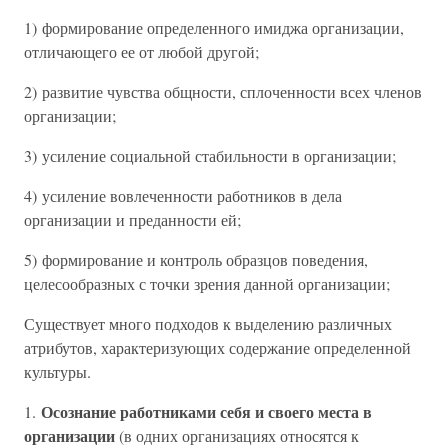
1) формирование определенного имиджа организации,
отличающего ее от любой другой;
2) развитие чувства общности, сплоченности всех членов
организации;
3) усиление социальной стабильности в организации;
4) усиление вовлеченности работников в дела
организации и преданности ей;
5) формирование и контроль образцов поведения,
целесообразных с точки зрения данной организации;
Существует много подходов к выделению различных
атрибутов, характеризующих содержание определенной
культуры.
Осознание работниками себя и своего места в
1.
организации
(в одних организациях относятся к