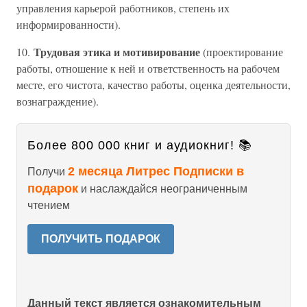
управления карьерой работников, степень их
информированности).
Трудовая этика и мотивирование
10.
(проектирование
работы, отношение к ней и ответственность на рабочем
месте, его чистота, качество работы, оценка деятельности,
вознаграждение).
Более 800 000 книг и аудиокниг! 📚
2 месяца Литрес Подписки в
Получи
подарок
и наслаждайся неограниченным
чтением
ПОЛУЧИТЬ ПОДАРОК
Данный текст является ознакомительным