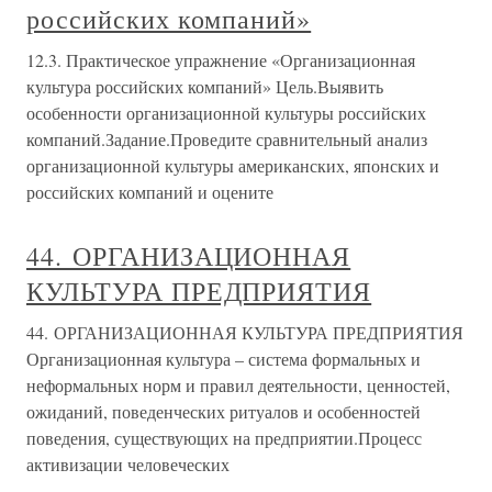
российских компаний»
12.3. Практическое упражнение «Организационная
культура российских компаний» Цель.Выявить
особенности организационной культуры российских
компаний.Задание.Проведите сравнительный анализ
организационной культуры американских, японских и
российских компаний и оцените
44. ОРГАНИЗАЦИОННАЯ
КУЛЬТУРА ПРЕДПРИЯТИЯ
44. ОРГАНИЗАЦИОННАЯ КУЛЬТУРА ПРЕДПРИЯТИЯ
Организационная культура – система формальных и
неформальных норм и правил деятельности, ценностей,
ожиданий, поведенческих ритуалов и особенностей
поведения, существующих на предприятии.Процесс
активизации человеческих