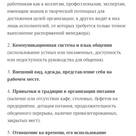
работникам как к коллегам, профессионалам, экспертам,
имеющим знания и творческий потенциал для
достижения целей организации; в других видят в них
лишь исполнителей, от которых требуется только точное
выполнение распоряжений менеджера).
Коммуникационная система и язык общения
2.
(использование устных или письменных, доступность
или недоступность руководства для общения).
Внешний вид, одежда, представление себя на
3.
рабочем месте.
Привычки и традиции в организации питания
4.
(наличие или отсутствие кафе, столовых, буфетов на
предприятии, дотация питания, продолжительность
обеденного перерыва, наличие привилегированных,
закрытых мест).
Отношение ко времени, его использование
5.