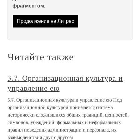
фрагментом.
Продолжение на Литрес
Читайте также
3.7. Организационная культура и
управление ею
3.7. Организационная культура и управление ею Под
организационной культурой понимается система
исторически сложившихся общих традиций, ценностей,
символов, убеждений, формальных и неформальных
правил поведения администрации и персонала, их
взаимодействия друг с другом