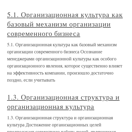
5.1. Организационная культура как
базовый механизм организации
современного бизнеса
5.1. Организационная культура как базовый механизм
организации современного бизнеса Осознание
менеджерами организационной культуры как особого
организационного явления, которое существенно влияет
на эффективность компании, произошло достаточно
поздно, если учитывать
1.3. Организационная структура и
организационная культура
1.3. Организационная структура и организационная
культура Достижение организационных целей
предполагает совместную работу людей, являющихся