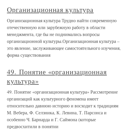
Организационная культура
Организационная культура Трудно найти современную
отечественную или зарубежную работу в области
менеджмента, где бы не поднимались вопросы
организационной культуры.Организационная культура –
это явление, заслуживающее самостоятельного изучения,
форма существования
49. Понятие «организационная
культура»
49. Понятие «организационная культура» Рассмотрение
организаций как культурного феномена имеет
относительно давнюю историю и восходит к традициям
М. Вебера, Ф. Селзника, К. Левина, Т. Парсонса и
особенно Ч. Барнарда и Г. Саймона (которые
предвосхитили в понятии