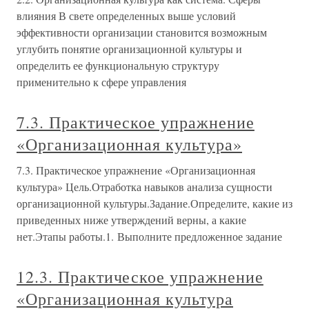
влияния В свете определенных выше условий
эффективности организации становится возможным
углубить понятие организационной культуры и
определить ее функциональную структуру
применительно к сфере управления
7.3. Практическое упражнение
«Организационная культура»
7.3. Практическое упражнение «Организационная
культура» Цель.Отработка навыков анализа сущности
организационной культуры.Задание.Определите, какие из
приведенных ниже утверждений верны, а какие
нет.Этапы работы.1. Выполните предложенное задание
12.3. Практическое упражнение
«Организационная культура