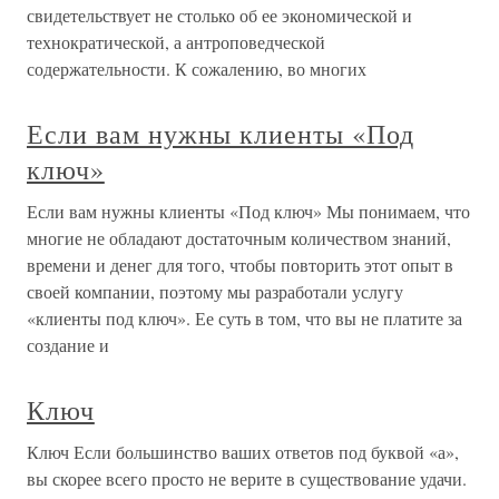
свидетельствует не столько об ее экономической и
технократической, а антроповедческой
содержательности. К сожалению, во многих
Если вам нужны клиенты «Под
ключ»
Если вам нужны клиенты «Под ключ» Мы понимаем, что
многие не обладают достаточным количеством знаний,
времени и денег для того, чтобы повторить этот опыт в
своей компании, поэтому мы разработали услугу
«клиенты под ключ». Ее суть в том, что вы не платите за
создание и
Ключ
Ключ Если большинство ваших ответов под буквой «а»,
вы скорее всего просто не верите в существование удачи.