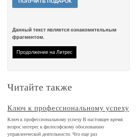
ПОЛУЧИТЬ ПОДАРОК
Данный текст является ознакомительным
фрагментом.
Продолжение на Литрес
Читайте также
Ключ к профессиональному успеху
Ключ к профессиональному успеху В настоящее время
возрос интерес к философскому обоснованию
управленческой деятельности. Что еще раз