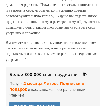
домашним радостям. Пока еще вы не столь инициативны
и уверены в себе, чтобы легко и успешно сделать
головокружительную карьеру. В душе вы отдаете явное
предпочтение спокойному и размеренному образу жизни,
домашнему очагу, рядом с которым вы чувствуете себя
уверенно и спокойно.
Вы имеете довольно-таки смутное представление о том,
чего хотелось бы от жизни, и не горите желанием
надрываться и жертвовать чем-то ради неопределенных
устремлений.
Более 800 000 книг и аудиокниг! 📚
2 месяца Литрес Подписки в
Получи
подарок
и наслаждайся неограниченным
чтением