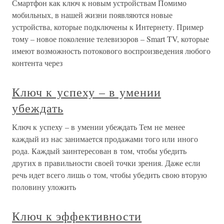
Смартфон как ключ к новым устройствам Помимо
мобильных, в нашей жизни появляются новые
устройства, которые подключены к Интернету. Пример
тому – новое поколение телевизоров – Smart TV, которые
имеют возможность потокового воспроизведения любого
контента через
Ключ к успеху – в умении
убеждать
Ключ к успеху – в умении убеждать Тем не менее
каждый из нас занимается продажами того или иного
рода. Каждый заинтересован в том, чтобы убедить
других в правильности своей точки зрения. Даже если
речь идет всего лишь о том, чтобы убедить свою вторую
половину уложить
Ключ к эффективности