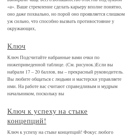
«а». Ваше стремление сделать карьеру вполне понятно,
оно даже похвально, но порой оно проявляется слишком
уж сильно, что способно вызвать противостояние у
окружающих,
Ключ
Ключ Подсчитайте набранные вами очки по
нижеприведенной таблице. (См. рисунок.)Если вы
набрали 17 – 20 баллов, вы – прекрасный руководитель.
Вы любите общаться с людьми и мастерски управляете
ими. На работе вас считают справедливым и мудрым
начальником, поскольку вы
Ключ к успеху на стыке
концепций!
Ключ к успеху на стыке концепций! Фокус любого