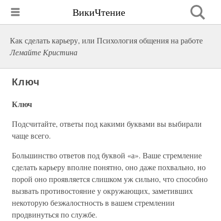
ВикиЧтение
Как сделать карьеру, или Психология общения на работе
Лемайте Кристина
Ключ
Ключ
Подсчитайте, ответы под какими буквами вы выбирали
чаще всего.
Большинство ответов под буквой «а». Ваше стремление
сделать карьеру вполне понятно, оно даже похвально, но
порой оно проявляется слишком уж сильно, что способно
вызвать противостояние у окружающих, заметивших
некоторую безжалостность в вашем стремлении
продвинуться по службе.