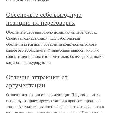
Обеспечьте себе выгодную
позицию на переговорах
Обеспечьте себе выгодную позицию на переговорах
Самая выгодная позиция для работодателя
обеспечивается при проведении конкурса на основе
кадрового ассессмента. Финансовые запросы многих
соискателей становятся значительно более адекватными,
когда они конкурируют за
Отличие аттракции от
аргументации
Отличие аттракции от аргументации Продавцы часто
используют прием аргументации в процессе продажи
товара.Аргументация построена на логике и обращена к
разуму человека, к его левому полушарию. Недостаток