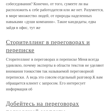
собеседования? Конечно, от того, сумеете ли вы
расположить к себе работодателя или же нет. Разумеется,
в мире множество людей, от природы наделенных
навыками «души компании». Такие кандидаты, едва
зайдя в офис, тут же
Сторителлинг в переговорах и
переписке
Сторителлинг в переговорах и переписке Меня всегда
удивляло, почему эксперты в области текстов не уделяют
внимания тонкостям так называемой переговорной
переписки. А ведь это совсем отдельный разговор.К вам
обращается клиент с запросом. Его интересует
информация об
Добейтесь на переговорах