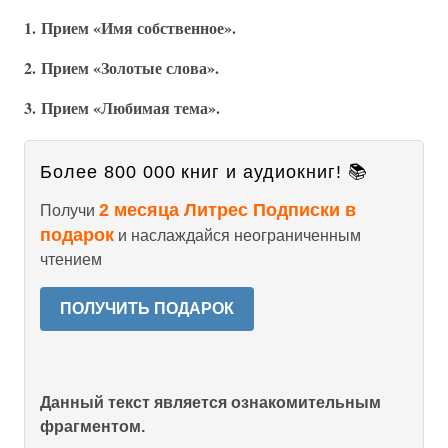
1. Прием «Имя собственное».
2. Прием «Золотые слова».
3. Прием «Любимая тема».
Более 800 000 книг и аудиокниг! 📚
2 месяца Литрес Подписки в
Получи
подарок
и наслаждайся неограниченным
чтением
ПОЛУЧИТЬ ПОДАРОК
Данный текст является ознакомительным
фрагментом.