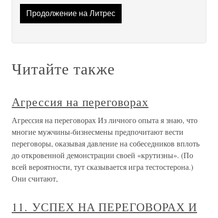
Продолжение на Литрес
Читайте также
Агрессия на переговорах
Агрессия на переговорах Из личного опыта я знаю, что
многие мужчины-бизнесмены предпочитают вести
переговоры, оказывая давление на собеседников вплоть
до откровенной демонстрации своей «крутизны». (По
всей вероятности, тут сказывается игра тестостерона.)
Они считают,
11. УСПЕХ НА ПЕРЕГОВОРАХ И