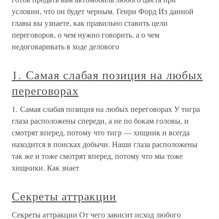
условии, что он будет черным. Генри Форд Из данной
главы вы узнаете, как правильно ставить цели
переговоров, о чем нужно говорить, а о чем
недоговаривать в ходе делового
1. Самая слабая позиция на любых
переговорах
1. Самая слабая позиция на любых переговорах У тигра
глаза расположены спереди, а не по бокам головы, и
смотрят вперед, потому что тигр — хищник и всегда
находится в поисках добычи. Наши глаза расположены
так же и тоже смотрят вперед, потому что мы тоже
хищники. Как знает
Секреты аттракции
Секреты аттракции От чего зависит исход любого