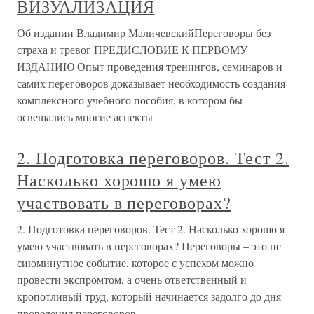
ВИЗУАЛИЗАЦИЯ
Об издании Владимир МаличевскийПереговоры без
страха и тревог ПРЕДИСЛОВИЕ К ПЕРВОМУ
ИЗДАНИЮ Опыт проведения тренингов, семинаров и
самих переговоров доказывает необходимость создания
комплексного учебного пособия, в котором бы
освещались многие аспекты
2. Подготовка переговоров. Тест 2.
Насколько хорошо я умею
участвовать в переговорах?
2. Подготовка переговоров. Тест 2. Насколько хорошо я
умею участвовать в переговорах? Переговоры – это не
сиюминутное событие, которое с успехом можно
провести экспромтом, а очень ответственный и
кропотливый труд, который начинается задолго до дня
проведения переговоров.