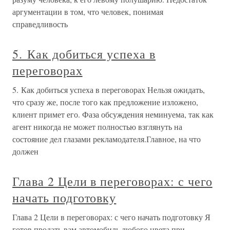
аргументации в том, что человек, понимая
справедливость
5. Как добиться успеха в
переговорах
5. Как добиться успеха в переговорах Нельзя ожидать,
что сразу же, после того как предложение изложено,
клиент примет его. Фаза обсуждения неминуема, так как
агент никогда не может полностью взглянуть на
состояние дел глазами рекламодателя.Главное, на что
должен
Глава 2 Цели в переговорах: с чего
начать подготовку
Глава 2 Цели в переговорах: с чего начать подготовку Я
готов продать вам автомобиль любого цвета при