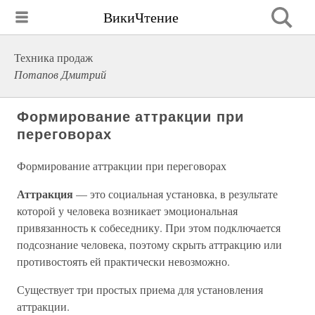
ВикиЧтение
Техника продаж
Потапов Дмитрий
Формирование аттракции при
переговорах
Формирование аттракции при переговорах
Аттракция
— это социальная установка, в результате
которой у человека возникает эмоциональная
привязанность к собеседнику. При этом подключается
подсознание человека, поэтому скрыть аттракцию или
противостоять ей практически невозможно.
Существует три простых приема для установления
аттракции.