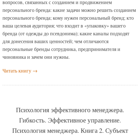
вопросов, связанных с созданием и продвижением
персонального бренда: какие задачи можно решить созданием
персонального бренда; кому нужен персональный бренд; кто
ваша целевая аудитория; что входит в «упаковку» вашего
бренда (от одежды до псевдонима); какие каналы подходят
для донесения ваших ценностей; чем отличаются
персональные бренды сотрудника, предпринимателя и
чиновника и зачем они нужны.
Читать книгу
→
Психология эффективного менеджера.
Гибкость. Эффективное управление.
Психология менеджера. Книга 2. Субъект