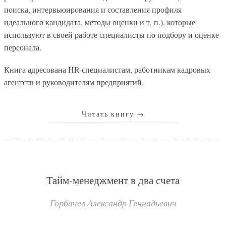
поиска, интервьюирования и составления профиля
идеального кандидата, методы оценки и т. п.), которые
используют в своей работе специалисты по подбору и оценке
персонала.
Книга адресована HR-специалистам, работникам кадровых
агентств и руководителям предприятий.
Читать книгу
→
Тайм-менеджмент в два счета
Горбачев Александр Геннадьевич