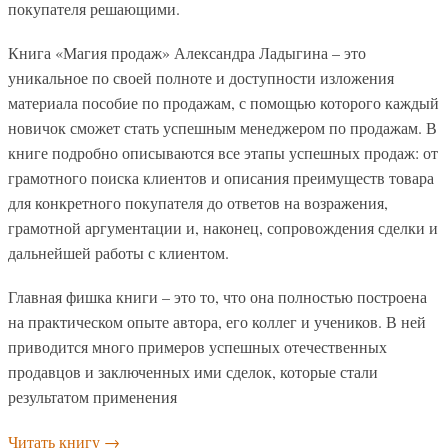
покупателя решающими.
Книга «Магия продаж» Александра Ладыгина – это
уникальное по своей полноте и доступности изложения
материала пособие по продажам, с помощью которого каждый
новичок сможет стать успешным менеджером по продажам. В
книге подробно описываются все этапы успешных продаж: от
грамотного поиска клиентов и описания преимуществ товара
для конкретного покупателя до ответов на возражения,
грамотной аргументации и, наконец, сопровождения сделки и
дальнейшей работы с клиентом.
Главная фишка книги – это то, что она полностью построена
на практическом опыте автора, его коллег и учеников. В ней
приводится много примеров успешных отечественных
продавцов и заключенных ими сделок, которые стали
результатом применения
Читать книгу
→