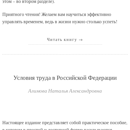
этом – во втором разделе).
Приятного чтения! Желаем вам научиться эффективно
управлять временем, ведь в жизни нужно столько успеть!
Читать книгу
→
Условия труда в Российской Федерации
Алимова Наталья Александровна
Настоящее издание представляет собой практическое пособие,
в котором в простой и доступной форме раскрываются