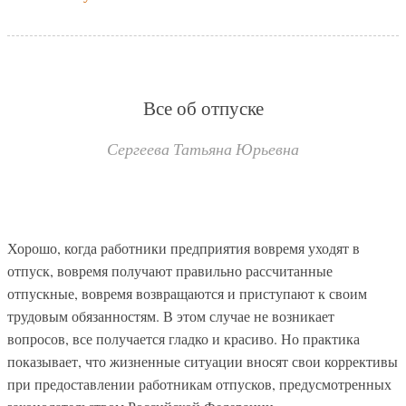
Все об отпуске
Сергеева Татьяна Юрьевна
Хорошо, когда работники предприятия вовремя уходят в
отпуск, вовремя получают правильно рассчитанные
отпускные, вовремя возвращаются и приступают к своим
трудовым обязанностям. В этом случае не возникает
вопросов, все получается гладко и красиво. Но практика
показывает, что жизненные ситуации вносят свои коррективы
при предоставлении работникам отпусков, предусмотренных