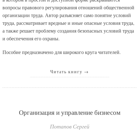
вопросы правового регулирования отношений общественной
организации труда. Автор разъясняет само понятие условий
труда, рассматривает вредные и иные опасные условия труда,
а также решает проблему создания безопасных условий труда
и обеспечения его охраны.
Пособие предназначено для широкого круга читателей.
Читать книгу
→
Организация и управление бизнесом
Потапов Сергей