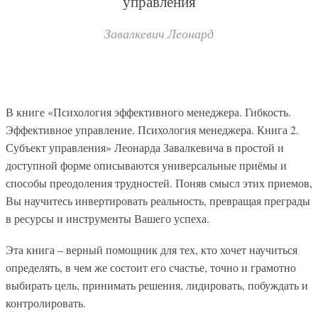
управления
Завалкевич Леонард
В книге «Психология эффективного менеджера. Гибкость.
Эффективное управление. Психология менеджера. Книга 2.
Субъект управления» Леонарда Завалкевича в простой и
доступной форме описываются универсальные приёмы и
способы преодоления трудностей. Поняв смысл этих приемов,
Вы научитесь инвертировать реальность, превращая преграды
в ресурсы и инструменты Вашего успеха.
Эта книга – верный помощник для тех, кто хочет научиться
определять, в чем же состоит его счастье, точно и грамотно
выбирать цель, принимать решения, лидировать, побуждать и
контролировать.