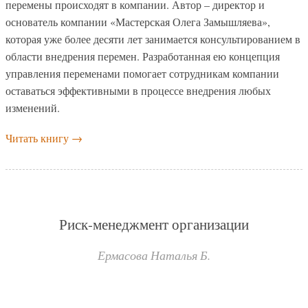
перемены происходят в компании. Автор – директор и
основатель компании «Мастерская Олега Замышляева»,
которая уже более десяти лет занимается консультированием в
области внедрения перемен. Разработанная ею концепция
управления переменами помогает сотрудникам компании
оставаться эффективными в процессе внедрения любых
изменений.
Читать книгу
→
Риск-менеджмент организации
Ермасова Наталья Б.