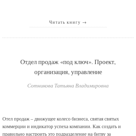
Читать книгу
→
Отдел продаж «под ключ». Проект,
организация, управление
Сотникова Татьяна Владимировна
Отел продаж – движущее колесо бизнеса, святая святых
коммерции и индикатор успеха компании. Как создать и
правильно настроить это подразделение на битву за