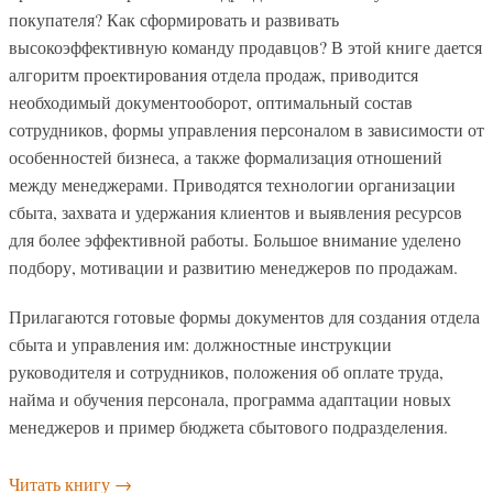
покупателя? Как сформировать и развивать
высокоэффективную команду продавцов? В этой книге дается
алгоритм проектирования отдела продаж, приводится
необходимый документооборот, оптимальный состав
сотрудников, формы управления персоналом в зависимости от
особенностей бизнеса, а также формализация отношений
между менеджерами. Приводятся технологии организации
сбыта, захвата и удержания клиентов и выявления ресурсов
для более эффективной работы. Большое внимание уделено
подбору, мотивации и развитию менеджеров по продажам.
Прилагаются готовые формы документов для создания отдела
сбыта и управления им: должностные инструкции
руководителя и сотрудников, положения об оплате труда,
найма и обучения персонала, программа адаптации новых
менеджеров и пример бюджета сбытового подразделения.
Читать книгу
→