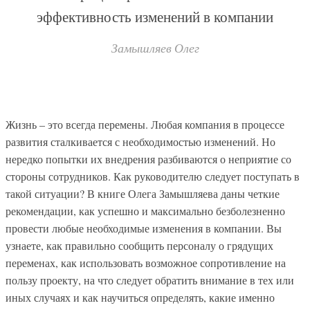
эффективность изменений в компании
Замышляев Олег
Жизнь – это всегда перемены. Любая компания в процессе
развития сталкивается с необходимостью изменений. Но
нередко попытки их внедрения разбиваются о неприятие со
стороны сотрудников. Как руководителю следует поступать в
такой ситуации? В книге Олега Замышляева даны четкие
рекомендации, как успешно и максимально безболезненно
провести любые необходимые изменения в компании. Вы
узнаете, как правильно сообщить персоналу о грядущих
переменах, как использовать возможное сопротивление на
пользу проекту, на что следует обратить внимание в тех или
иных случаях и как научиться определять, какие именно