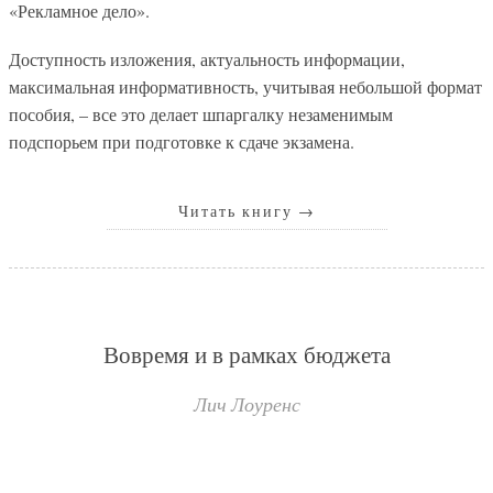
«Рекламное дело».
Доступность изложения, актуальность информации,
максимальная информативность, учитывая небольшой формат
пособия, – все это делает шпаргалку незаменимым
подспорьем при подготовке к сдаче экзамена.
Читать книгу
→
Вовремя и в рамках бюджета
Лич Лоуренс