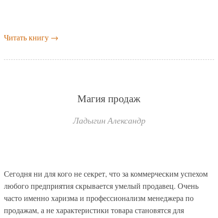
Читать книгу
→
Магия продаж
Ладыгин Александр
Сегодня ни для кого не секрет, что за коммерческим успехом
любого предприятия скрывается умелый продавец. Очень
часто именно харизма и профессионализм менеджера по
продажам, а не характеристики товара становятся для