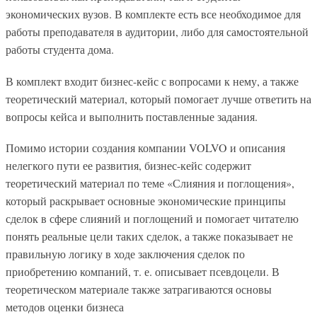
экономических вузов. В комплекте есть все необходимое для
работы преподавателя в аудитории, либо для самостоятельной
работы студента дома.
В комплект входит бизнес-кейс с вопросами к нему, а также
теоретический материал, который помогает лучше ответить на
вопросы кейса и выполнить поставленные задания.
Помимо истории создания компании VOLVO и описания
нелегкого пути ее развития, бизнес-кейс содержит
теоретический материал по теме «Слияния и поглощения»,
который раскрывает основные экономические принципы
сделок в сфере слияний и поглощений и помогает читателю
понять реальные цели таких сделок, а также показывает не
правильную логику в ходе заключения сделок по
приобретению компаний, т. е. описывает псевдоцели. В
теоретическом материале также затрагиваются основы
методов оценки бизнеса