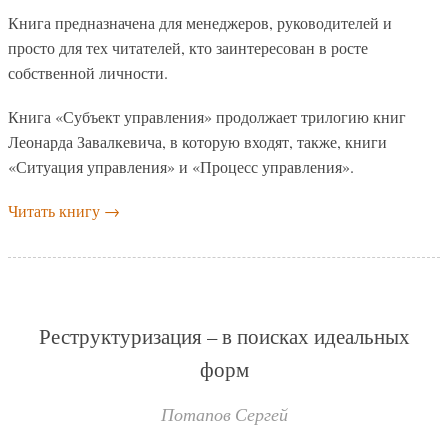
Книга предназначена для менеджеров, руководителей и
просто для тех читателей, кто заинтересован в росте
собственной личности.
Книга «Субъект управления» продолжает трилогию книг
Леонарда Завалкевича, в которую входят, также, книги
«Ситуация управления» и «Процесс управления».
Читать книгу
→
Реструктуризация – в поисках идеальных
форм
Потапов Сергей