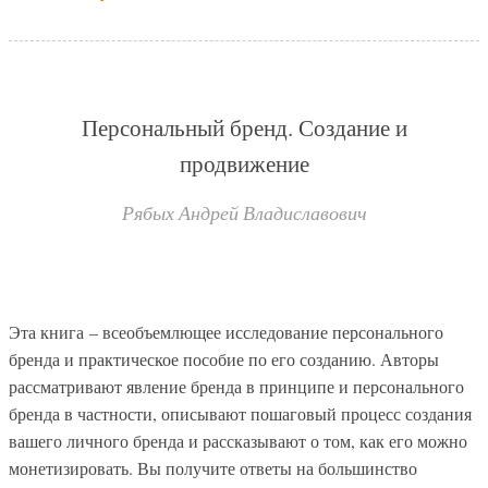
Персональный бренд. Создание и
продвижение
Рябых Андрей Владиславович
Эта книга – всеобъемлющее исследование персонального
бренда и практическое пособие по его созданию. Авторы
рассматривают явление бренда в принципе и персонального
бренда в частности, описывают пошаговый процесс создания
вашего личного бренда и рассказывают о том, как его можно
монетизировать. Вы получите ответы на большинство