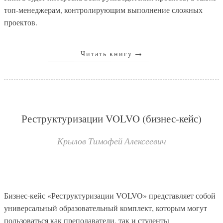
топ-менеджерам, контролирующим выполнение сложных
проектов.
Читать книгу
→
Реструктуризации VOLVO (бизнес-кейс)
Крылов Тимофей Алексеевич
Бизнес-кейс «Реструктуризации VOLVO» представляет собой
универсальный образовательный комплект, которым могут
пользоваться как преподаватели, так и студенты