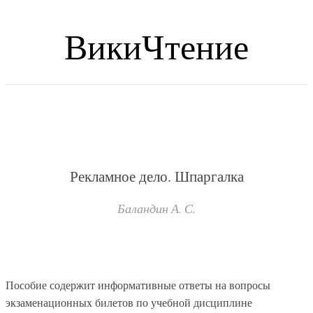
ВикиЧтение
Рекламное дело. Шпаргалка
Баландин А. С.
Пособие содержит информативные ответы на вопросы
экзаменационных билетов по учебной дисциплине