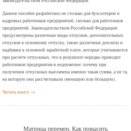
законодательством Российской Федерации.
Данное пособие разработано не столько для бухгалтеров и
кадровых работников предприятий, сколько для работников
предприятий. Законодательством Российской Федерации
предусмотрены различные виды отпусков, дополнительных
отпусков к основному отпуску, также различные доплаты и
надбавки к основной заработной плате, которые учитываются
при расчете отпускных, что в результате нередко приводит
работников предприятия в недоумение: почему при
получении отпускных выплачена именно такая сумма, а не та,
на которую они рассчитывали (меньшую или большую).
Читать книгу
→
Матрица перемен. Как повысить