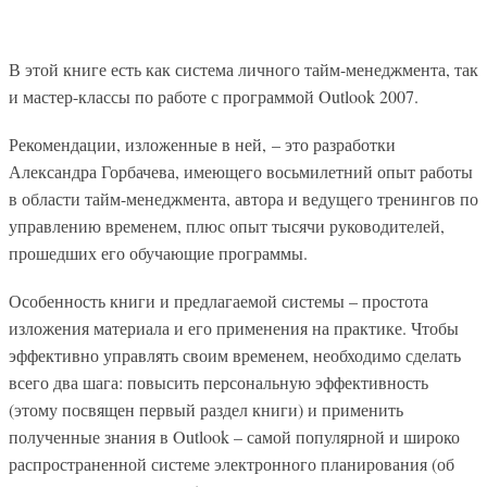
В этой книге есть как система личного тайм-менеджмента, так
и мастер-классы по работе с программой Outlook 2007.
Рекомендации, изложенные в ней, – это разработки
Александра Горбачева, имеющего восьмилетний опыт работы
в области тайм-менеджмента, автора и ведущего тренингов по
управлению временем, плюс опыт тысячи руководителей,
прошедших его обучающие программы.
Особенность книги и предлагаемой системы – простота
изложения материала и его применения на практике. Чтобы
эффективно управлять своим временем, необходимо сделать
всего два шага: повысить персональную эффективность
(этому посвящен первый раздел книги) и применить
полученные знания в Outlook – самой популярной и широко
распространенной системе электронного планирования (об