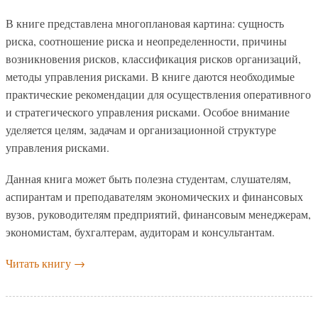
В книге представлена многоплановая картина: сущность
риска, соотношение риска и неопределенности, причины
возникновения рисков, классификация рисков организаций,
методы управления рисками. В книге даются необходимые
практические рекомендации для осуществления оперативного
и стратегического управления рисками. Особое внимание
уделяется целям, задачам и организационной структуре
управления рисками.
Данная книга может быть полезна студентам, слушателям,
аспирантам и преподавателям экономических и финансовых
вузов, руководителям предприятий, финансовым менеджерам,
экономистам, бухгалтерам, аудиторам и консультантам.
Читать книгу
→