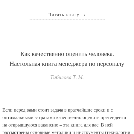
Читать книгу
→
Как качественно оценить человека.
Настольная книга менеджера по персоналу
Тибилова Т. М.
Если перед вами стоит задача в кратчайшие сроки и с
оптимальными затратами качественно оценить претендента
на открывшуюся вакансию – эта книга для вас. В ней
рассмотрены основные методики и инструменты (технологии