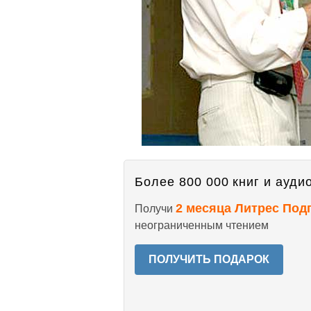
Более 800 000 книг и аудио
2 месяца Литрес Под
Получи
неограниченным чтением
ПОЛУЧИТЬ ПОДАРОК