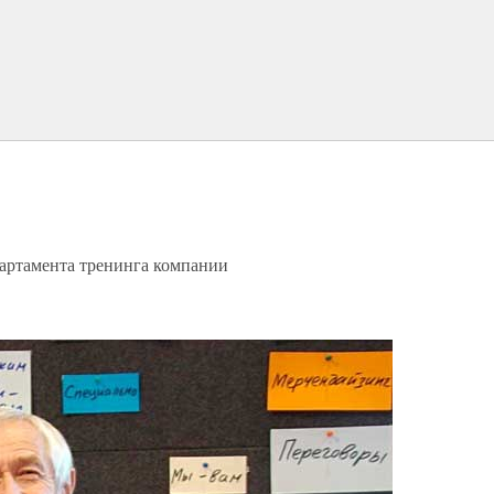
артамента тренинга компании