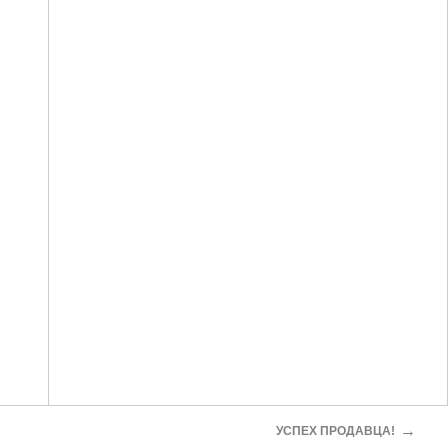
→
УСПЕХ ПРОДАВЦА!