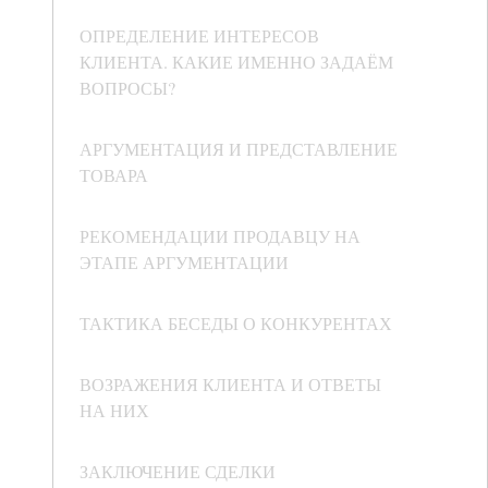
ОПРЕДЕЛЕНИЕ ИНТЕРЕСОВ
КЛИЕНТА. КАКИЕ ИМЕННО ЗАДАЁМ
ВОПРОСЫ?
АРГУМЕНТАЦИЯ И ПРЕДСТАВЛЕНИЕ
ТОВАРА
РЕКОМЕНДАЦИИ ПРОДАВЦУ НА
ЭТАПЕ АРГУМЕНТАЦИИ
ТАКТИКА БЕСЕДЫ О КОНКУРЕНТАХ
ВОЗРАЖЕНИЯ КЛИЕНТА И ОТВЕТЫ
НА НИХ
ЗАКЛЮЧЕНИЕ СДЕЛКИ