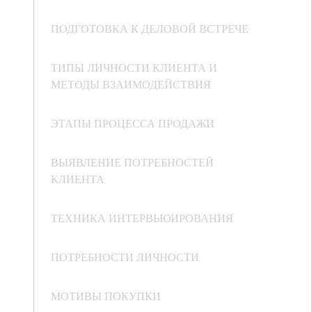
ПОДГОТОВКА К ДЕЛОВОЙ ВСТРЕЧЕ
ТИПЫ ЛИЧНОСТИ КЛИЕНТА И
МЕТОДЫ ВЗАИМОДЕЙСТВИЯ
ЭТАПЫ ПРОЦЕССА ПРОДАЖИ
ВЫЯВЛЕНИЕ ПОТРЕБНОСТЕЙ
КЛИЕНТА
ТЕХНИКА ИНТЕРВЬЮИРОВАНИЯ
ПОТРЕБНОСТИ ЛИЧНОСТИ
МОТИВЫ ПОКУПКИ