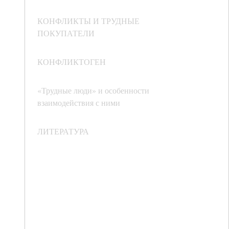
КОНФЛИКТЫ И ТРУДНЫЕ
ПОКУПАТЕЛИ
КОНФЛИКТОГЕН
«Трудные люди» и особенности
взаимодействия с ними
ЛИТЕРАТУРА