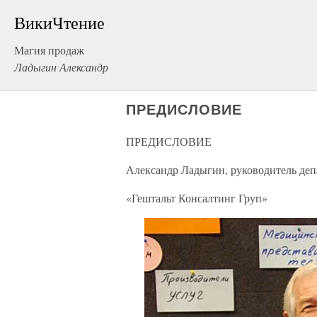
ВикиЧтение
Магия продаж
Ладыгин Александр
ПРЕДИСЛОВИЕ
ПРЕДИСЛОВИЕ
Александр Ладыгин, руководитель деп
«Гештальт Консалтинг Груп»