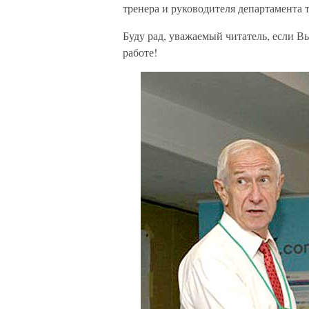
тренера и руководителя департамента 
Буду рад, уважаемый читатель, если В
работе!