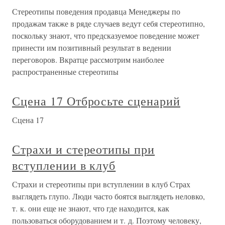
Стереотипы поведения продавца Менеджеры по
продажам также в ряде случаев ведут себя стереотипно,
поскольку знают, что предсказуемое поведение может
принести им позитивный результат в ведении
переговоров. Вкратце рассмотрим наиболее
распространенные стереотипы
Сцена 17 Отбросьте сценарий
Сцена 17
Страхи и стереотипы при
вступлении в клуб
Страхи и стереотипы при вступлении в клуб Страх
выглядеть глупо. Люди часто боятся выглядеть неловко,
т. к. они еще не знают, что где находится, как
пользоваться оборудованием и т. д. Поэтому человеку,