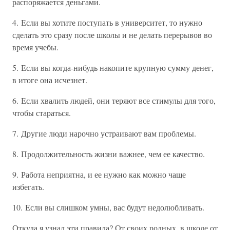
распоряжается деньгами.
4. Если вы хотите поступать в университет, то нужно
сделать это сразу после школы и не делать перерывов во
время учебы.
5. Если вы когда-нибудь накопите крупную сумму денег,
в итоге она исчезнет.
6. Если хвалить людей, они теряют все стимулы для того,
чтобы стараться.
7. Другие люди нарочно устраивают вам проблемы.
8. Продолжительность жизни важнее, чем ее качество.
9. Работа неприятна, и ее нужно как можно чаще
избегать.
10. Если вы слишком умны, вас будут недолюбливать.
Откуда я узнал эти правила? От своих родных, в школе от