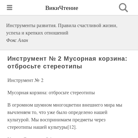
ВикиЧтение
Инструменты развития. Правила счастливой жизни,
успеха и крепких отношений
Фокс Алан
Инструмент № 2 Мусорная корзина:
отбросьте стереотипы
Инструмент № 2
Мусорная корзина: отбросьте стереотипы
В огромном шумном многоцветии внешнего мира мы
вычленяем то, что уже было определено нашей
культурой. Мы воспринимаем предметы через
стереотипы нашей культуры[12].