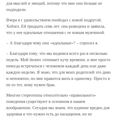
для мыслей и эмоций, потому что мне они больше не
подходили.
Вчера я с удовольствием пообедал с новой подругой,
Хейзел. Ей тридцать семь лет, она разведена и заявила,
что у нее идеальные отношения с ее новым мужчиной.
– А благодаря чему они «идеальные»? – спросил я.
– Благодаря тому, что мы видимся всего раз в несколько
недель. Мой бизнес отнимает кучу времени, и мне просто
некогда встречаться с человеком каждый день или даже
каждую неделю. Я знаю, что для моих родителей это дико
и непонятно, но мне нравится жить в одиночку. Просто я
не из тех, кому нужен брак.
Многие стереотипы относительно «правильного»
поведения существуют в основном в нашем
воображении. Сегодня мы знаем, что курение вредно для
здоровья и что нужно есть до насыщения, но не