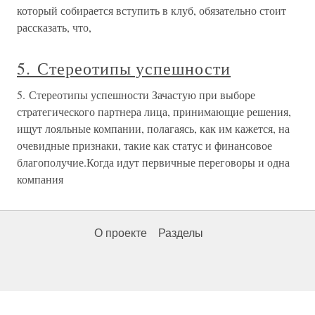
который собирается вступить в клуб, обязательно стоит
рассказать, что,
5. Стереотипы успешности
5. Стереотипы успешности Зачастую при выборе
стратегического партнера лица, принимающие решения,
ищут лояльные компании, полагаясь, как им кажется, на
очевидные признаки, такие как статус и финансовое
благополучие.Когда идут первичные переговоры и одна
компания
О проекте
Разделы