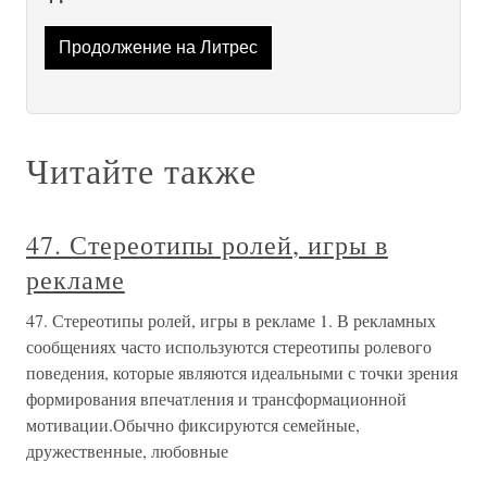
Продолжение на Литрес
Читайте также
47. Стереотипы ролей, игры в
рекламе
47. Стереотипы ролей, игры в рекламе 1. В рекламных
сообщениях часто используются стереотипы ролевого
поведения, которые являются идеальными с точки зрения
формирования впечатления и трансформационной
мотивации.Обычно фиксируются семейные,
дружественные, любовные