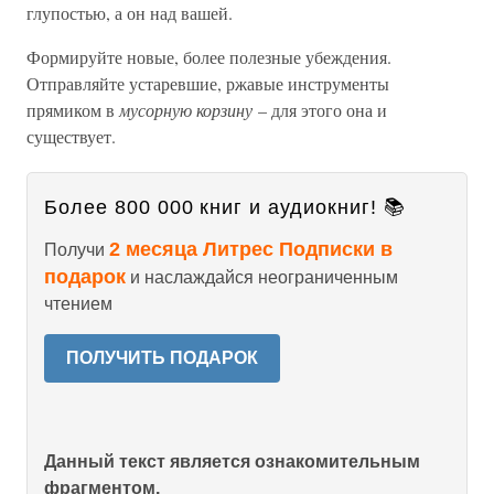
глупостью, а он над вашей.
Формируйте новые, более полезные убеждения.
Отправляйте устаревшие, ржавые инструменты
прямиком в
мусорную корзину
– для этого она и
существует.
Более 800 000 книг и аудиокниг! 📚
2 месяца Литрес Подписки в
Получи
подарок
и наслаждайся неограниченным
чтением
ПОЛУЧИТЬ ПОДАРОК
Данный текст является ознакомительным
фрагментом.