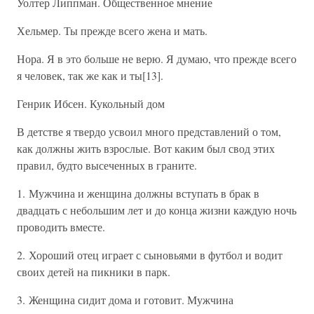
Уолтер Липпман. Общественное мнение
Хельмер. Ты прежде всего жена и мать.
Нора. Я в это больше не верю. Я думаю, что прежде всего
я человек, так же как и ты[13].
Генрик Ибсен. Кукольный дом
В детстве я твердо усвоил много представлений о том,
как должны жить взрослые. Вот каким был свод этих
правил, будто высеченных в граните.
1. Мужчина и женщина должны вступать в брак в
двадцать с небольшим лет и до конца жизни каждую ночь
проводить вместе.
2. Хороший отец играет с сыновьями в футбол и водит
своих детей на пикники в парк.
3. Женщина сидит дома и готовит. Мужчина