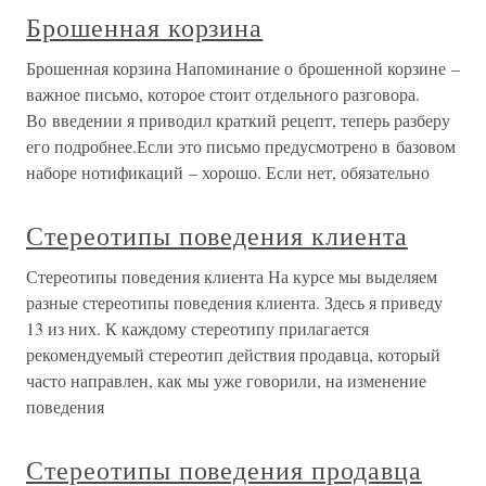
Брошенная корзина
Брошенная корзина Напоминание о брошенной корзине –
важное письмо, которое стоит отдельного разговора.
Во введении я приводил краткий рецепт, теперь разберу
его подробнее.Если это письмо предусмотрено в базовом
наборе нотификаций – хорошо. Если нет, обязательно
Стереотипы поведения клиента
Стереотипы поведения клиента На курсе мы выделяем
разные стереотипы поведения клиента. Здесь я приведу
13 из них. К каждому стереотипу прилагается
рекомендуемый стереотип действия продавца, который
часто направлен, как мы уже говорили, на изменение
поведения
Стереотипы поведения продавца