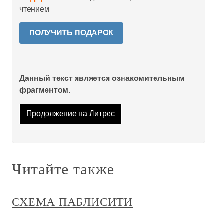
чтением
ПОЛУЧИТЬ ПОДАРОК
Данный текст является ознакомительным
фрагментом.
Продолжение на Литрес
Читайте также
СХЕМА ПАБЛИСИТИ