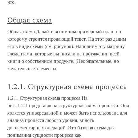
что,
Общая схема
Общая схема Давайте вспомним примерный план, по
которому строится продающий текст. На этот раз дадим
его в виде схемы (см. рисунок). Наполним эту матрицу
элементами, которые вы писали на протяжении всей
книги о собственном продукте. (Необязательные, но
желательные элементы
1.2.1. Структурная схема процесса
1.2.1. Структурная схема процесса На
рис. 1.2.1 представлена структурная схема процесса. Она
является универсальной и может быть использована для
анализа процесса любого уровня, вплоть
до элементарных операций. Это базовая схема для
понимания сущности процесса как