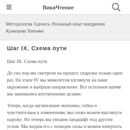
ВикиЧтение
Методология Адизеса. Реальный опыт внедрения
Кузнецова Татьяна
Шаг IX. Схема пути
Шаг IX. Схема пути
До сих пор мы смотрели на процесс снаружи только один
раз. На этапе IV мы мимолетом взглянули на наше
окружение и выбрали направление. Все остальное время
мы занимались внутренними делами.
Теперь, когда организация экономна, гибка и
чувствительна к изменениям, мы снова можем выглянуть
наружу. Но теперь мы увидим ландшафт под другим
углом. Мы видим его с позиции силы и можем начертить