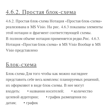
4.6.2. Простая блок-схема
4.6.2. Простая блок-схема Нотация «Простая блок-схема»
реализована в MS Visio. На рис. 4.6.3 показаны элементы
этой нотации и фрагмент соответствующей схемы.
В полном объеме нотация применяется редко.Рис. 4.6.3.
Нотация «Простая блок-схема» в MS Visio Вообще в MS
Visio представлено
Блок-схема
Блок-схема Для того чтобы как можно нагляднее
представить себе весь комплекс планируемых решений,
их оформляют в виде блок-схемы. В нее могут
входить: • названия носителей; • количество
целевой аудитории; • график размещения по
датам; • график