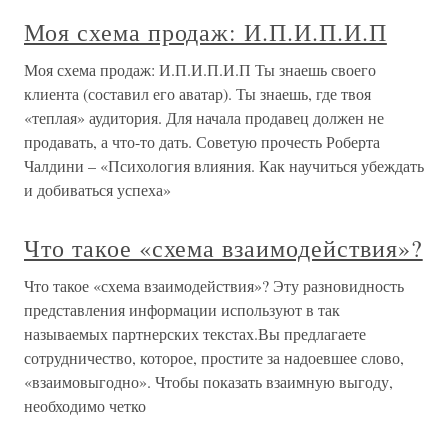
Моя схема продаж: И.П.И.П.И.П
Моя схема продаж: И.П.И.П.И.П Ты знаешь своего
клиента (составил его аватар). Ты знаешь, где твоя
«теплая» аудитория. Для начала продавец должен не
продавать, а что-то дать. Советую прочесть Роберта
Чалдини – «Психология влияния. Как научиться убеждать
и добиваться успеха»
Что такое «схема взаимодействия»?
Что такое «схема взаимодействия»? Эту разновидность
представления информации используют в так
называемых партнерских текстах.Вы предлагаете
сотрудничество, которое, простите за надоевшее слово,
«взаимовыгодно». Чтобы показать взаимную выгоду,
необходимо четко