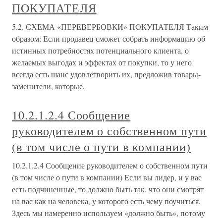
ПОКУПАТЕЛЯ
5.2. СХЕМА «ПЕРЕВЕРБОВКИ» ПОКУПАТЕЛЯ Таким
образом: Если продавец сможет собрать информацию об
истинных потребностях потенциального клиента, о
желаемых выгодах и эффектах от покупки, то у него
всегда есть шанс удовлетворить их, предложив товары-
заменители, которые,
10.2.1.2.4 Сообщение
руководителем о собственном пути
(в том числе о пути в компании)
10.2.1.2.4 Сообщение руководителем о собственном пути
(в том числе о пути в компании) Если вы лидер, и у вас
есть подчиненные, то должно быть так, что они смотрят
на вас как на человека, у которого есть чему поучиться.
Здесь мы намеренно используем «должно быть», потому