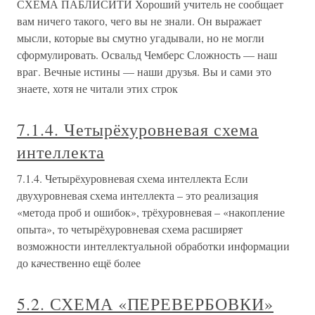
СХЕМА ПАБЛИСИТИ Хороший учитель не сообщает
вам ничего такого, чего вы не знали. Он выражает
мысли, которые вы смутно угадывали, но не могли
сформулировать. Освальд Чемберс Сложность — наш
враг. Вечные истины — наши друзья. Вы и сами это
знаете, хотя не читали этих строк
7.1.4. Четырёхуровневая схема
интеллекта
7.1.4. Четырёхуровневая схема интеллекта Если
двухуровневая схема интеллекта – это реализация
«метода проб и ошибок», трёхуровневая – «накопление
опыта», то четырёхуровневая схема расширяет
возможности интеллектуальной обработки информации
до качественно ещё более
5.2. СХЕМА «ПЕРЕВЕРБОВКИ»