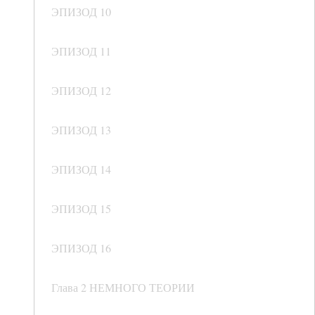
ЭПИЗОД 10
ЭПИЗОД 11
ЭПИЗОД 12
ЭПИЗОД 13
ЭПИЗОД 14
ЭПИЗОД 15
ЭПИЗОД 16
Глава 2 НЕМНОГО ТЕОРИИ