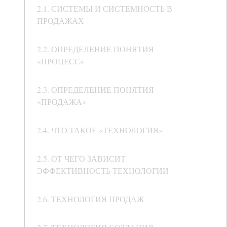
2.1. СИСТЕМЫ И СИСТЕМНОСТЬ В
ПРОДАЖАХ
2.2. ОПРЕДЕЛЕНИЕ ПОНЯТИЯ
«ПРОЦЕСС»
2.3. ОПРЕДЕЛЕНИЕ ПОНЯТИЯ
«ПРОДАЖА»
2.4. ЧТО ТАКОЕ «ТЕХНОЛОГИЯ»
2.5. ОТ ЧЕГО ЗАВИСИТ
ЭФФЕКТИВНОСТЬ ТЕХНОЛОГИИ
2.6. ТЕХНОЛОГИЯ ПРОДАЖ