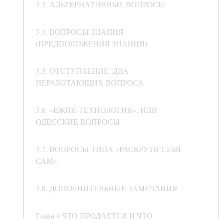
3.3. АЛЬТЕРНАТИВНЫЕ ВОПРОСЫ
3.4. ВОПРОСЫ ЗНАНИЯ
(ПРЕДПОЛОЖЕНИЯ ЗНАНИЯ)
3.5. ОТСТУПЛЕНИЕ: ДВА
НЕРАБОТАЮЩИХ ВОПРОСА
3.6. «ЕЖИК-ТЕХНОЛОГИЯ», ИЛИ
ОДЕССКИЕ ВОПРОСЫ
3.7. ВОПРОСЫ ТИПА «РАСКРУТИ СЕБЯ
САМ»
3.8. ДОПОЛНИТЕЛЬНЫЕ ЗАМЕЧАНИЯ
Глава 4 ЧТО ПРОДАЕТСЯ И ЧТО