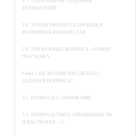
2.7. ТЕХНОЛОГИЯ СОЗДАНИЯ
ТЕХНОЛОГИЙ
2.8. ЭТАПЫ ПРОЦЕССА ПРОДАЖ В
РАЗЛИЧНЫХ КОНТЕКСТАХ
2.9. ТРИ ВАЖНЫХ ВОПРОСА: «ЗАЧЕМ?
ЧТО? КАК?»
Глава 3 НЕ ЗНАЕШЬ ЧТО ДЕЛАТЬ?
ЗАДАВАЙ ВОПРОСЫ!
3.1. ВОПРОСЫ С ЗАВЯЗКАМИ
3.2. ВОПРОСЫ ТИПА «ПРАВИЛЬНО ЛИ
Я ВАС ПОНЯЛ…?»