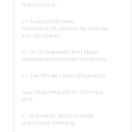
ПОКУПАЕТСЯ?
4.1. ХАРАКТЕРИСТИКИ,
ПОТРЕБНОСТИ, ЦЕННОСТИ, ВЫГОДЫ.
ЧТО ЭТО ТАКОЕ?
4.2. НА ОСНОВАНИИ ЧЕГО ЛЮДИ
ПРИНИМАЮТ РЕШЕНИЕ О ПОКУПКЕ
4.3. ТАК ЧТО ЖЕ СТОИТ ПРОДАВАТЬ?
Глава 5 КАК ПРОДАТЬ ТО, ЧТО У ВАС
ЕСТЬ
5.1. ВСЕ ОЧЕНЬ ПРОСТО! ЛЮДИ
ПОКУПАЮТ ЭФФЕКТЫ