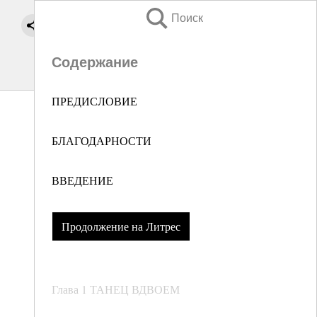
Поиск
Содержание
ПРЕДИСЛОВИЕ
БЛАГОДАРНОСТИ
ВВЕДЕНИЕ
Продолжение на Литрес
Глава 1 ТАНЕЦ ВДВОЕМ