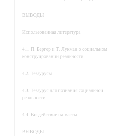
ВЫВОДЫ
Использованная литература
4.1. П. Бергер и Т. Лукман о социальном
конструировании реальности
4.2. Тезаурусы
4.3. Тезаурус для познания социальной
реальности
4.4. Воздействие на массы
ВЫВОДЫ