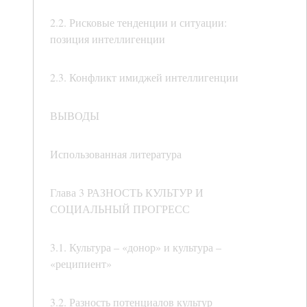
2.2. Рисковые тенденции и ситуации:
позиция интеллигенции
2.3. Конфликт имиджей интеллигенции
ВЫВОДЫ
Использованная литература
Глава 3 РАЗНОСТЬ КУЛЬТУР И
СОЦИАЛЬНЫЙ ПРОГРЕСС
3.1. Культура – «донор» и культура –
«реципиент»
3.2. Разность потенциалов культур