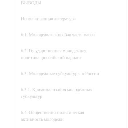
ВЫВОДЫ
Использованная литература
6.1. Молодежь как особая часть массы
6.2. Государственная молодежная
политика: российский вариант
6.3. Молодежные субкультуры в России
6.3.1. Криминализация молодежных
субкультур
6.4. Общественно-политическая
активность молодежи