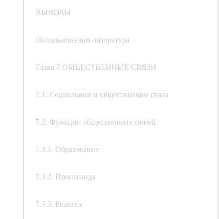
ВЫВОДЫ
Использованная литература
Глава 7 ОБЩЕСТВЕННЫЕ СВЯЗИ
7.1. Социальные и общественные связи
7.2. Функции общественных связей
7.3.1. Образование
7.3.2. Пропаганда
7.3.3. Религия