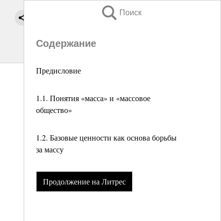
Поиск
Содержание
Предисловие
1.1. Понятия «масса» и «массовое
общество»
1.2. Базовые ценности как основа борьбы
за массу
Продолжение на Литрес