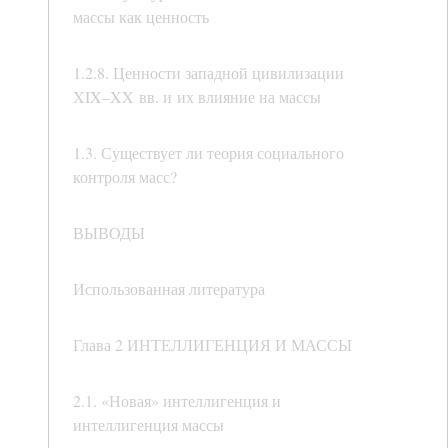
массы как ценность
1.2.8. Ценности западной цивилизации
XIX–XX вв. и их влияние на массы
1.3. Существует ли теория социального
контроля масс?
ВЫВОДЫ
Использованная литература
Глава 2 ИНТЕЛЛИГЕНЦИЯ И МАССЫ
2.1. «Новая» интеллигенция и
интеллигенция массы