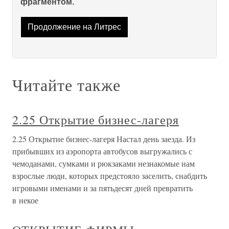
фрагментом.
Продолжение на Литрес
Читайте также
2.25 Открытие бизнес-лагеря
2.25 Открытие бизнес-лагеря Настал день заезда. Из
прибывших из аэропорта автобусов выгружались с
чемоданами, сумками и рюкзаками незнакомые нам
взрослые люди, которых предстояло заселить, снабдить
игровыми именами и за пятьдесят дней превратить
в некое