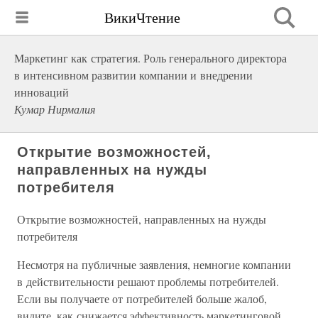
ВикиЧтение
Маркетинг как стратегия. Роль генерального директора
в интенсивном развитии компании и внедрении
инноваций
Кумар Нирмалия
Открытие возможностей,
направленных на нужды
потребителя
Открытие возможностей, направленных на нужды
потребителя
Несмотря на публичные заявления, немногие компании
в действительности решают проблемы потребителей.
Если вы получаете от потребителей больше жалоб,
видите, как снижается эффективность маркетинговой