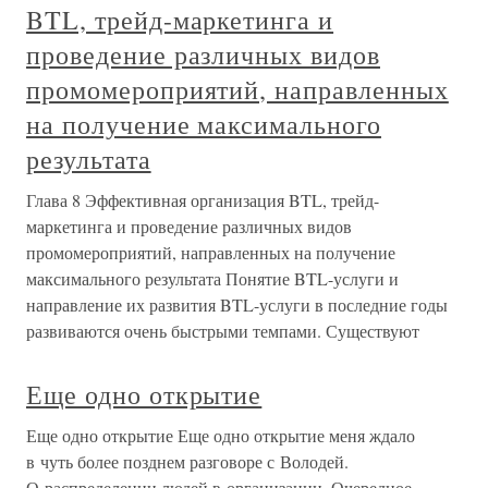
BTL, трейд-маркетинга и
проведение различных видов
промомероприятий, направленных
на получение максимального
результата
Глава 8 Эффективная организация BTL, трейд-
маркетинга и проведение различных видов
промомероприятий, направленных на получение
максимального результата Понятие BTL-услуги и
направление их развития BTL-услуги в последние годы
развиваются очень быстрыми темпами. Существуют
Еще одно открытие
Еще одно открытие Еще одно открытие меня ждало
в чуть более позднем разговоре с Володей.
О распределении людей в организации. Очередное