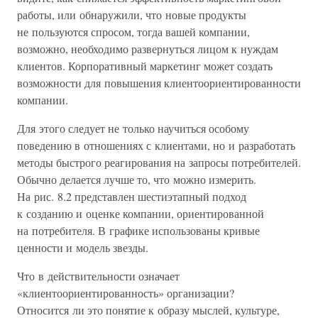
работы, или обнаружили, что новые продукты
не пользуются спросом, тогда вашей компании,
возможно, необходимо развернуться лицом к нуждам
клиентов. Корпоративный маркетинг может создать
возможности для повышения клиентоориентированности
компании.
Для этого следует не только научиться особому
поведению в отношениях с клиентами, но и разработать
методы быстрого реагирования на запросы потребителей.
Обычно делается лучше то, что можно измерить.
На рис. 8.2 представлен шестиэтапный подход
к созданию и оценке компании, ориентированной
на потребителя. В графике использованы кривые
ценности и модель звезды.
Что в действительности означает
«клиентоориентированность» организации?
Относится ли это понятие к образу мыслей, культуре,