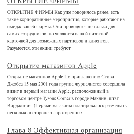
ОТКРЫТИЕ ФИРМЫ
ОТКРЫТИЕ ФИРМЫ Как уже говорилось ранее, есть
такие корпоративные мероприятия, которые работают на
имидж вашей фирмы. Они проводятся не только для
самих сотрудников, но являются вашей визитной
карточкой для возможных партнеров и клиентов.
Разумеется, эти акции требуют
Открытие магазинов Apple
Открытие магазинов Apple По приглашению Стива
Джобса 15 мая 2001 года группа журналистов совершила
визит в первый магазин Apple, расположенный в
торговом центре Tysons Corner в городе Маклин, штат
Вирджиния. (Первые магазины планировалось размещать
несколько в стороне от проторенных
Глава 8 Эффективная организация