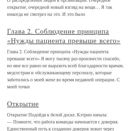
открытие, очередной новый взгляд на вещи… Я так
никогда не смотрел на это. И это было
Глава 2. Соблюдение принципа
«Нужды пациента превыше всего»
Глава 2. Соблюдение принципа «Нужды пациента
превыше всего» Я могу тысячу раз произнести спасибо,
но мне все равно не выразить всей благодарности врачам,
медсестрам и обслуживающему персоналу, которые
заботились о моей жене во время недавней операции. С
моей точки
Открытие
Открытие Подойдя к белой доске, Кэтрин начала:
— Помните, что работа команды начинается с доверия.
Единственный путь к созданию доверия лежит через