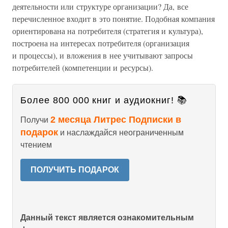
деятельности или структуре организации? Да, все
перечисленное входит в это понятие. Подобная компания
ориентирована на потребителя (стратегия и культура),
построена на интересах потребителя (организация
и процессы), и вложения в нее учитывают запросы
потребителей (компетенции и ресурсы).
Более 800 000 книг и аудиокниг! 📚
2 месяца Литрес Подписки в
Получи
подарок
и наслаждайся неограниченным
чтением
ПОЛУЧИТЬ ПОДАРОК
Данный текст является ознакомительным