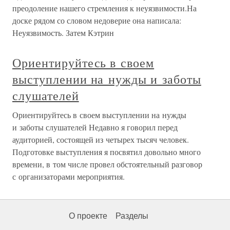
преодоление нашего стремления к неуязвимости.На
доске рядом со словом недоверие она написала:
Неуязвимость. Затем Кэтрин
Ориентируйтесь в своем
выступлении на нужды и заботы
слушателей
Ориентируйтесь в своем выступлении на нужды
и заботы слушателей Недавно я говорил перед
аудиторией, состоящей из четырех тысяч человек.
Подготовке выступления я посвятил довольно много
времени, в том числе провел обстоятельный разговор
с организаторами мероприятия.
О проекте
Разделы