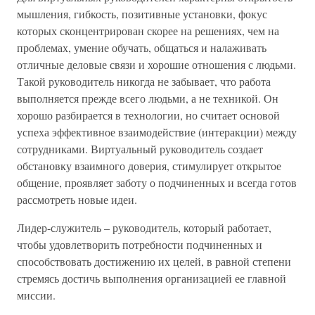
мышления, гибкость, позитивные установки, фокус
которых сконцентрирован скорее на решениях, чем на
проблемах, умение обучать, общаться и налаживать
отличные деловые связи и хорошие отношения с людьми.
Такой руководитель никогда не забывает, что работа
выполняется прежде всего людьми, а не техникой. Он
хорошо разбирается в технологии, но считает основой
успеха эффективное взаимодействие (интеракции) между
сотрудниками. Виртуальный руководитель создает
обстановку взаимного доверия, стимулирует открытое
общение, проявляет заботу о подчиненных и всегда готов
рассмотреть новые идеи.
Лидер-служитель – руководитель, который работает,
чтобы удовлетворить потребности подчиненных и
способствовать достижению их целей, в равной степени
стремясь достичь выполнения организацией ее главной
миссии.