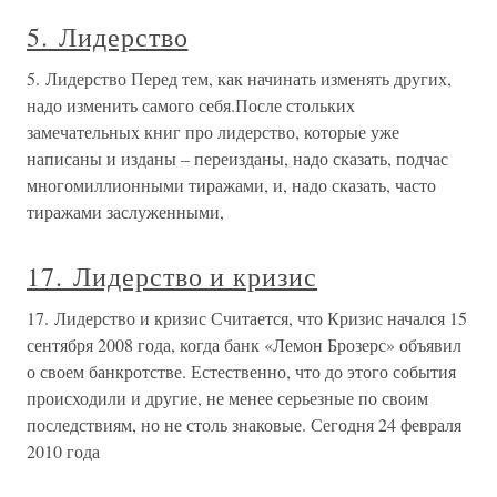
5. Лидерство
5. Лидерство Перед тем, как начинать изменять других,
надо изменить самого себя.После стольких
замечательных книг про лидерство, которые уже
написаны и изданы – переизданы, надо сказать, подчас
многомиллионными тиражами, и, надо сказать, часто
тиражами заслуженными,
17. Лидерство и кризис
17. Лидерство и кризис Считается, что Кризис начался 15
сентября 2008 года, когда банк «Лемон Брозерс» объявил
о своем банкротстве. Естественно, что до этого события
происходили и другие, не менее серьезные по своим
последствиям, но не столь знаковые. Сегодня 24 февраля
2010 года