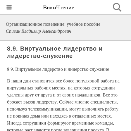
ВикиЧтение
Организационное поведение: учебное пособие
Спивак Владимир Александрович
8.9. Виртуальное лидерство и
лидерство-служение
8.9. Виртуальное лидерство и лидерство-служение
В наши дни становится все более популярной работа на
виртуальных рабочих местах, на которых сотрудники
удалены друг от друга и от своих начальников. Все это
бросает вызов лидерству. Сейчас многие специалисты,
используя телекоммуникации, могут выполнять работу,
не покидая дома или находясь в отдаленных местах.
Иногда сотрудники формируют временные команды,
которые распадаются после завершения проекта. В