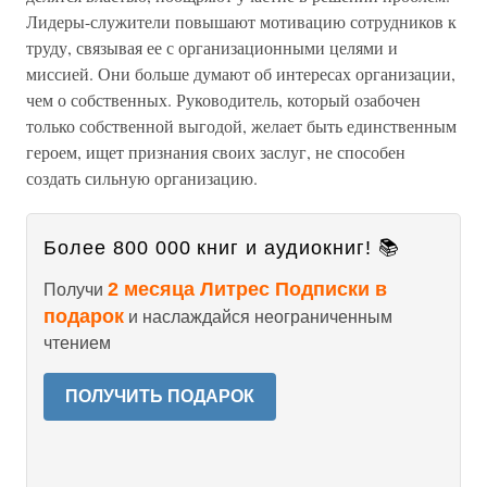
Лидеры-служители повышают мотивацию сотрудников к
труду, связывая ее с организационными целями и
миссией. Они больше думают об интересах организации,
чем о собственных. Руководитель, который озабочен
только собственной выгодой, желает быть единственным
героем, ищет признания своих заслуг, не способен
создать сильную организацию.
Более 800 000 книг и аудиокниг! 📚
2 месяца Литрес Подписки в
Получи
подарок
и наслаждайся неограниченным
чтением
ПОЛУЧИТЬ ПОДАРОК