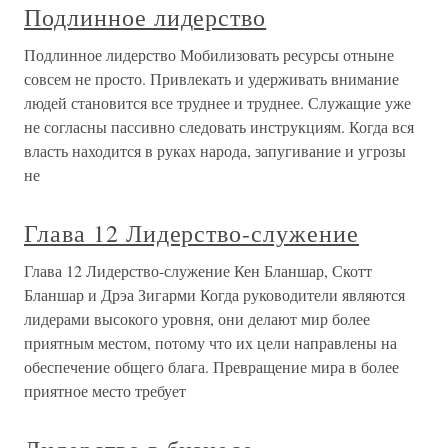
Подлинное лидерство
Подлинное лидерство Мобилизовать ресурсы отныне
совсем не просто. Привлекать и удерживать внимание
людей становится все труднее и труднее. Служащие уже
не согласны пассивно следовать инструкциям. Когда вся
власть находится в руках народа, запугивание и угрозы
не
Глава 12 Лидерство-служение
Глава 12 Лидерство-служение Кен Бланшар, Скотт
Бланшар и Дрэа Зигарми Когда руководители являются
лидерами высокого уровня, они делают мир более
приятным местом, потому что их цели направлены на
обеспечение общего блага. Превращение мира в более
приятное место требует