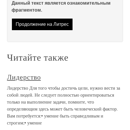
Данный текст является ознакомительным
фрагментом.
Продолжение на Литрес
Читайте также
Лидерство
Лидерство Для того чтобы достичь цели, нужно вести за
собой людей. Не следует полностью ориентироваться
только на выполнение задачи, помните, что
определяющим здесь может быть человеческий фактор.
Вам потребуется:• умение быть справедливым и
строгим;• умение