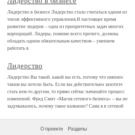
Лидерство в бизнесе
Лидерство в бизнесе Лидерство стало считаться одним из
типов эффективного управления.В настоящее время
развитие лидеров – одна из приоритетных задач многих
корпораций. Лидеры, помимо всего прочего, должны
обладать одним обязательным качеством – умением
работать в
Лидерство
Лидерство Вы такой, какой вы есть, потому что именно
таким вы хотели быть. Если вы действительно захотите
стать кем-то другим, то прямо сейчас начинайте процесс
изменений. Фред Смит «Магия сетевого бизнеса» – вы не
задумывались, почему такое название? Сама я в сетевой
О проекте
Разделы