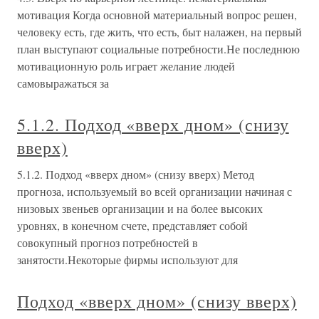
мотивация Когда основной материальный вопрос решен,
человеку есть, где жить, что есть, быт налажен, на первый
план выступают социальные потребности.Не последнюю
мотивационную роль играет желание людей
самовыражаться за
5.1.2. Подход «вверх дном» (снизу
вверх)
5.1.2. Подход «вверх дном» (снизу вверх) Метод
прогноза, используемый во всей организации начиная с
низовых звеньев организации и на более высоких
уровнях, в конечном счете, представляет собой
совокупный прогноз потребностей в
занятости.Некоторые фирмы используют для
Подход «вверх дном» (снизу вверх)