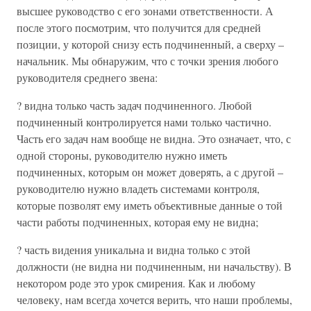
высшее руководство с его зонами ответственности. А
после этого посмотрим, что получится для средней
позиции, у которой снизу есть подчиненный, а сверху –
начальник. Мы обнаружим, что с точки зрения любого
руководителя среднего звена:
? видна только часть задач подчиненного. Любой
подчиненный контролируется нами только частично.
Часть его задач нам вообще не видна. Это означает, что, с
одной стороны, руководителю нужно иметь
подчиненных, которым он может доверять, а с другой –
руководителю нужно владеть системами контроля,
которые позволят ему иметь объективные данные о той
части работы подчиненных, которая ему не видна;
? часть видения уникальна и видна только с этой
должности (не видна ни подчиненным, ни начальству). В
некотором роде это урок смирения. Как и любому
человеку, нам всегда хочется верить, что наши проблемы,