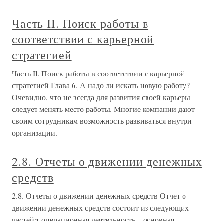
Часть II. Поиск работы в
соответствии с карьерной
стратегией
Часть II. Поиск работы в соответствии с карьерной
стратегией Глава 6. А надо ли искать новую работу?
Очевидно, что не всегда для развития своей карьеры
следует менять место работы. Многие компании дают
своим сотрудникам возможность развиваться внутри
организации.
2.8. Отчеты о движении денежных
средств
2.8. Отчеты о движении денежных средств Отчет о
движении денежных средств состоит из следующих
частей:• операционная деятельность – основная