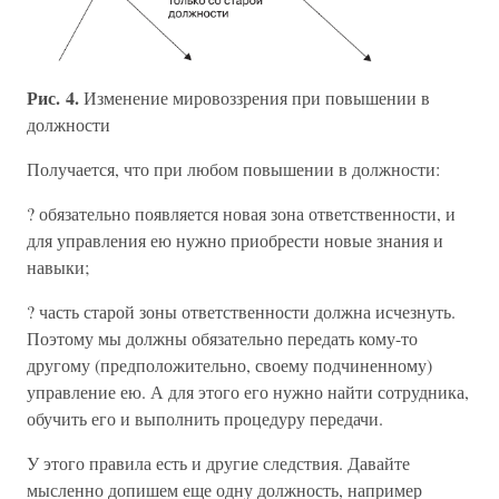
Рис. 4.
Изменение мировоззрения при повышении в
должности
Получается, что при любом повышении в должности:
? обязательно появляется новая зона ответственности, и
для управления ею нужно приобрести новые знания и
навыки;
? часть старой зоны ответственности должна исчезнуть.
Поэтому мы должны обязательно передать кому-то
другому (предположительно, своему подчиненному)
управление ею. А для этого его нужно найти сотрудника,
обучить его и выполнить процедуру передачи.
У этого правила есть и другие следствия. Давайте
мысленно допишем еще одну должность, например