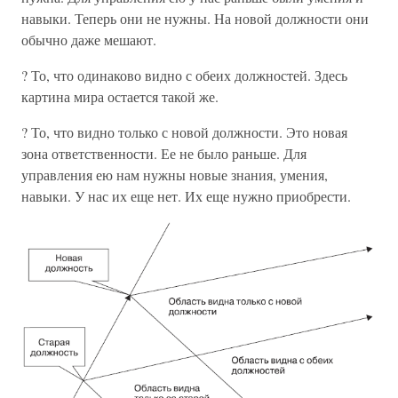
навыки. Теперь они не нужны. На новой должности они
обычно даже мешают.
? То, что одинаково видно с обеих должностей. Здесь
картина мира остается такой же.
? То, что видно только с новой должности. Это новая
зона ответственности. Ее не было раньше. Для
управления ею нам нужны новые знания, умения,
навыки. У нас их еще нет. Их еще нужно приобрести.