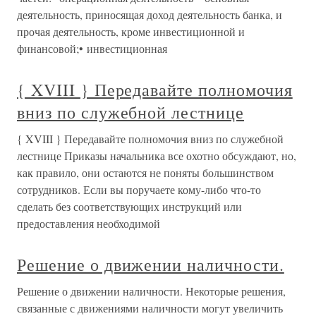
деятельность, приносящая доход деятельность банка, и
прочая деятельность, кроме инвестиционной и
финансовой;• инвестиционная
{ XVIII } Передавайте полномочия
вниз по служебной лестнице
{ XVIII } Передавайте полномочия вниз по служебной
лестнице Приказы начальника все охотно обсуждают, но,
как правило, они остаются не поняты большинством
сотрудников. Если вы поручаете кому-либо что-то
сделать без соответствующих инструкций или
предоставления необходимой
Решение о движении наличности.
Решение о движении наличности. Некоторые решения,
связанные с движениями наличности могут увеличить