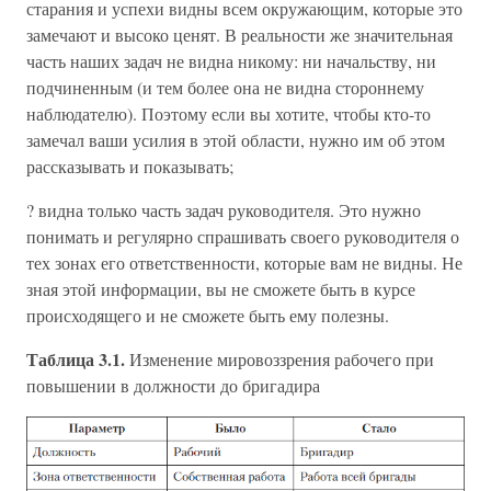
старания и успехи видны всем окружающим, которые это
замечают и высоко ценят. В реальности же значительная
часть наших задач не видна никому: ни начальству, ни
подчиненным (и тем более она не видна стороннему
наблюдателю). Поэтому если вы хотите, чтобы кто-то
замечал ваши усилия в этой области, нужно им об этом
рассказывать и показывать;
? видна только часть задач руководителя. Это нужно
понимать и регулярно спрашивать своего руководителя о
тех зонах его ответственности, которые вам не видны. Не
зная этой информации, вы не сможете быть в курсе
происходящего и не сможете быть ему полезны.
Таблица 3.1.
Изменение мировоззрения рабочего при
повышении в должности до бригадира