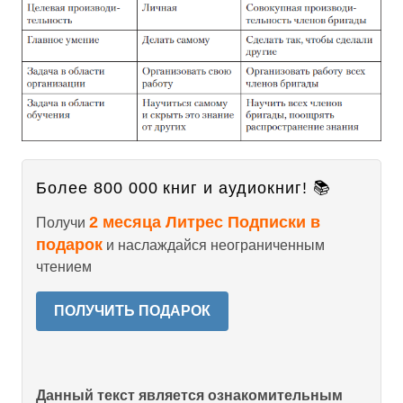
Более 800 000 книг и аудиокниг! 📚
2 месяца Литрес Подписки в
Получи
подарок
и наслаждайся неограниченным
чтением
ПОЛУЧИТЬ ПОДАРОК
Данный текст является ознакомительным