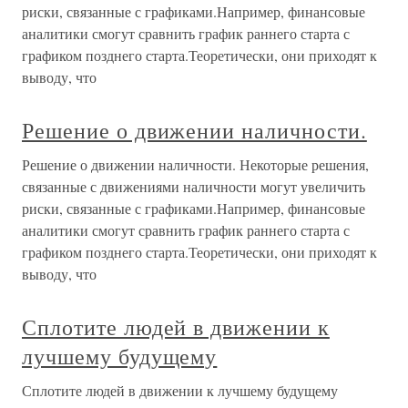
риски, связанные с графиками.Например, финансовые
аналитики смогут сравнить график раннего старта с
графиком позднего старта.Теоретически, они приходят к
выводу, что
Решение о движении наличности.
Решение о движении наличности. Некоторые решения,
связанные с движениями наличности могут увеличить
риски, связанные с графиками.Например, финансовые
аналитики смогут сравнить график раннего старта с
графиком позднего старта.Теоретически, они приходят к
выводу, что
Сплотите людей в движении к
лучшему будущему
Сплотите людей в движении к лучшему будущему