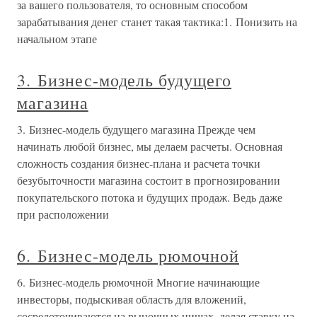
за вашего пользователя, то основным способом
зарабатывания денег станет такая тактика:1. Понизить на
начальном этапе
3. Бизнес-модель будущего
магазина
3. Бизнес-модель будущего магазина Прежде чем
начинать любой бизнес, мы делаем расчеты. Основная
сложность создания бизнес-плана и расчета точки
безубыточности магазина состоит в прогнозировании
покупательского потока и будущих продаж. Ведь даже
при расположении
6. Бизнес-модель рюмочной
6. Бизнес-модель рюмочной Многие начинающие
инвесторы, подыскивая область для вложений,
сосредоточиваются на рыночных нишах, делая ставку на