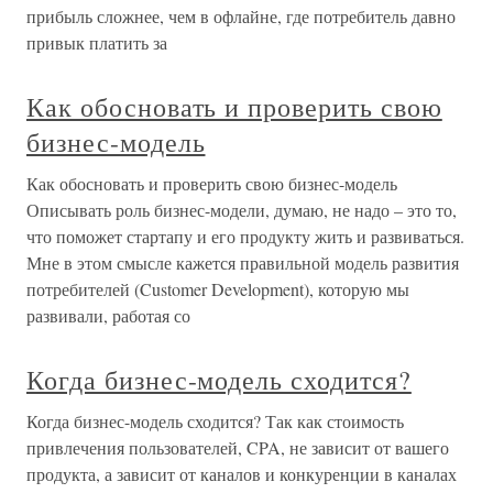
прибыль сложнее, чем в офлайне, где потребитель давно
привык платить за
Как обосновать и проверить свою
бизнес-модель
Как обосновать и проверить свою бизнес-модель
Описывать роль бизнес-модели, думаю, не надо – это то,
что поможет стартапу и его продукту жить и развиваться.
Мне в этом смысле кажется правильной модель развития
потребителей (Customer Development), которую мы
развивали, работая со
Когда бизнес-модель сходится?
Когда бизнес-модель сходится? Так как стоимость
привлечения пользователей, CPA, не зависит от вашего
продукта, а зависит от каналов и конкуренции в каналах