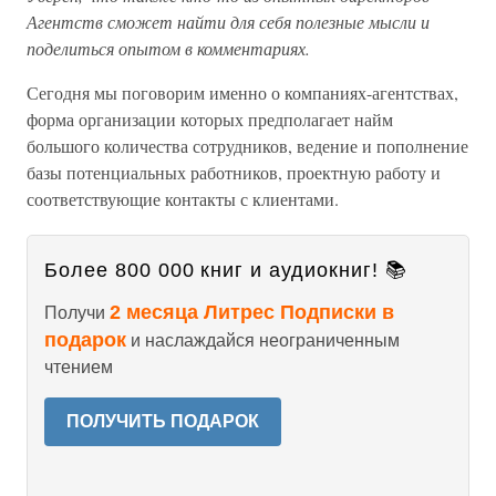
Агентств сможет найти для себя полезные мысли и
поделиться опытом в комментариях.
Сегодня мы поговорим именно о компаниях-агентствах,
форма организации которых предполагает найм
большого количества сотрудников, ведение и пополнение
базы потенциальных работников, проектную работу и
соответствующие контакты с клиентами.
Более 800 000 книг и аудиокниг! 📚
2 месяца Литрес Подписки в
Получи
подарок
и наслаждайся неограниченным
чтением
ПОЛУЧИТЬ ПОДАРОК