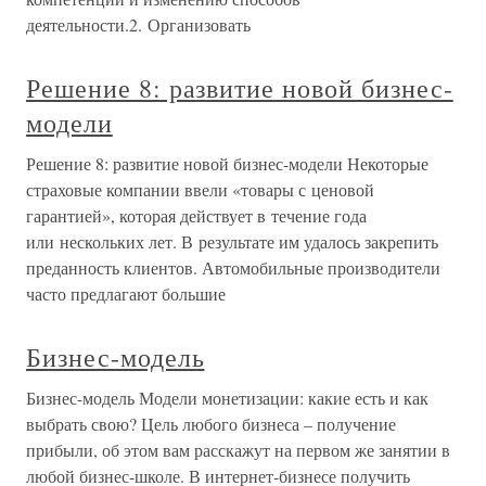
деятельности.2. Организовать
Решение 8: развитие новой бизнес-
модели
Решение 8: развитие новой бизнес-модели Некоторые
страховые компании ввели «товары с ценовой
гарантией», которая действует в течение года
или нескольких лет. В результате им удалось закрепить
преданность клиентов. Автомобильные производители
часто предлагают большие
Бизнес-модель
Бизнес-модель Модели монетизации: какие есть и как
выбрать свою? Цель любого бизнеса – получение
прибыли, об этом вам расскажут на первом же занятии в
любой бизнес-школе. В интернет-бизнесе получить