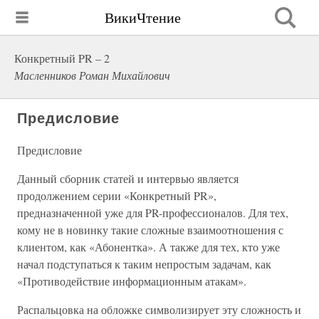
ВикиЧтение
Конкретный PR – 2
Масленников Роман Михайлович
Предисловие
Предисловие
Данный сборник статей и интервью является
продолжением серии «Конкретный PR»,
предназначенной уже для PR-профессионалов. Для тех,
кому не в новинку такие сложные взаимоотношения с
клиентом, как «Абонентка». А также для тех, кто уже
начал подступаться к таким непростым задачам, как
«Противодействие информационным атакам».
Распальцовка на обложке символизирует эту сложность и