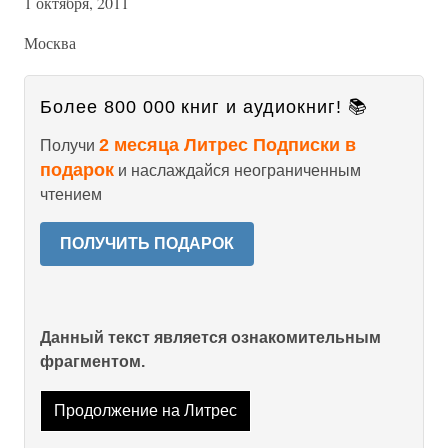
1 октября, 2011
Москва
Более 800 000 книг и аудиокниг! 📚
2 месяца Литрес Подписки в
Получи
подарок
и наслаждайся неограниченным
чтением
ПОЛУЧИТЬ ПОДАРОК
Данный текст является ознакомительным
фрагментом.
Продолжение на Литрес