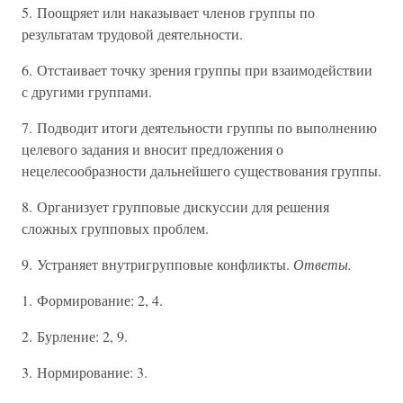
5. Поощряет или наказывает членов группы по
результатам трудовой деятельности.
6. Отстаивает точку зрения группы при взаимодействии
с другими группами.
7. Подводит итоги деятельности группы по выполнению
целевого задания и вносит предложения о
нецелесообразности дальнейшего существования группы.
8. Организует групповые дискуссии для решения
сложных групповых проблем.
9. Устраняет внутригрупповые конфликты.
Ответы.
1. Формирование: 2, 4.
2. Бурление: 2, 9.
3. Нормирование: 3.