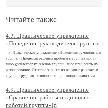
Читайте также
4.3. Практическое упражнение
«Поведение руководителя группы»
4.3. Практическое упражнение «Поведение руководителя
группы» Процессы решения проблем в группах могут
либо удовлетворять членов группы, либо приносить им
разочарование. От этого зависит их желание работать в
группе, трудовая активность и производительность, а
4.9. Практическое упражнение
«Сравнение работы индивида с
работой группы»[6]