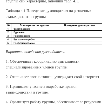
группы они характерны, заполнив табл. 4.1.
Таблица 4.1 Поведение руководителя на различных
этапах развития группы
Варианты поведения руководителя.
1. Обеспечивает координацию деятельности
специализированных членов группы.
2. Отстаивает свои позиции, утверждает свой авторитет.
3. Принимает участие в выработке правил
взаимодействия в группе.
4. Организует работу группы, обеспечивает ее ресурсами.