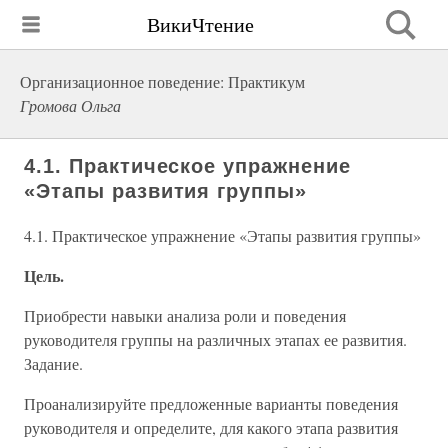
ВикиЧтение
Организационное поведение: Практикум
Громова Ольга
4.1. Практическое упражнение
«Этапы развития группы»
4.1. Практическое упражнение «Этапы развития группы»
Цель.
Приобрести навыки анализа роли и поведения
руководителя группы на различных этапах ее развития.
Задание.
Проанализируйте предложенные варианты поведения
руководителя и определите, для какого этапа развития