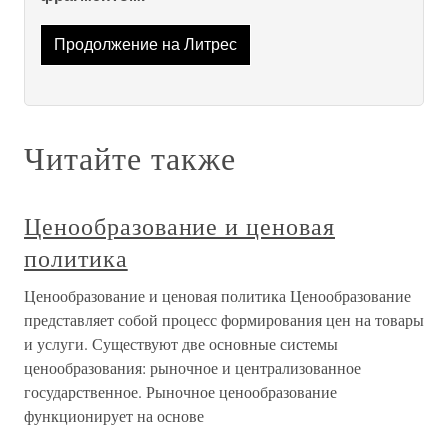
Продолжение на Литрес
Читайте также
Ценообразование и ценовая
политика
Ценообразование и ценовая политика Ценообразование
представляет собой процесс формирования цен на товары
и услуги. Существуют две основные системы
ценообразования: рыночное и централизованное
государственное. Рыночное ценообразование
функционирует на основе