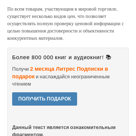
По всем товарам, участвующим в мировой торговле,
существует несколько видов цен, что позволяет
осуществлять полную проверку ценовой информации с
целью повышения достоверности и объективности
конкурентных материалов.
Более 800 000 книг и аудиокниг! 📚
2 месяца Литрес Подписки в
Получи
подарок
и наслаждайся неограниченным
чтением
ПОЛУЧИТЬ ПОДАРОК
Данный текст является ознакомительным
фрагментом.