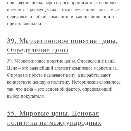
повышение цены, через строго прописанные периоды
времени. Преимущества в этом случае получают самые
передовые и гибкие компании, и, как правило, они и
представлены на
39. Маркетинговое понятие цены.
Определение цены
39. Маркетинговое понятие цены. Определение цены
Цена – это важнейший элемент комплекса маркетинга.
Фирмы не просто назначают цену, а вырабатывают
конкретную ценовую политику.Исторически сложилось
так, что цена – это основной фактор, определяющий
выбор покупателя.
55. Мировые цены. Ценовая
политика на международных