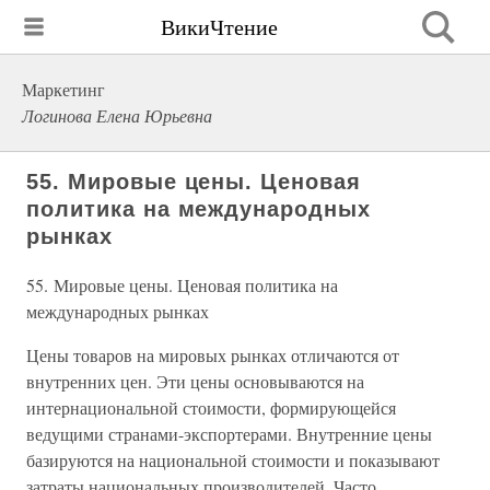
ВикиЧтение
Маркетинг
Логинова Елена Юрьевна
55. Мировые цены. Ценовая
политика на международных
рынках
55. Мировые цены. Ценовая политика на
международных рынках
Цены товаров на мировых рынках отличаются от
внутренних цен. Эти цены основываются на
интернациональной стоимости, формирующейся
ведущими странами-экспортерами. Внутренние цены
базируются на национальной стоимости и показывают
затраты национальных производителей. Часто