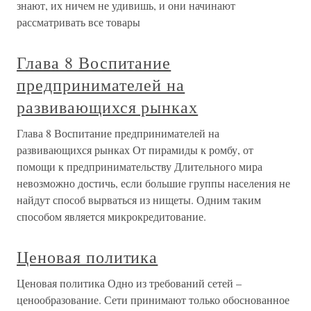
знают, их ничем не удивишь, и они начинают
рассматривать все товары
Глава 8 Воспитание
предпринимателей на
развивающихся рынках
Глава 8 Воспитание предпринимателей на
развивающихся рынках От пирамиды к ромбу, от
помощи к предпринимательству Длительного мира
невозможно достичь, если большие группы населения не
найдут способ вырваться из нищеты. Одним таким
способом является микрокредитование.
Ценовая политика
Ценовая политика Одно из требований сетей –
ценообразование. Сети принимают только обоснованное