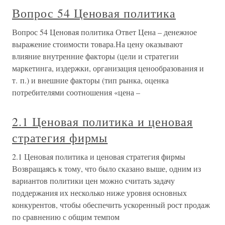
Вопрос 54 Ценовая политика
Вопрос 54 Ценовая политика Ответ Цена – денежное
выражение стоимости товара.На цену оказывают
влияние внутренние факторы (цели и стратегии
маркетинга, издержки, организация ценообразования и
т. п.) и внешние факторы (тип рынка, оценка
потребителями соотношения «цена –
2.1 Ценовая политика и ценовая
стратегия фирмы
2.1 Ценовая политика и ценовая стратегия фирмы
Возвращаясь к тому, что было сказано выше, одним из
вариантов политики цен можно считать задачу
поддержания их несколько ниже уровня основных
конкурентов, чтобы обеспечить ускоренный рост продаж
по сравнению с общим темпом