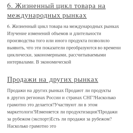
6. Жизненный цикл товара на
международных рынках
6. Жизненный цикл товара на международных рынках
Изучение изменений объемов и длительности
производства того или иного продукта позволило
выявить, что эти показатели преобразуются во времени
циклически, закономерными, рассчитываемыми
интервалами. В экономической
Продажи на других рынках
Продажи на других рынках Продают ли продукты
в других регионах России и странах СНГ?Насколько
грамотно это делается?Участвуют ли в этом
маркетологи?Изменяется ли продуктизация?Продажи
за рубежом (экспорт)Есть ли продажи за рубежом?
Насколько грамотно это