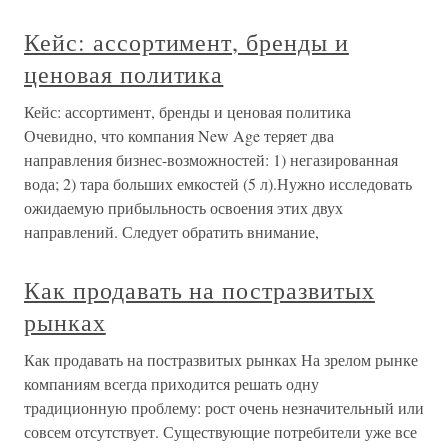
Кейс: ассортимент, бренды и
ценовая политика
Кейс: ассортимент, бренды и ценовая политика
Очевидно, что компания New Age теряет два
направления бизнес-возможностей: 1) негазированная
вода; 2) тара больших емкостей (5 л).Нужно исследовать
ожидаемую прибыльность освоения этих двух
направлений. Следует обратить внимание,
Как продавать на постразвитых
рынках
Как продавать на постразвитых рынках На зрелом рынке
компаниям всегда приходится решать одну
традиционную проблему: рост очень незначительный или
совсем отсутствует. Существующие потребители уже все