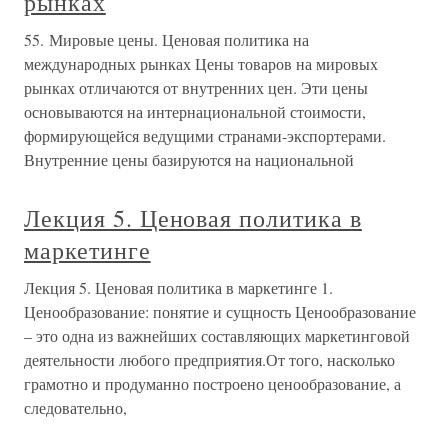
рынках
55. Мировые цены. Ценовая политика на
международных рынках Цены товаров на мировых
рынках отличаются от внутренних цен. Эти цены
основываются на интернациональной стоимости,
формирующейся ведущими странами-экспортерами.
Внутренние цены базируются на национальной
Лекция 5. Ценовая политика в
маркетинге
Лекция 5. Ценовая политика в маркетинге 1.
Ценообразование: понятие и сущность Ценообразование
– это одна из важнейших составляющих маркетинговой
деятельности любого предприятия.От того, насколько
грамотно и продуманно построено ценообразование, а
следовательно,