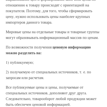
отношению к товару происходят с ориентацией на
покупателя. Поэтому, для того, чтобы сформировать
цену, нужно использовать цены наиболее крупных
импортеров данного товара.
Мировые цены на отдельные товары и товарные группы
могут образовывать информационный массив по ценам.
ценовую информацию
По возможности получения
можно разделить на:
1) публикуемую;
2) получаемую от специальных источников, т. е. по
запросам или расчетам.
Все публикуемые цены и цены, получаемые от
специальных источников, дополняют друг друга.
Следовательно, товарооборот любой продукции может
быть обеспечен ценовой информацией.