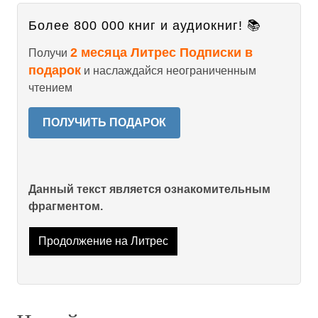
Более 800 000 книг и аудиокниг! 📚
2 месяца Литрес Подписки в
Получи
подарок
и наслаждайся неограниченным
чтением
ПОЛУЧИТЬ ПОДАРОК
Данный текст является ознакомительным
фрагментом.
Продолжение на Литрес