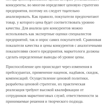
конкуренты, во многом определяют ценовую стратегию
предприятия, поэтому их следует тщательно
анализировать. Как правило, покупатели предпочитают
товар, у которого цена будет соответствовать уровню
качества. Для анализа цен конкурентов можно
использовать как экспертные оценки специалистов
предприятий, так и опрос самих покупателей. Сравнивая
показатели качества и цены конкурентов с аналогичными
показателями своего предприятия, маркетологи должны
сделать определенные выводы об уровне цены.
Приспособление цен происходит через изменения в
прейскурантах, применение наценок, надбавок, скидок,
компенсаций. Осуществление ценовой политики,
разработка ценовой стратегии, их практическая
реализация требуют высокой квалификации от
сотрудников маркетинговых служб, ответственности за
принимаемые решения и творческого подхода.