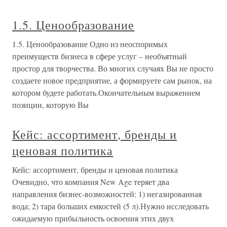
1.5. Ценообразование
1.5. Ценообразование Одно из неоспоримых
преимуществ бизнеса в сфере услуг – необъятный
простор для творчества. Во многих случаях Вы не просто
создаете новое предприятие, а формируете сам рынок, на
котором будете работать.Окончательным выражением
позиции, которую Вы
Кейс: ассортимент, бренды и
ценовая политика
Кейс: ассортимент, бренды и ценовая политика
Очевидно, что компания New Age теряет два
направления бизнес-возможностей: 1) негазированная
вода; 2) тара больших емкостей (5 л).Нужно исследовать
ожидаемую прибыльность освоения этих двух