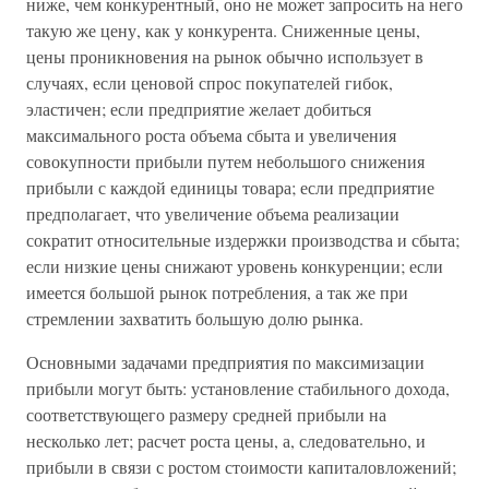
ниже, чем конкурентный, оно не может запросить на него
такую же цену, как у конкурента. Сниженные цены,
цены проникновения на рынок обычно использует в
случаях, если ценовой спрос покупателей гибок,
эластичен; если предприятие желает добиться
максимального роста объема сбыта и увеличения
совокупности прибыли путем небольшого снижения
прибыли с каждой единицы товара; если предприятие
предполагает, что увеличение объема реализации
сократит относительные издержки производства и сбыта;
если низкие цены снижают уровень конкуренции; если
имеется большой рынок потребления, а так же при
стремлении захватить большую долю рынка.
Основными задачами предприятия по максимизации
прибыли могут быть: установление стабильного дохода,
соответствующего размеру средней прибыли на
несколько лет; расчет роста цены, а, следовательно, и
прибыли в связи с ростом стоимости капиталовложений;