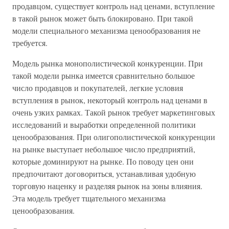
продавцом, существует контроль над ценами, вступление
в такой рынок может быть блокировано. При такой
модели специального механизма ценообразования не
требуется.
Модель рынка монополистической конкуренции. При
такой модели рынка имеется сравнительно большое
число продавцов и покупателей, легкие условия
вступления в рынок, некоторый контроль над ценами в
очень узких рамках. Такой рынок требует маркетинговых
исследований и выработки определенной политики
ценообразования. При олигополистической конкуренции
на рынке выступает небольшое число предприятий,
которые доминируют на рынке. По поводу цен они
предпочитают договориться, устанавливая удобную
торговую наценку и разделяя рынок на зоны влияния.
Эта модель требует тщательного механизма
ценообразования.