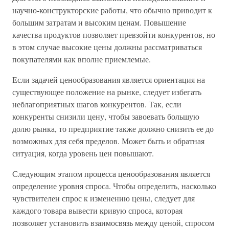
научно-конструкторские работы, что обычно приводит к
большим затратам и высоким ценам. Повышение
качества продуктов позволяет превзойти конкурентов, но
в этом случае высокие цены должны рассматриваться
покупателями как вполне приемлемые.
Если задачей ценообразования является ориентация на
существующее положение на рынке, следует избегать
неблагоприятных шагов конкурентов. Так, если
конкуренты снизили цену, чтобы завоевать большую
долю рынка, то предприятие также должно снизить ее до
возможных для себя пределов. Может быть и обратная
ситуация, когда уровень цен повышают.
Следующим этапом процесса ценообразования является
определение уровня спроса. Чтобы определить, насколько
чувствителен спрос к изменению цены, следует для
каждого товара вывести кривую спроса, которая
позволяет установить взаимосвязь между ценой, спросом