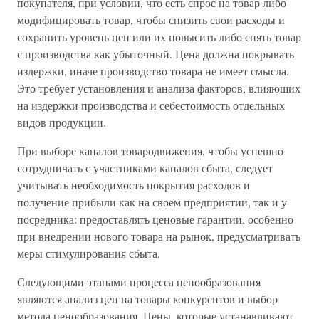
покупателя, при условии, что есть спрос на товар либо
модифицировать товар, чтобы снизить свои расходы и
сохранить уровень цен или их повысить либо снять товар
с производства как убыточный. Цена должна покрывать
издержки, иначе производство товара не имеет смысла.
Это требует установления и анализа факторов, влияющих
на издержки производства и себестоимость отдельных
видов продукции.
При выборе каналов товародвижения, чтобы успешно
сотрудничать с участниками каналов сбыта, следует
учитывать необходимость покрытия расходов и
получение прибыли как на своем предприятии, так и у
посредника: предоставлять ценовые гарантии, особенно
при внедрении нового товара на рынок, предусматривать
меры стимулирования сбыта.
Следующими этапами процесса ценообразования
являются анализ цен на товары конкурентов и выбор
метода ценообразования. Цены, которые устанавливают