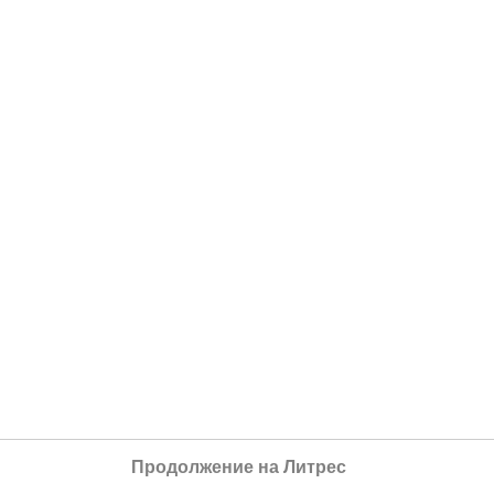
Продолжение на Литрес