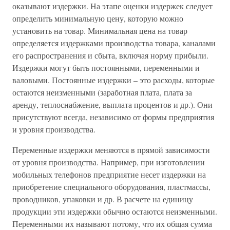
оказывают издержки. На этапе оценки издержек следует
определить минимальную цену, которую можно
установить на товар. Минимальная цена на товар
определяется издержками производства товара, каналами
его распространения и сбыта, включая норму прибыли.
Издержки могут быть постоянными, переменными и
валовыми. Постоянные издержки – это расходы, которые
остаются неизменными (заработная плата, плата за
аренду, теплоснабжение, выплата процентов и др.). Они
присутствуют всегда, независимо от формы предприятия
и уровня производства.
Переменные издержки меняются в прямой зависимости
от уровня производства. Например, при изготовлении
мобильных телефонов предприятие несет издержки на
приобретение специального оборудования, пластмассы,
проводников, упаковки и др. В расчете на единицу
продукции эти издержки обычно остаются неизменными.
Переменными их называют потому, что их общая сумма