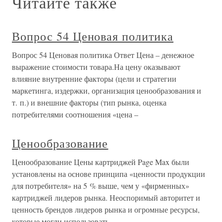
Читайте также
Вопрос 54 Ценовая политика
Вопрос 54 Ценовая политика Ответ Цена – денежное
выражение стоимости товара.На цену оказывают
влияние внутренние факторы (цели и стратегии
маркетинга, издержки, организация ценообразования и
т. п.) и внешние факторы (тип рынка, оценка
потребителями соотношения «цена –
Ценообразование
Ценообразование Цены картриджей Page Max были
установлены на основе принципа «ценности продукции
для потребителя» на 5 % выше, чем у «фирменных»
картриджей лидеров рынка. Неоспоримый авторитет и
ценность брендов лидеров рынка и огромные ресурсы,
которые могли использовать