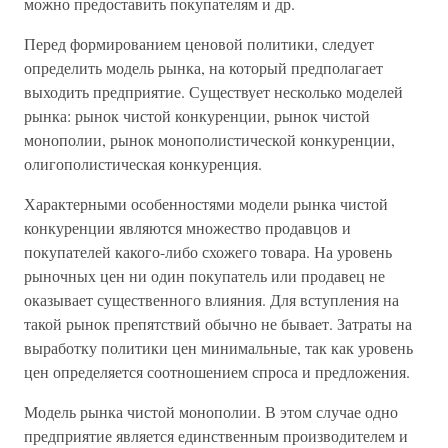
можно предоставить покупателям и др.
Перед формированием ценовой политики, следует
определить модель рынка, на который предполагает
выходить предприятие. Существует несколько моделей
рынка: рынок чистой конкуренции, рынок чистой
монополии, рынок монополистической конкуренции,
олигополистическая конкуренция.
Характерными особенностями модели рынка чистой
конкуренции являются множество продавцов и
покупателей какого-либо схожего товара. На уровень
рыночных цен ни один покупатель или продавец не
оказывает существенного влияния. Для вступления на
такой рынок препятствий обычно не бывает. Затраты на
выработку политики цен минимальные, так как уровень
цен определяется соотношением спроса и предложения.
Модель рынка чистой монополии. В этом случае одно
предприятие является единственным производителем и