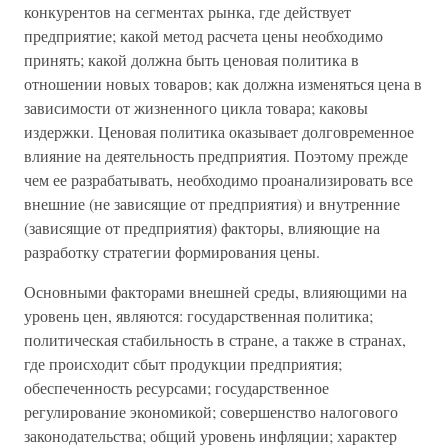
конкурентов на сегментах рынка, где действует
предприятие; какой метод расчета цены необходимо
принять; какой должна быть ценовая политика в
отношении новых товаров; как должна изменяться цена в
зависимости от жизненного цикла товара; каковы
издержки. Ценовая политика оказывает долговременное
влияние на деятельность предприятия. Поэтому прежде
чем ее разрабатывать, необходимо проанализировать все
внешние (не зависящие от предприятия) и внутренние
(зависящие от предприятия) факторы, влияющие на
разработку стратегии формирования цены.
Основными факторами внешней среды, влияющими на
уровень цен, являются: государственная политика;
политическая стабильность в стране, а также в странах,
где происходит сбыт продукции предприятия;
обеспеченность ресурсами; государственное
регулирование экономикой; совершенство налогового
законодательства; общий уровень инфляции; характер