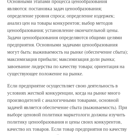
Основными этапами процесса ценообразования
являются: постановка задач ценообразования;
определение уровня спроса; определение издержек;
анализ цен на товары конкурентов; выбор методов
ценообразования; установление окончательной цены.
Задачи ценообразования определяются общими целями
предприятия. Основными задачами ценообразования
могут быть: выживаемость на рынке (обеспечение сбыта);
максимизация прибыли; максимизация доли рынка;
завоевание лидерства по качеству товара; ориентация на
существующее положение на рынке.
Если предприятие осуществляет свою деятельность в
условиях жесткой конкуренции, когда на рынке много
производителей с аналогичными товарами, основной
задачей является обеспечение сбыта (выживаемость). При
выборе ценовой политики маркетологи должны изучить
политику ценообразования и цены своих конкурентов,
качество их товаров. Если товар предприятия по качеству