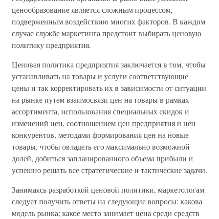
ценообразование является сложным процессом,
подверженным воздействию многих факторов. В каждом
случае службе маркетинга предстоит выбирать ценовую
политику предприятия.
Ценовая политика предприятия заключается в том, чтобы
устанавливать на товары и услуги соответствующие
цены и так корректировать их в зависимости от ситуации
на рынке путем взаимосвязи цен на товары в рамках
ассортимента, использования специальных скидок и
изменений цен, соотношением цен предприятия и цен
конкурентов, методами формирования цен на новые
товары, чтобы овладеть его максимально возможной
долей, добиться запланированного объема прибыли и
успешно решать все стратегические и тактические задачи.
Занимаясь разработкой ценовой политики, маркетологам
следует получить ответы на следующие вопросы: какова
модель рынка; какое место занимает цена среди средств