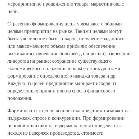
мероприятия по продвижению товара, маркетинговые
цели.
Стратегию формирования цены увязывают с общими
целями предприятия на рынке. Такими целями могут
быть: увеличение сбыта товаров; получение заданного
или максимального объема прибыли; обеспечение
выживания (завоевание большей доли рынка); завоевание
лидерства на рынке; сохранение существующего
экономического положения в борьбе с конкурентами;
формирование определенного имиджа товара и др.
Каждую из целей предприятие выбирает исходя из
определенных причин или из своего финансового
положения.
Формироваться ценовая политика предприятия может на
издержках, спросе и конкуренции. При формировании
ценовой политики на издержках, цены определяются
исходя из издержек производства, стоимости