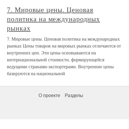
7. Мировые цены. Ценовая
политика на международных
рынках
7. Мировые цены. Ценовая политика на международных
рынках Цены товаров на мировых рынках отличаются от
внутренних цен. Эти цены основываются на
интернациональной стоимости, формирующейся
ведущими странами-экспортерами. Внутренние цены
базируются на национальной
О проекте
Разделы