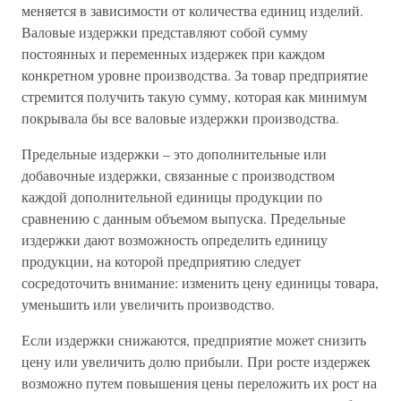
меняется в зависимости от количества единиц изделий.
Валовые издержки представляют собой сумму
постоянных и переменных издержек при каждом
конкретном уровне производства. За товар предприятие
стремится получить такую сумму, которая как минимум
покрывала бы все валовые издержки производства.
Предельные издержки – это дополнительные или
добавочные издержки, связанные с производством
каждой дополнительной единицы продукции по
сравнению с данным объемом выпуска. Предельные
издержки дают возможность определить единицу
продукции, на которой предприятию следует
сосредоточить внимание: изменить цену единицы товара,
уменьшить или увеличить производство.
Если издержки снижаются, предприятие может снизить
цену или увеличить долю прибыли. При росте издержек
возможно путем повышения цены переложить их рост на