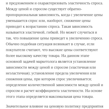
и предложением и охарактеризовать эластичность спроса.
Между ценой и спросом существует обратно-
пропорциональная зависимость, когда с увеличение цены
уменьшается спрос или, наоборот, снижение цены
приводит к возрастанию спроса. Такая зависимость
называется эластичной, гибкой. Но может случиться и
так, что повышение цены приведет к увеличению спроса.
Обычно подобная ситуация возникает в случае, если
покупатели считают, что высокие цены соответствуют
более высокому качеству товара. На данном этапе
основной задачей маркетолога является установление
зависимости между ценой и спросом (эластичная или
неэластичная); установление предела увеличения или
снижения цены, при котором спрос увеличивается;
определение количественной зависимости между ценой и
спросом и расчет коэффициента эластичности. На основе
этого этапа определяется максимальная цена товара.
Значительное влияние на ценовую политику предприятия