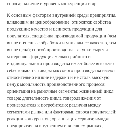
спроса; наличие и уровень конкуренции и др.
К основным факторам внутренней среды предприятия,
влияющим на ценообразование, относятся: свойства
продукции; качество и ценность продукции для
покупателя; специфика производимой продукции (чем
выше степень ее обработки и уникальнее качество, тем
выше цена); способ производства, закупки сырья и
материалов (продукция мелкосерийного и
индивидуального производства имеет более высокую
себестоимость, товары массового производства имеют
относительно низкие издержки и не столь высокую
цену); мобильность производственного процесса;
ориентация на рыночные сегменты; жизненный цикл
товара; длительность цикла товародвижения от
производителя к потребителю; различия между
сегментами рынка или факторами спроса покупателей;
реакции конкурентов; организация сервиса; имидж
предприятия на внутреннем и внешнем рынках;