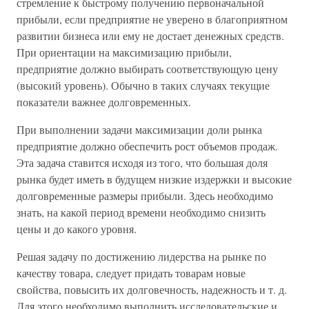
стремление к быстрому получению первоначальной
прибыли, если предприятие не уверено в благоприятном
развитии бизнеса или ему не достает денежных средств.
При ориентации на максимизацию прибыли,
предприятие должно выбирать соответствующую цену
(высокий уровень). Обычно в таких случаях текущие
показатели важнее долговременных.
При выполнении задачи максимизации доли рынка
предприятие должно обеспечить рост объемов продаж.
Эта задача ставится исходя из того, что большая доля
рынка будет иметь в будущем низкие издержки и высокие
долговременные размеры прибыли. Здесь необходимо
знать, на какой период времени необходимо снизить
цены и до какого уровня.
Решая задачу по достижению лидерства на рынке по
качеству товара, следует придать товарам новые
свойства, повысить их долговечность, надежность и т. д.
Для этого необходимо выполнить исследовательские и