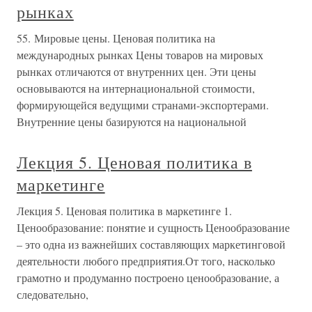
рынках
55. Мировые цены. Ценовая политика на
международных рынках Цены товаров на мировых
рынках отличаются от внутренних цен. Эти цены
основываются на интернациональной стоимости,
формирующейся ведущими странами-экспортерами.
Внутренние цены базируются на национальной
Лекция 5. Ценовая политика в
маркетинге
Лекция 5. Ценовая политика в маркетинге 1.
Ценообразование: понятие и сущность Ценообразование
– это одна из важнейших составляющих маркетинговой
деятельности любого предприятия.От того, насколько
грамотно и продуманно построено ценообразование, а
следовательно,