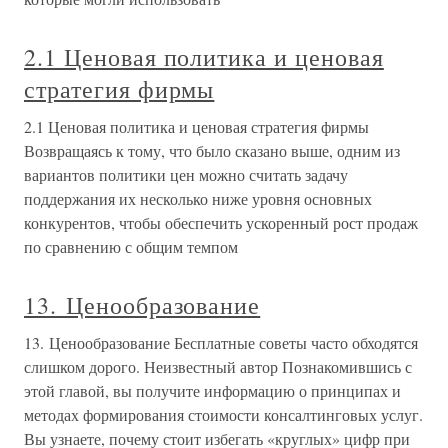
2.1 Ценовая политика и ценовая
стратегия фирмы
2.1 Ценовая политика и ценовая стратегия фирмы
Возвращаясь к тому, что было сказано выше, одним из
вариантов политики цен можно считать задачу
поддержания их несколько ниже уровня основных
конкурентов, чтобы обеспечить ускоренный рост продаж
по сравнению с общим темпом
13. Ценообразование
13. Ценообразование Бесплатные советы часто обходятся
слишком дорого. Неизвестный автор Познакомившись с
этой главой, вы получите информацию о принципах и
методах формирования стоимости консалтинговых услуг.
Вы узнаете, почему стоит избегать «круглых» цифр при