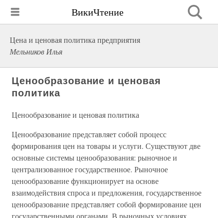
ВикиЧтение
Цена и ценовая политика предприятия
Мельников Илья
Ценообразование и ценовая
политика
Ценообразование и ценовая политика
Ценообразование представляет собой процесс
формирования цен на товары и услуги. Существуют две
основные системы ценообразования: рыночное и
централизованное государственное. Рыночное
ценообразование функционирует на основе
взаимодействия спроса и предложения, государственное
ценообразование представляет собой формирование цен
государственными органами. В рыночных условиях