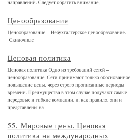
направлений. Следует обратить внимание,
Ценообразование
Ценообразование – Небухгалтерское ценообразование.–
Скидочные
Ценовая политика
Ценовая политика Одно из требований сетей –
ценообразование. Сети принимают только обоснованное
повышение цены, через строго прописанные периоды
времени. Преимущества в этом случае получают самые
передовые и гибкие компании, и, как правило, они и
представлены на
55. Мировые цены. Ценовая
политика на международных