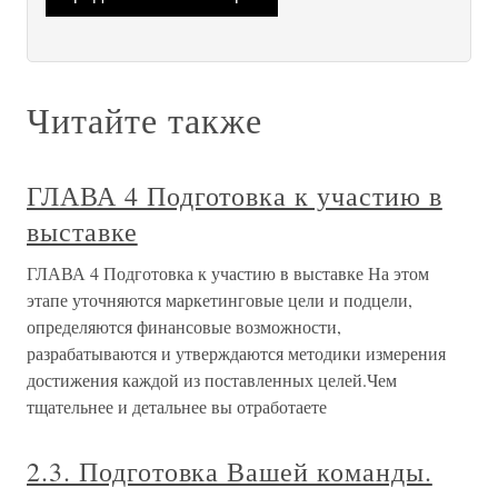
Читайте также
ГЛАВА 4 Подготовка к участию в
выставке
ГЛАВА 4 Подготовка к участию в выставке На этом
этапе уточняются маркетинговые цели и подцели,
определяются финансовые возможности,
разрабатываются и утверждаются методики измерения
достижения каждой из поставленных целей.Чем
тщательнее и детальнее вы отработаете
2.3. Подготовка Вашей команды.