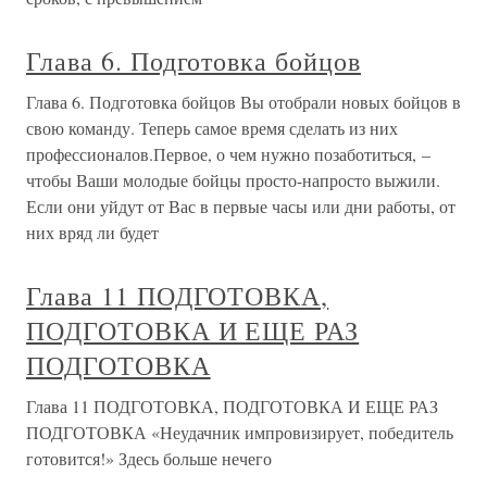
Глава 6. Подготовка бойцов
Глава 6. Подготовка бойцов Вы отобрали новых бойцов в
свою команду. Теперь самое время сделать из них
профессионалов.Первое, о чем нужно позаботиться, –
чтобы Ваши молодые бойцы просто-напросто выжили.
Если они уйдут от Вас в первые часы или дни работы, от
них вряд ли будет
Глава 11 ПОДГОТОВКА,
ПОДГОТОВКА И ЕЩЕ РАЗ
ПОДГОТОВКА
Глава 11 ПОДГОТОВКА, ПОДГОТОВКА И ЕЩЕ РАЗ
ПОДГОТОВКА «Неудачник импровизирует, победитель
готовится!» Здесь больше нечего