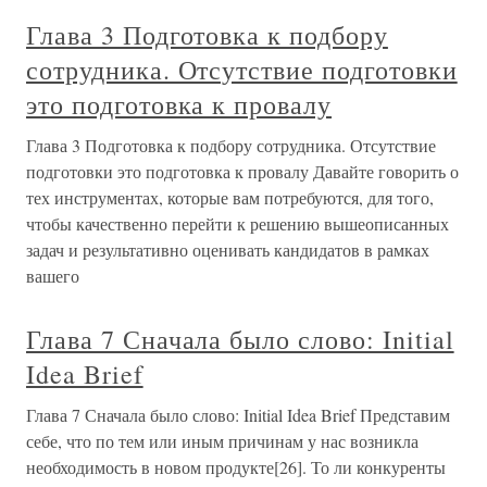
Глава 3 Подготовка к подбору
сотрудника. Отсутствие подготовки
это подготовка к провалу
Глава 3 Подготовка к подбору сотрудника. Отсутствие
подготовки это подготовка к провалу Давайте говорить о
тех инструментах, которые вам потребуются, для того,
чтобы качественно перейти к решению вышеописанных
задач и результативно оценивать кандидатов в рамках
вашего
Глава 7 Сначала было слово: Initial
Idea Brief
Глава 7 Сначала было слово: Initial Idea Brief Представим
себе, что по тем или иным причинам у нас возникла
необходимость в новом продукте[26]. То ли конкуренты