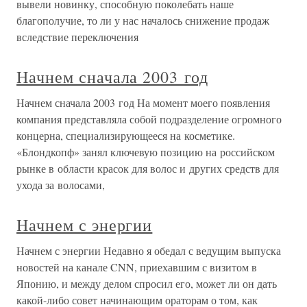
вывели новинку, способную поколебать наше
благополучие, то ли у нас началось снижение продаж
вследствие переключения
Начнем сначала 2003 год
Начнем сначала 2003 год На момент моего появления
компания представляла собой подразделение огромного
концерна, специализирующееся на косметике.
«Блондкопф» занял ключевую позицию на российском
рынке в области красок для волос и других средств для
ухода за волосами,
Начнем с энергии
Начнем с энергии Недавно я обедал с ведущим выпуска
новостей на канале CNN, приехавшим с визитом в
Японию, и между делом спросил его, может ли он дать
какой-либо совет начинающим ораторам о том, как