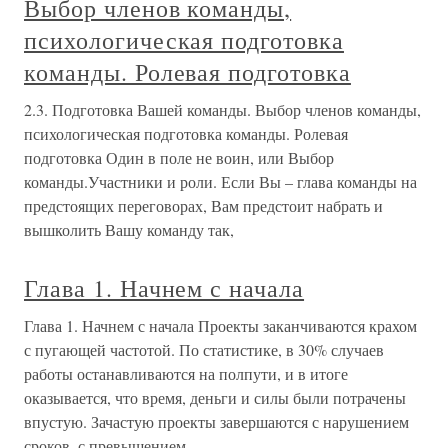
Выбор членов команды,
психологическая подготовка
команды. Ролевая подготовка
2.3. Подготовка Вашей команды. Выбор членов команды,
психологическая подготовка команды. Ролевая
подготовка Один в поле не воин, или Выбор
команды.Участники и роли. Если Вы – глава команды на
предстоящих переговорах, Вам предстоит набрать и
вышколить Вашу команду так,
Глава 1. Начнем с начала
Глава 1. Начнем с начала Проекты заканчиваются крахом
с пугающей частотой. По статистике, в 30% случаев
работы останавливаются на полпути, и в итоге
оказывается, что время, деньги и силы были потрачены
впустую. Зачастую проекты завершаются с нарушением
сроков, с превышением