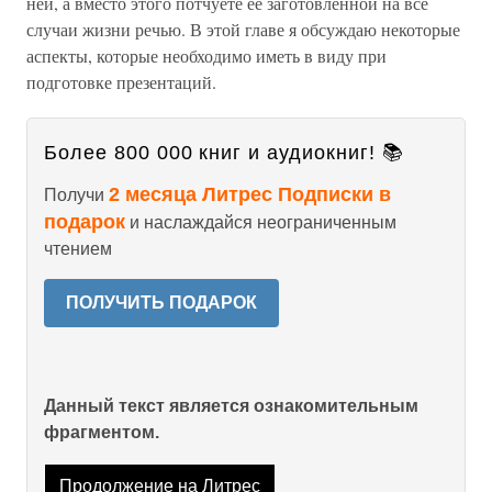
ней, а вместо этого потчуете ее заготовленной на все
случаи жизни речью. В этой главе я обсуждаю некоторые
аспекты, которые необходимо иметь в виду при
подготовке презентаций.
Более 800 000 книг и аудиокниг! 📚
2 месяца Литрес Подписки в
Получи
подарок
и наслаждайся неограниченным
чтением
ПОЛУЧИТЬ ПОДАРОК
Данный текст является ознакомительным
фрагментом.
Продолжение на Литрес