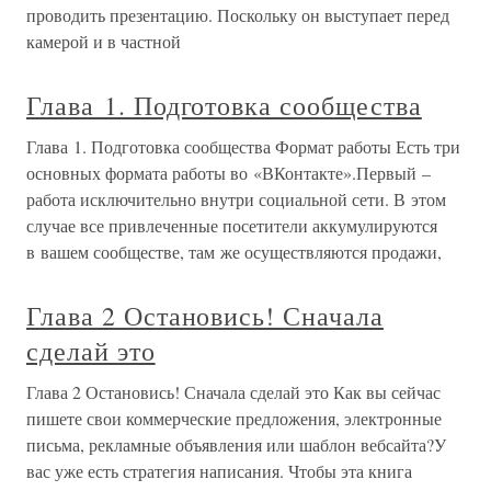
проводить презентацию. Поскольку он выступает перед
камерой и в частной
Глава 1. Подготовка сообщества
Глава 1. Подготовка сообщества Формат работы Есть три
основных формата работы во «ВКонтакте».Первый –
работа исключительно внутри социальной сети. В этом
случае все привлеченные посетители аккумулируются
в вашем сообществе, там же осуществляются продажи,
Глава 2 Остановись! Сначала
сделай это
Глава 2 Остановись! Сначала сделай это Как вы сейчас
пишете свои коммерческие предложения, электронные
письма, рекламные объявления или шаблон вебсайта?У
вас уже есть стратегия написания. Чтобы эта книга