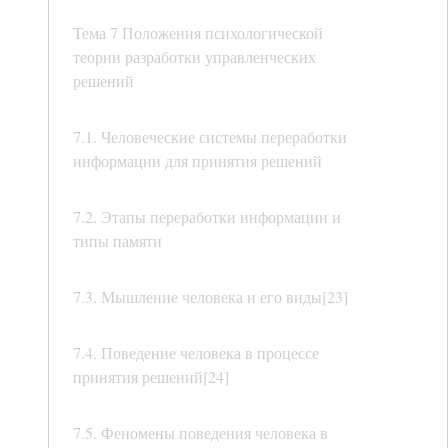
Тема 7 Положения психологической
теории разработки управленческих
решений
7.1. Человеческие системы переработки
информации для принятия решений
7.2. Этапы переработки информации и
типы памяти
7.3. Мышление человека и его виды[23]
7.4. Поведение человека в процессе
принятия решений[24]
7.5. Феномены поведения человека в