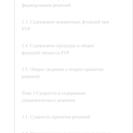
формирования решений
2.3. Содержание конкретных функций при
РУР
2.4. Содержание процедур и общих
функций процесса РУР
2.5. Общие сведения о теории принятия
решений
Тема 3 Сущность и содержание
управленческого решения
3.1. Сущность принятия решений