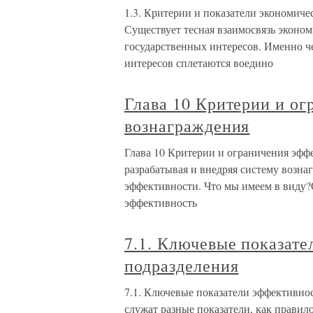
1.3. Критерии и показатели экономич
Существует тесная взаимосвязь эконом
государственных интересов. Именно ч
интересов сплетаются воедино
Глава 10 Критерии и о
вознаграждения
Глава 10 Критерии и ограничения эфф
разрабатывая и внедряя систему возн
эффективности. Что мы имеем в виду?
эффективность
7.1. Ключевые показат
подразделения
7.1. Ключевые показатели эффективно
служат разные показатели, как прави