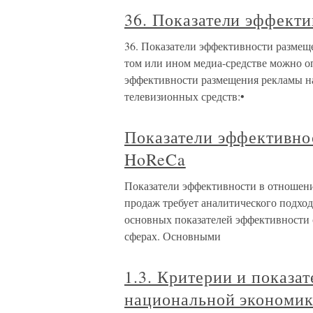
36. Показатели эффект
36. Показатели эффективности размещ
том или ином медиа-средстве можно о
эффективности размещения рекламы н
телевизионных средств:•
Показатели эффективно
HoReCa
Показатели эффективности в отношен
продаж требует аналитического подхо
основных показателей эффективности с
сферах. Основными
1.3. Критерии и показа
национальной экономи