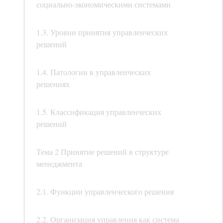
социально-экономическими системами
1.3. Уровни принятия управленческих
решений
1.4. Патологии в управленческих
решениях
1.5. Классификация управленческих
решений
Тема 2 Принятие решений в структуре
менеджмента
2.1. Функции управленческого решения
2.2. Организация управления как система