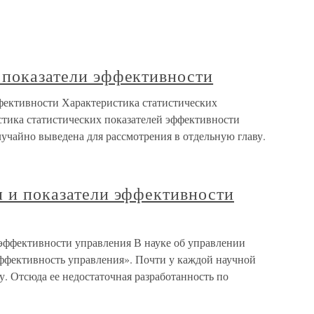
 показатели эффективности
ффективности Характеристика статистических
тика статистических показателей эффективности
учайно выведена для рассмотрения в отдельную главу.
и и показатели эффективности
 эффективности управления В науке об управлении
эффективность управления». Почти у каждой научной
у. Отсюда ее недостаточная разработанность по