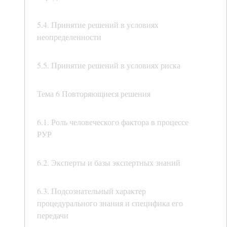
5.4. Принятие решений в условиях
неопределенности
5.5. Принятие решений в условиях риска
Тема 6 Повторяющиеся решения
6.1. Роль человеческого фактора в процессе
РУР
6.2. Эксперты и базы экспертных знаний
6.3. Подсознательный характер
процедурального знания и специфика его
передачи