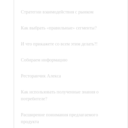
Стратегии взаимодействия с рынком
Как выбрать «правильные» сегменты?
И что прикажете со всем этим делать?!
Собираем информацию
Ресторанчик Алекса
Как использовать полученные знания о
потребителе?
Расширение понимания предлагаемого
продукта