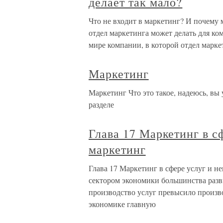
делает так мало?
Что не входит в маркетинг? И почему 
отдел маркетинга может делать для ком
мире компании, в которой отдел маркет
Маркетинг
Маркетинг Что это такое, надеюсь, вы 
разделе
Глава 17 Маркетинг в с
маркетинг
Глава 17 Маркетинг в сфере услуг и 
сектором экономики большинства разви
производство услуг превысило произво
экономике главную