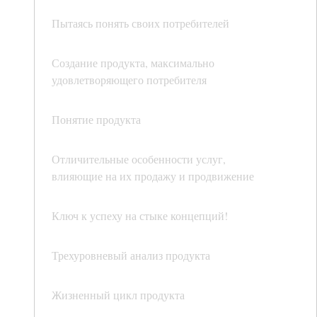
Пытаясь понять своих потребителей
Создание продукта, максимально
удовлетворяющего потребителя
Понятие продукта
Отличительные особенности услуг,
влияющие на их продажу и продвижение
Ключ к успеху на стыке концепций!
Трехуровневый анализ продукта
Жизненный цикл продукта