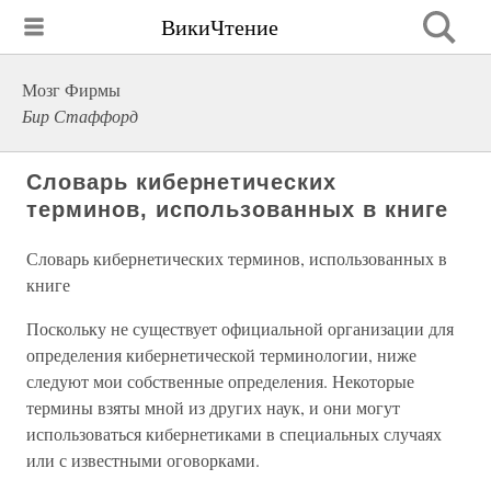
ВикиЧтение
Мозг Фирмы
Бир Стаффорд
Словарь кибернетических
терминов, использованных в книге
Словарь кибернетических терминов, использованных в
книге
Поскольку не существует официальной организации для
определения кибернетической терминологии, ниже
следуют мои собственные определения. Некоторые
термины взяты мной из других наук, и они могут
использоваться кибернетиками в специальных случаях
или с известными оговорками.