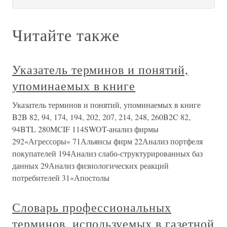
Читайте также
Указатель терминов и понятий,
упоминаемых в книге
Указатель терминов и понятий, упоминаемых в книге
B2B 82, 94, 174, 194, 202, 207, 214, 248, 260B2C 82,
94BTL 280MCIF 114SWOT-анализ фирмы
292«Агрессоры» 71Альянсы фирм 22Анализ портфеля
покупателей 194Анализ слабо-структурированных баз
данных 29Анализ физиологических реакций
потребителей 31«Апостолы
Словарь профессиональных
терминов, используемых в газетной