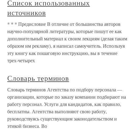
Список использованных
источников
* * * Предисловие В отличие от большинства авторов
научно-популярной литературы, которые пишут ее как
дополнительный материал к своим лекциям (делая таким
образом им рекламу), я написал самоучитель. Используя
эту книгу как пошаговую инструкцию, вы в течение
трех-четырех
Словарь терминов
Словарь терминов Агентства по подбору персонала —
организации, которые по заказу компании подбирают на
работу персонал. Услуги для кандидатов, как правило,
бесплатны. Агентства выполняют свою работу,
руководствуясь существующим законодательством и
этикой бизнеса. Во