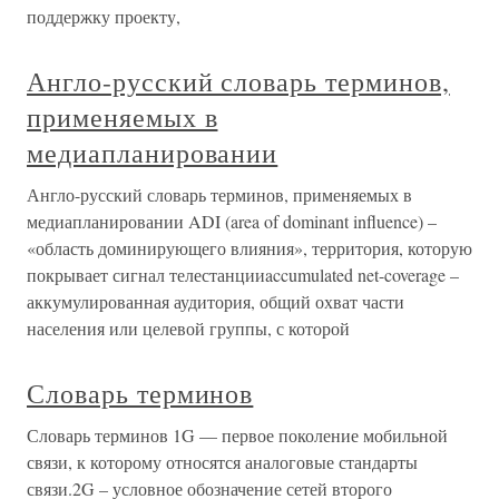
поддержку проекту,
Англо-русский словарь терминов,
применяемых в
медиапланировании
Англо-русский словарь терминов, применяемых в
медиапланировании ADI (area of dominant influence) –
«область доминирующего влияния», территория, которую
покрывает сигнал телестанцииaccumulated net-coverage –
аккумулированная аудитория, общий охват части
населения или целевой группы, с которой
Словарь терминов
Словарь терминов 1G — первое поколение мобильной
связи, к которому относятся аналоговые стандарты
связи.2G – условное обозначение сетей второго