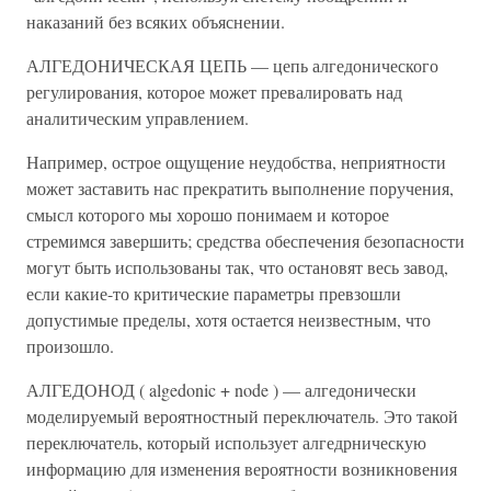
наказаний без всяких объяснении.
АЛГЕДОНИЧЕСКАЯ ЦЕПЬ — цепь алгедонического
регулирования, которое может превалировать над
аналитическим управлением.
Например, острое ощущение неудобства, неприятности
может заставить нас прекратить выполнение поручения,
смысл которого мы хорошо понимаем и которое
стремимся завершить; средства обеспечения безопасности
могут быть использованы так, что остановят весь завод,
если какие-то критические параметры превзошли
допустимые пределы, хотя остается неизвестным, что
произошло.
АЛГЕДОНОД ( algedonic + node ) — алгедонически
моделируемый вероятностный переключатель. Это такой
переключатель, который использует алгедрническую
информацию для изменения вероятности возникновения