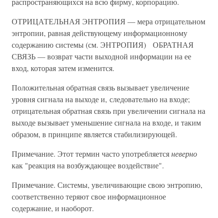
распространяющихся на всю фирму, корпорацию.
ОТРИЦАТЕЛЬНАЯ ЭНТРОПИЯ — мера отрицательном
энтропии, равная действующему информационному
содержанию системы (см. ЭНТРОПИЯ) ОБРАТНАЯ
СВЯЗЬ — возврат части выходной информации на ее
вход, которая затем изменится.
Положительная обратная связь вызывает увеличение
уровня сигнала на выходе и, следовательно на входе;
отрицательная обратная связь при увеличении сигнала на
выходе вызывает уменьшение сигнала на входе, и таким
образом, в принципе является стабилизирующей.
Примечание. Этот термин часто употребляется
неверно
как "реакция на возбуждающее воздействие".
Примечание. Системы, увеличивающие свою энтропию,
соответственно теряют свое информационное
содержание, и наоборот.