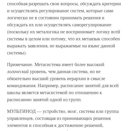
способная разрешать свои вопросы, обсуждать критерии
и осуществлять регулирование систем, которые сами
логически не в состоянии принимать решения и
обсуждать их или осуществлять саморегулирование
(поскольку их металогика не воспринимает логику всей
системы в целом или потому, что их метаязык способен
выражать заявления, не выражаемые на языке данной
системы).
Примечание. Метасистема имеет более высокий
логический
уровень, чем данная система, но не
обязательно высший уровень иерархии в смысле
командования. Например, расписание занятий для всей
школы является метасистемой по отношению к
расписанию занятий одной из групп.
МУЛЬТИНОД — устройство, мозг, система или группа
управленцев, состоящая из принимающих решения
элементов и способная к достижению решений,