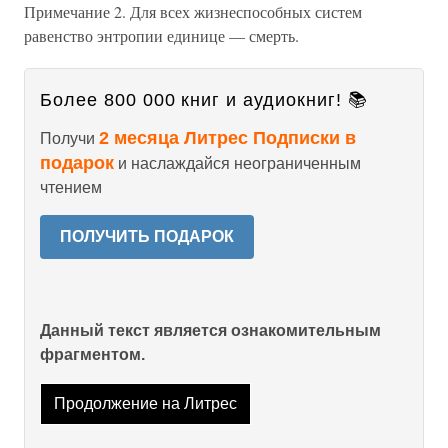
Примечание 2. Для всех жизнеспособных систем
равенство энтропии единице — смерть.
Более 800 000 книг и аудиокниг! 📚
2 месяца Литрес Подписки в
Получи
подарок
и наслаждайся неограниченным
чтением
ПОЛУЧИТЬ ПОДАРОК
Данный текст является ознакомительным
фрагментом.
Продолжение на Литрес