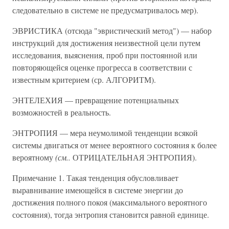
следовательно в системе не предусматривалось мер).
ЭВРИСТИКА (отсюда "эвристический метод") — набор
инструкций для достижения неизвестной цели путем
исследования, выяснения, проб при постоянной или
повторяющейся оценке прогресса в соответствии с
известным критерием (ср. АЛГОРИТМ).
ЭНТЕЛЕХИЯ — превращение потенциальных
возможностей в реальность.
ЭНТРОПИЯ — мера неумолимой тенденции всякой
системы двигаться от менее вероятного состояния к более
вероятному
(см..
ОТРИЦАТЕЛЬНАЯ ЭНТРОПИЯ).
Примечание 1. Такая тенденция обусловливает
выравнивание имеющейся в системе энергии до
достижения полного покоя (максимального вероятного
состояния), тогда энтропия становится равной единице.