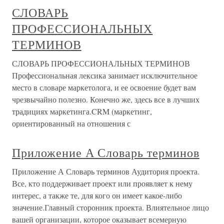
СЛОВАРЬ
ПРОФЕССИОНАЛЬНЫХ
ТЕРМИНОВ
СЛОВАРЬ ПРОФЕССИОНАЛЬНЫХ ТЕРМИНОВ
Профессиональная лексика занимает исключительное
место в словаре маркетолога, и ее освоение будет вам
чрезвычайно полезно. Конечно же, здесь все в лучших
традициях маркетинга.CRM (маркетинг,
ориентированный на отношения с
Приложение А Словарь терминов
Приложение А Словарь терминов Аудитория проекта.
Все, кто поддерживает проект или проявляет к нему
интерес, а также те, для кого он имеет какое-либо
значение.Главный сторонник проекта. Влиятельное лицо
вашей организации, которое оказывает всемерную