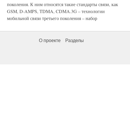
поколения. К ним относятся такие стандарты связи, как
GSM, D-AMPS, TDMA, CDMA.3G – технологии
мобильной связи третьего поколения – набор
О проекте
Разделы