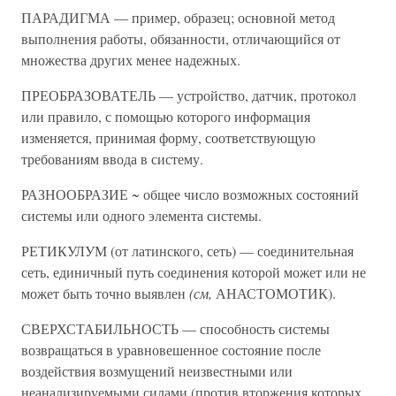
ПАРАДИГМА — пример, образец; основной метод
выполнения работы, обязанности, отличающийся от
множества других менее надежных.
ПРЕОБРАЗОВАТЕЛЬ — устройство, датчик, протокол
или правило, с помощью которого информация
изменяется, принимая форму, соответствующую
требованиям ввода в систему.
РАЗНООБРАЗИЕ ~ общее число возможных состояний
системы или одного элемента системы.
РЕТИКУЛУМ (от латинского, сеть) — соединительная
сеть, единичный путь соединения которой может или не
может быть точно выявлен
(см,
АНАСТОМОТИК).
СВЕРХСТАБИЛЬНОСТЬ — способность системы
возвращаться в уравновешенное состояние после
воздействия возмущений неизвестными или
неанализируемыми силами (против вторжения которых,