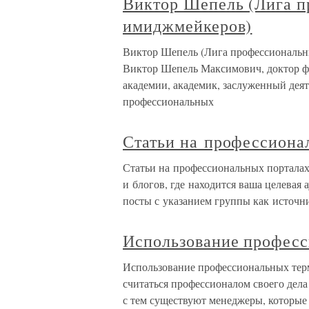
Виктор Шепель (Лига 
имиджмейкеров)
Виктор Шепель (Лига профессиональн
Виктор Шепель Максимович, доктор ф
академии, академик, заслуженный дея
профессиональных
Статьи на профессиона
Статьи на профессиональных порталах
и блогов, где находится ваша целевая
посты с указанием группы как источни
Использование профес
Использование профессиональных терм
считаться профессионалом своего дела
с тем существуют менеджеры, которые 