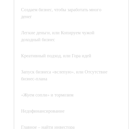
Создаем бизнес, чтобы заработать много
денег
Легкие деньги, или Копируем чужой
доходный бизнес
Креативный подход, или Гора идей
Запуск бизнеса «вслепую», или Отсутствие
бизнес-плана
«Жуем сопли» и тормозим
Недофинансирование
Главное – найти инвестора