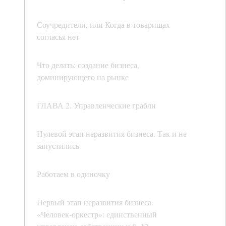
Соучредители, или Когда в товарищах
согласья нет
Что делать: создание бизнеса,
доминирующего на рынке
ГЛАВА 2. Управленческие грабли
Нулевой этап неразвития бизнеса. Так и не
запустились
Работаем в одиночку
Первый этап неразвития бизнеса.
«Человек-оркестр»: единственный