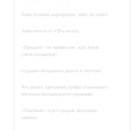
Либо большие корпорации, либо частники
Зависимость от VIP-клиента
«Продажи – не профессия», или Зачем
учить продавцов?
Страшно вкладывать деньги в обучение
Что делать: программа профессионального
обучения менеджеров по продажам
«Обычный» отдел продаж: фатальная
ошибка