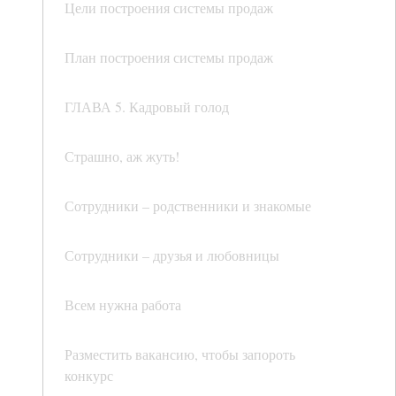
Цели построения системы продаж
План построения системы продаж
ГЛАВА 5. Кадровый голод
Страшно, аж жуть!
Сотрудники – родственники и знакомые
Сотрудники – друзья и любовницы
Всем нужна работа
Разместить вакансию, чтобы запороть
конкурс