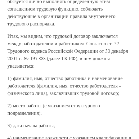
обязуется лично выполнять определенную этим
соглашением трудовую функцию, соблюдать
действующие в организации правила внутреннего
трудового распорядка.
Итак, мы видим, что трудовой договор заключается
между работодателем и работником. Согласно ст. 57
Трудового кодекса Российской Федерации от 30 декабря
2001 г. № 197-ФЗ (далее ТК РФ), в нем должны
указываться:
1) фамилия, имя, отчество работника и наименование
работодателя (фамилия, имя, отчество работодателя –
физического лица), заключивших трудовой договор;
2) место работы (с указанием структурного
подразделения);
3) дата начала работы;
4) наименование должности с указанием квалификации в