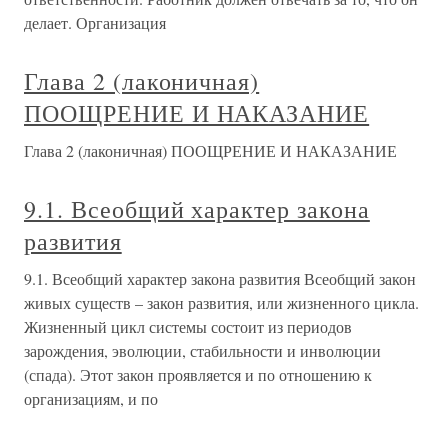
делает. Организация
Глава 2 (лаконичная)
ПООЩРЕНИЕ И НАКАЗАНИЕ
Глава 2 (лаконичная) ПООЩРЕНИЕ И НАКАЗАНИЕ
9.1. Всеобщий характер закона
развития
9.1. Всеобщий характер закона развития Всеобщий закон
живых существ – закон развития, или жизненного цикла.
Жизненный цикл системы состоит из периодов
зарождения, эволюции, стабильности и инволюции
(спада). Этот закон проявляется и по отношению к
организациям, и по