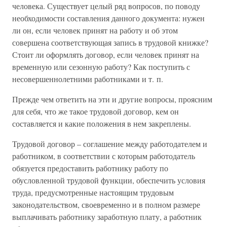
человека. Существует целый ряд вопросов, по поводу
необходимости составления данного документа: нужен
ли он, если человек принят на работу и об этом
совершена соответствующая запись в трудовой книжке?
Стоит ли оформлять договор, если человек принят на
временную или сезонную работу? Как поступить с
несовершеннолетними работниками и т. п.
Прежде чем ответить на эти и другие вопросы, проясним
для себя, что же такое трудовой договор, кем он
составляется и какие положения в нем закреплены.
Трудовой договор – соглашение между работодателем и
работником, в соответствии с которым работодатель
обязуется предоставить работнику работу по
обусловленной трудовой функции, обеспечить условия
труда, предусмотренные настоящим трудовым
законодательством, своевременно и в полном размере
выплачивать работнику заработную плату, а работник