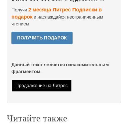
2 месяца Литрес Подписки в
Получи
подарок
и наслаждайся неограниченным
чтением
ПОЛУЧИТЬ ПОДАРОК
Данный текст является ознакомительным
фрагментом.
Продолжение на Литрес
Читайте также