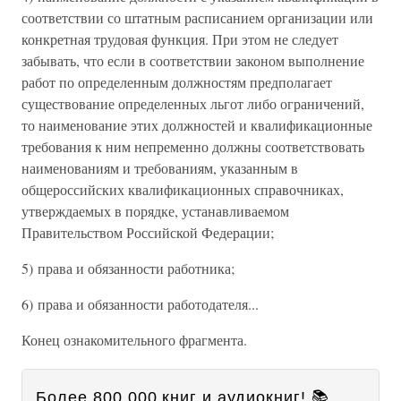
соответствии со штатным расписанием организации или
конкретная трудовая функция. При этом не следует
забывать, что если в соответствии законом выполнение
работ по определенным должностям предполагает
существование определенных льгот либо ограничений,
то наименование этих должностей и квалификационные
требования к ним непременно должны соответствовать
наименованиям и требованиям, указанным в
общероссийских квалификационных справочниках,
утверждаемых в порядке, устанавливаемом
Правительством Российской Федерации;
5) права и обязанности работника;
6) права и обязанности работодателя...
Конец ознакомительного фрагмента.
Более 800 000 книг и аудиокниг! 📚