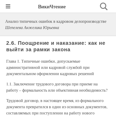
ВикиЧтение
Анализ типичных ошибок в кадровом делопроизводстве
Шепелева Анжелика Юрьевна
2.6. Поощрение и наказание: как не
выйти за рамки закона
Глава 1. Типичные ошибки, допускаемые
административной или кадровой службой при
документальном оформлении кадровых решений
1.1. Заключение трудового договора при приеме на
работу – формальность или объективная необходимость?
Трудовой договор, в настоящее время, из формального
документа превратился в один из основных документов,
составляемых при поступлении на работу нового