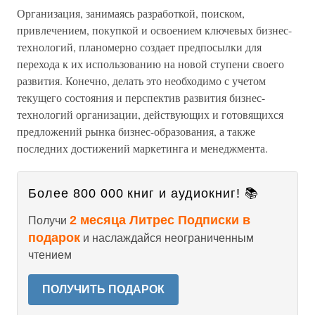
Организация, занимаясь разработкой, поиском,
привлечением, покупкой и освоением ключевых бизнес-
технологий, планомерно создает предпосылки для
перехода к их использованию на новой ступени своего
развития. Конечно, делать это необходимо с учетом
текущего состояния и перспектив развития бизнес-
технологий организации, действующих и готовящихся
предложений рынка бизнес-образования, а также
последних достижений маркетинга и менеджмента.
Более 800 000 книг и аудиокниг! 📚
2 месяца Литрес Подписки в
Получи
подарок
и наслаждайся неограниченным
чтением
ПОЛУЧИТЬ ПОДАРОК