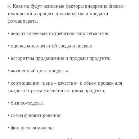
4. Какими будут основные факторы внедрения бизнес-
технологий в процесс производства и продажи
фотоаппарата:
• анализ ключевых потребительских сегментов;
• оценка конкурентной среды и рисков;
• алгоритмы продвижения и продажи продукта;
• жизненный цикл продукта;
• соотношение «цена – качество» и объем продаж для
каждого отрезка жизненного цикла продукта;
• бизнес-модель;
• схема финансирования;
• финансовая модель;