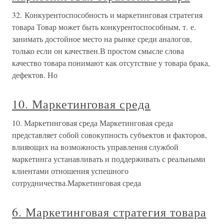
32. Конкурентоспособность и маркетинговая стратегия
товара Товар может быть конкурентоспособным, т. е.
занимать достойное место на рынке среди аналогов,
только если он качествен.В простом смысле слова
качество товара понимают как отсутствие у товара брака,
дефектов. Но
10. Маркетинговая среда
10. Маркетинговая среда Маркетинговая среда
представляет собой совокупность субъектов и факторов,
влияющих на возможность управления службой
маркетинга устанавливать и поддерживать с реальными
клиентами отношения успешного
сотрудничества.Маркетинговая среда
6. Маркетинговая стратегия товара