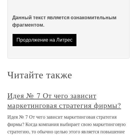
Данный текст является ознакомительным
фрагментом.
Продолжение на Литрес
Читайте также
Идея № 7 От чего зависит
маркетинговая стратегия фирмы?
Идея № 7 От чего зависит маркетинговая стратегия
фирмы? Когда компания выбирает свою маркетинговую
стратегию, то обычно целью этого является повышение