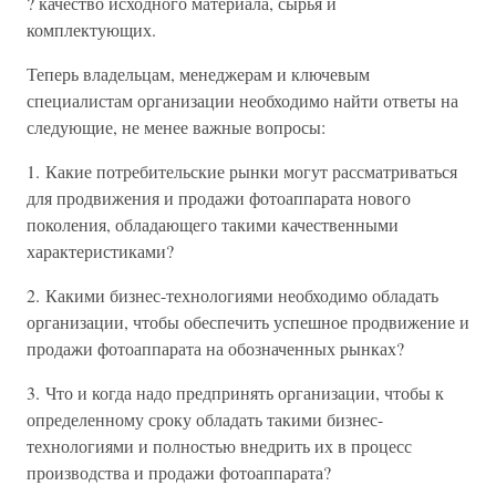
? качество исходного материала, сырья и
комплектующих.
Теперь владельцам, менеджерам и ключевым
специалистам организации необходимо найти ответы на
следующие, не менее важные вопросы:
1. Какие потребительские рынки могут рассматриваться
для продвижения и продажи фотоаппарата нового
поколения, обладающего такими качественными
характеристиками?
2. Какими бизнес-технологиями необходимо обладать
организации, чтобы обеспечить успешное продвижение и
продажи фотоаппарата на обозначенных рынках?
3. Что и когда надо предпринять организации, чтобы к
определенному сроку обладать такими бизнес-
технологиями и полностью внедрить их в процесс
производства и продажи фотоаппарата?