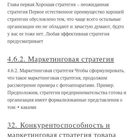
Глава первая Хорошая стратегия – неожиданная
стратегия Первое естественное преимущество хорошей
стратегии обусловлено тем, что чаще всего остальные
организации ею не обладают и зачастую думают, будто
у вас ее тоже нет. Любая эффективная стратегия
предусматривает
4.6.2. Маркетинговая стратегия
4.6.2. Маркетинговая стратегия Чтобы сформулировать,
что такое маркетинговая стратегия, продолжим
рассмотрение примера с фотоаппаратами. Пример.
Предположим, стратегия предпринимательства готова и
организация имеет формализованные представления о
том: • какими
32. Конкурентоспособность и
маркетинговая стратегия товара