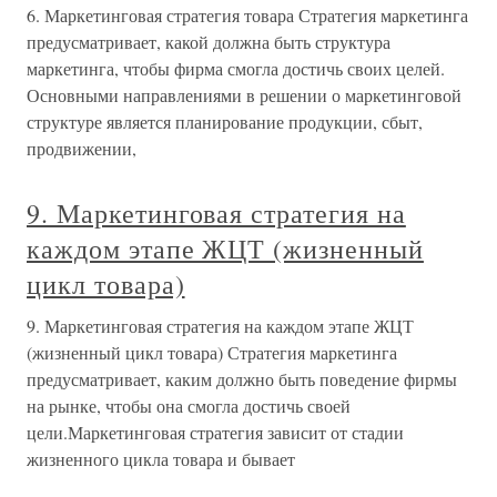
6. Маркетинговая стратегия товара Стратегия маркетинга
предусматривает, какой должна быть структура
маркетинга, чтобы фирма смогла достичь своих целей.
Основными направлениями в решении о маркетинговой
структуре является планирование продукции, сбыт,
продвижении,
9. Маркетинговая стратегия на
каждом этапе ЖЦТ (жизненный
цикл товара)
9. Маркетинговая стратегия на каждом этапе ЖЦТ
(жизненный цикл товара) Стратегия маркетинга
предусматривает, каким должно быть поведение фирмы
на рынке, чтобы она смогла достичь своей
цели.Маркетинговая стратегия зависит от стадии
жизненного цикла товара и бывает