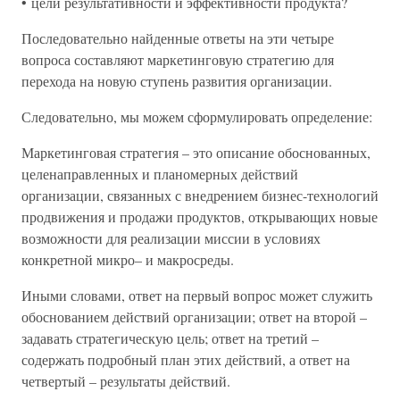
• цели результативности и эффективности продукта?
Последовательно найденные ответы на эти четыре
вопроса составляют маркетинговую стратегию для
перехода на новую ступень развития организации.
Следовательно, мы можем сформулировать определение:
Маркетинговая стратегия – это описание обоснованных,
целенаправленных и планомерных действий
организации, связанных с внедрением бизнес-технологий
продвижения и продажи продуктов, открывающих новые
возможности для реализации миссии в условиях
конкретной микро– и макросреды.
Иными словами, ответ на первый вопрос может служить
обоснованием действий организации; ответ на второй –
задавать стратегическую цель; ответ на третий –
содержать подробный план этих действий, а ответ на
четвертый – результаты действий.