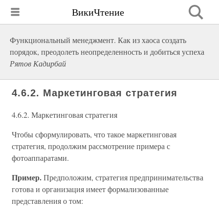
ВикиЧтение
Функциональный менеджмент. Как из хаоса создать
порядок, преодолеть неопределенность и добиться успеха
Рятов Кадирбай
4.6.2. Маркетинговая стратегия
4.6.2. Маркетинговая стратегия
Чтобы сформулировать, что такое маркетинговая
стратегия, продолжим рассмотрение примера с
фотоаппаратами.
Пример.
Предположим, стратегия предпринимательства
готова и организация имеет формализованные
представления о том: