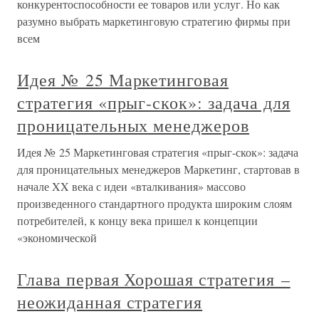
конкурентоспособности ее товаров или услуг. Но как
разумно выбрать маркетинговую стратегию фирмы при
всем
Идея № 25 Маркетинговая
стратегия «прыг-скок»: задача для
проницательных менеджеров
Идея № 25 Маркетинговая стратегия «прыг-скок»: задача
для проницательных менеджеров Маркетинг, стартовав в
начале XX века с идеи «вталкивания» массово
произведенного стандартного продукта широким слоям
потребителей, к концу века пришел к концепции
«экономической
Глава первая Хорошая стратегия –
неожиданная стратегия