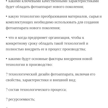
• какими ключевыми качественными характеристиками
будет обладать фотоаппарат нового поколения;
• какую технологию преобразования материалов, сырья и
комплектующих необходимо использовать для создания
фотоаппарата нового поколения;
• что и когда предпримет организация, чтобы к
конкретному сроку обладать такой технологией и
полностью внедрить ее в процесс производства;
• какими будут основные факторы внедрения новой
технологии в производство:
? технологический дизайн фотоаппарата, включая его
свойства, характеристики и внешний вид;
? состав технологического процесса;
? ресурсоемкость;