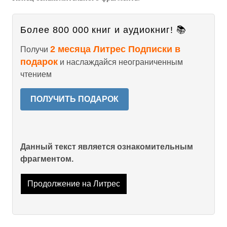
Более 800 000 книг и аудиокниг! 📚
2 месяца Литрес Подписки в
Получи
подарок
и наслаждайся неограниченным
чтением
ПОЛУЧИТЬ ПОДАРОК
Данный текст является ознакомительным
фрагментом.
Продолжение на Литрес