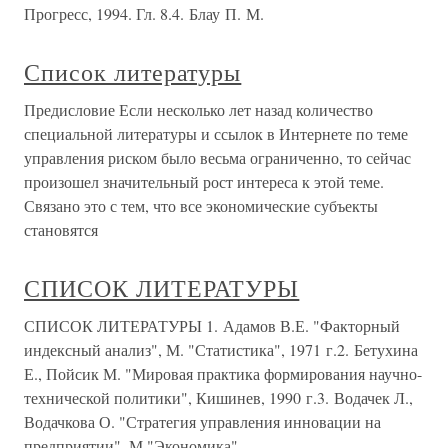
Прогресс, 1994. Гл. 8.4. Блау П. М.
Список литературы
Предисловие Если несколько лет назад количество
специальной литературы и ссылок в Интернете по теме
управления риском было весьма ограниченно, то сейчас
произошел значительный рост интереса к этой теме.
Связано это с тем, что все экономические субъекты
становятся
СПИСОК ЛИТЕРАТУРЫ
СПИСОК ЛИТЕРАТУРЫ 1. Адамов В.Е. "Факторный
индексный анализ", М. "Статистика", 1971 г.2. Бетухина
Е., Пойсик М. "Мировая практика формирования научно-
технической политики", Кишинев, 1990 г.3. Водачек Л.,
Водачкова О. "Стратегия управления инновации на
предприятии", М."Экономика",