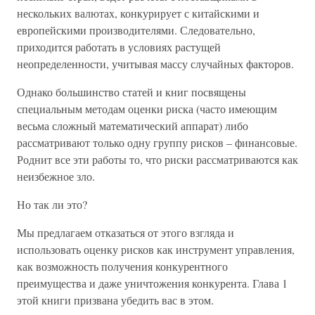
нескольких валютах, конкурирует с китайскими и
европейскими производителями. Следовательно,
приходится работать в условиях растущей
неопределенности, учитывая массу случайных факторов.
Однако большинство статей и книг посвящены
специальным методам оценки риска (часто имеющим
весьма сложный математический аппарат) либо
рассматривают только одну группу рисков – финансовые.
Роднит все эти работы то, что риски рассматриваются как
неизбежное зло.
Но так ли это?
Мы предлагаем отказаться от этого взгляда и
использовать оценку рисков как инструмент управления,
как возможность получения конкурентного
преимущества и даже уничтожения конкурента. Глава 1
этой книги призвана убедить вас в этом.