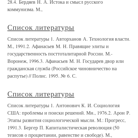
28.4. Бердяев Н. А. Истока и смысл русского
коммунизма. М.,
Список литературы
Список литературы 1. Авторханов А. Технология власти.
М., 1991.2. Афанасьев М. Н. Правящие элиты и
государственность посттоталитарной России. М.-
Воронеж, 1996.3. Афанасьев М. Н. Государев двор или
гражданская служба (Российское чиновничество на
распутье) // Полис. 1995. № 6. С.
Список литературы
Список литературы 1. Антонович К. И. Социология
США: проблемы и поиски решений. Мн., 1976.2. Арон Р.
Этапы развития социологической мысли. М.: Прогресс,
1991.3. Бергер П. Капиталистическая революция (50
тезисов о процветании, равенстве и свободе). М.,