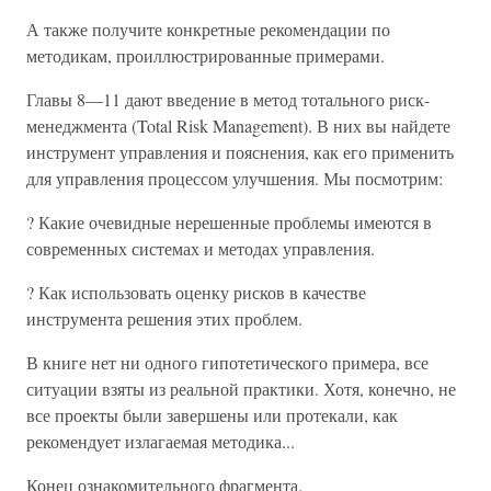
А также получите конкретные рекомендации по
методикам, проиллюстрированные примерами.
Главы 8—11 дают введение в метод тотального риск-
менеджмента (Total Risk Management). В них вы найдете
инструмент управления и пояснения, как его применить
для управления процессом улучшения. Мы посмотрим:
? Какие очевидные нерешенные проблемы имеются в
современных системах и методах управления.
? Как использовать оценку рисков в качестве
инструмента решения этих проблем.
В книге нет ни одного гипотетического примера, все
ситуации взяты из реальной практики. Хотя, конечно, не
все проекты были завершены или протекали, как
рекомендует излагаемая методика...
Конец ознакомительного фрагмента.