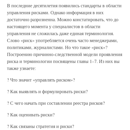
В последние десятилетия появились стандарты в области
управления рисками. Однако информация в них
достаточно разрозненна. Можно констатировать, что до
настоящего момента у специалистов в области
управления не сложилась даже единая терминология.
Слово «риск» употребляется очень часто менеджерами,
политиками, журналистами. Но что такое «риск»?
Построению причинно-следственной модели проявления
риска и терминологии посвящены главы 1–7. Из них вы
также узнаете:
? Что значит «управлять риском»?
? Как выявлять и формулировать риски?
? С чего начать при составлении реестра рисков?
? Как оценивать риски?
? Как связаны стратегия и риски?