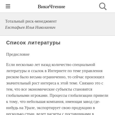
ВикиЧтение
Тотальный риск-менеджмент
Евстафьев Илья Николаевич
Список литературы
Предисловие
Если несколько лет назад количество специальной
литературы и ссылок в Интернете по теме управления
риском было весьма ограниченно, то сейчас произошел
значительный рост интереса к этой теме. Связано это с
тем, что все экономические субъекты становятся
глобальными игроками. Процессы глобализации привели
к тому, что небольшая компания, имеющая завод где-
нибудь на Урале, экспортирует свою продукцию в
несколько стран, ведет расчеты с поставщиками в