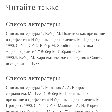
Читайте также
Список литературы
Список литературы 1. Вебер М. Политика как призвание
и профессия // Избранные произведения. М.: Прогресс,
1990. С. 644–706.2. Вебер М. Хозяйственная этика
мировых религий // Вебер М. Избранное. М.,
3990.3. Вебер М. Харизматическое господство // Социол.
исследования. 1988.
Список литературы
Список литературы 1. Богданов А, А. Вопросы
социализма. М., 1990.2. Вебер М. Политика как
призвание и профессия // Избранные произведения. М.:
Прогресс, 1990. С. 644–706.3. Малшкин А. Н. Теория
политической элиты Р. Михельса //Социологический