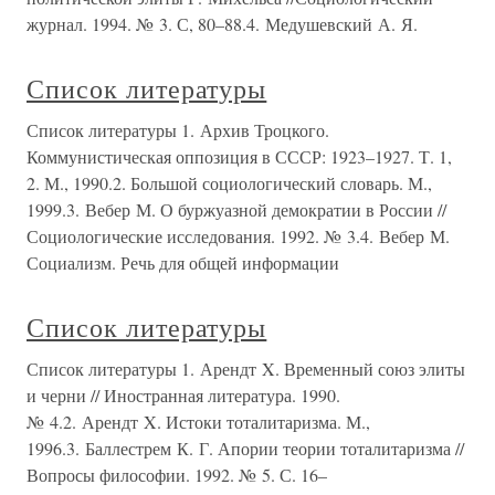
журнал. 1994. № 3. С, 80–88.4. Медушевский А. Я.
Список литературы
Список литературы 1. Архив Троцкого.
Коммунистическая оппозиция в СССР: 1923–1927. Т. 1,
2. М., 1990.2. Большой социологический словарь. М.,
1999.3. Вебер М. О буржуазной демократии в России //
Социологические исследования. 1992. № 3.4. Вебер М.
Социализм. Речь для общей информации
Список литературы
Список литературы 1. Арендт X. Временный союз элиты
и черни // Иностранная литература. 1990.
№ 4.2. Арендт X. Истоки тоталитаризма. М.,
1996.3. Баллестрем К. Г. Апории теории тоталитаризма //
Вопросы философии. 1992. № 5. С. 16–