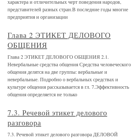
характера и отличительных черт поведения народов,
представителей разных стран.В последние годы многие
предприятия и организации
Глава 2 ЭТИКЕТ ДЕЛОВОГО
ОБЩЕНИЯ
Глава 2 ЭТИКЕТ ДЕЛОВОГО ОБЩЕНИЯ 2.1.
Невербальные средства общения Средства человеческого
общения делятся на две группы: вербальные и
невербальные. Подробно о вербальных средствах и
культуре общения рассказывается в гл. 7.Эффективность
общения определяется не только
7.3. Речевой этикет делового
разговора
7.3. Речевой этикет делового разговора ДЕЛОВОЙ