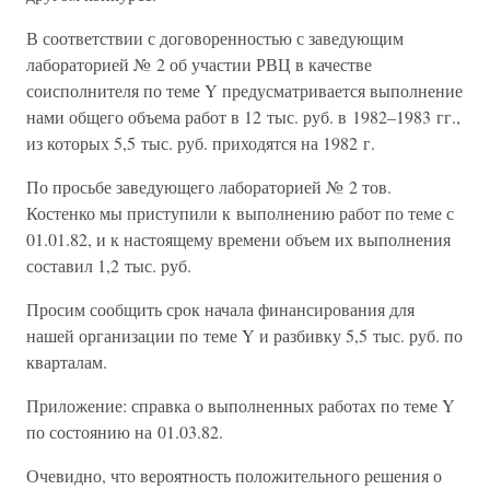
В соответствии с договоренностью с заведующим
лабораторией № 2 об участии РВЦ в качестве
соисполнителя по теме Y предусматривается выполнение
нами общего объема работ в 12 тыс. руб. в 1982–1983 гг.,
из которых 5,5 тыс. руб. приходятся на 1982 г.
По просьбе заведующего лабораторией № 2 тов.
Костенко мы приступили к выполнению работ по теме с
01.01.82, и к настоящему времени объем их выполнения
составил 1,2 тыс. руб.
Просим сообщить срок начала финансирования для
нашей организации по теме Y и разбивку 5,5 тыс. руб. по
кварталам.
Приложение: справка о выполненных работах по теме Y
по состоянию на 01.03.82.
Очевидно, что вероятность положительного решения о