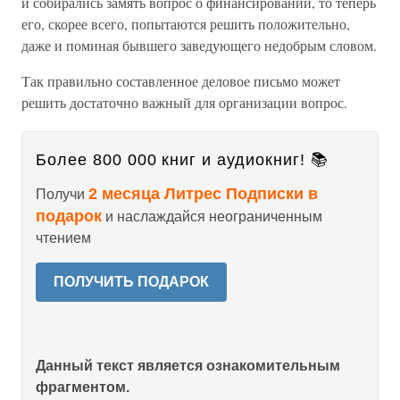
и собирались замять вопрос о финансировании, то теперь
его, скорее всего, попытаются решить положительно,
даже и поминая бывшего заведующего недобрым словом.
Так правильно составленное деловое письмо может
решить достаточно важный для организации вопрос.
Более 800 000 книг и аудиокниг! 📚
2 месяца Литрес Подписки в
Получи
подарок
и наслаждайся неограниченным
чтением
ПОЛУЧИТЬ ПОДАРОК
Данный текст является ознакомительным
фрагментом.