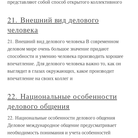
представляют собой способ открытого коллективного
21. Внешний вид делового
человека
21. Внешний вид делового человека В современном
деловом мире очень большое значение придают
способности и умению человека производить хорошее
впечатление. Для делового человека важно то, как он
выглядит в глазах окружающих, какое производит
впечатление на своих коллег и
22. Национальные особенности
делового общения
22. Национальные особенности делового общения
Деловое международное общение предусматривает
необходимость понимания и учета особенностей