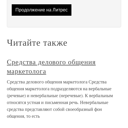
Продолжение на Литрес
Читайте также
Средства делового общения
маркетолога
Средства делового общения маркетолога Средства
общения маркетолога подразделяются на вербальные
(речевые) и невербальные (неречевые). К вербальным
относятся устная и письменная речь. Невербальные
средства представляют собой своеобразный фон
общения, то есть