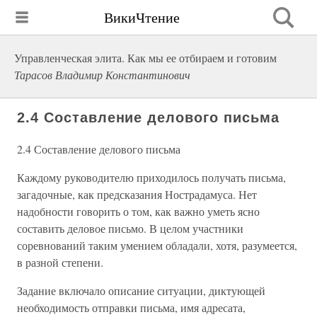
ВикиЧтение
Управленческая элита. Как мы ее отбираем и готовим
Тарасов Владимир Константинович
2.4 Составление делового письма
2.4 Составление делового письма
Каждому руководителю приходилось получать письма,
загадочные, как предсказания Нострадамуса. Нет
надобности говорить о том, как важно уметь ясно
составить деловое письмо. В целом участники
соревнований таким умением обладали, хотя, разумеется,
в разной степени.
Задание включало описание ситуации, диктующей
необходимость отправки письма, имя адресата,