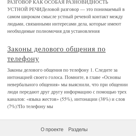
РАЗГОВОР КАК ОСОБАЯ РАЗНОВИДНОСТЬ
УСТНОЙ РЕЧИДеловой разговор — это понимаемый в
самом широком смысле устный речевой контакт между
людьми, связанными интересами дела, которые имеют
необходимые полномочия для установления
Законы делового общения по
телефону
Законы делового общения по телефону 1. Следите за
интонацией своего голоса. Помните, в главе «Основы
невербального общения» мы выяснили, что при общении
люди передают друг другу информацию с помощью трех
каналов: «языка жестов» (55%), интонации (38%) и слов
(7%)?По телефону мы
О проекте
Разделы