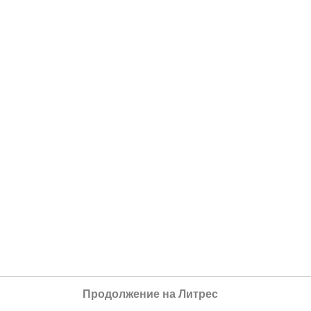
Продолжение на Литрес