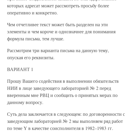
которых адресат может рассмотреть просьбу более
оперативно и конкретно.
Чем отчетливее текст может быть разделен на эти
элементы и чем короче и однозначнее для понимания
формула письма, тем лучше.
Рассмотрим три варианта письма на данную тему,
опуская его реквизиты.
ВАРИАНТ 1
Прошу Вашего содействия в выполнении обязательств
НИИ в лице заведующего лабораторией № 2 перед
вверенным мне РВЦ и сообщить о принятых мерах по
данному вопросу.
Суть дела заключается в следующем: по договоренности с
заведующим лабораторией № 2 мы выполняем ряд работ
по теме Y в качестве соисполнителя в 1982–1983 гг.