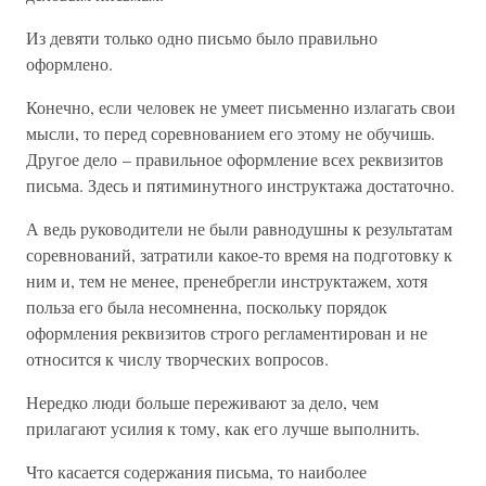
Из девяти только одно письмо было правильно
оформлено.
Конечно, если человек не умеет письменно излагать свои
мысли, то перед соревнованием его этому не обучишь.
Другое дело – правильное оформление всех реквизитов
письма. Здесь и пятиминутного инструктажа достаточно.
А ведь руководители не были равнодушны к результатам
соревнований, затратили какое-то время на подготовку к
ним и, тем не менее, пренебрегли инструктажем, хотя
польза его была несомненна, поскольку порядок
оформления реквизитов строго регламентирован и не
относится к числу творческих вопросов.
Нередко люди больше переживают за дело, чем
прилагают усилия к тому, как его лучше выполнить.
Что касается содержания письма, то наиболее