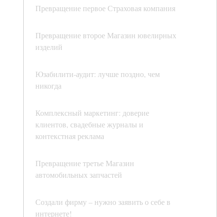
Превращение первое Страховая компания
Превращение второе Магазин ювелирных
изделий
Юзабилити-аудит: лучше поздно, чем
никогда
Комплексный маркетинг: доверие
клиентов, свадебные журналы и
контекстная реклама
Превращение третье Магазин
автомобильных запчастей
Создали фирму – нужно заявить о себе в
интернете!