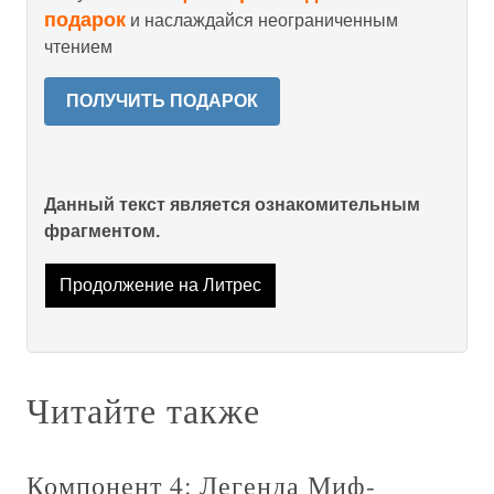
подарок
и наслаждайся неограниченным
чтением
ПОЛУЧИТЬ ПОДАРОК
Данный текст является ознакомительным
фрагментом.
Продолжение на Литрес
Читайте также
Компонент 4: Легенда Миф-