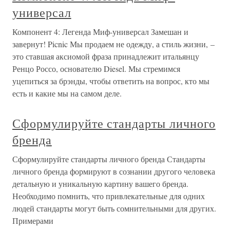
универсал
Компонент 4: Легенда Миф-универсал Замешан и
завернут! Picnic Мы продаем не одежду, а стиль жизни, –
это ставшая аксиомой фраза принадлежит итальянцу
Ренцо Россо, основателю Diesel. Мы стремимся
уцепиться за брэнды, чтобы ответить на вопрос, кто мы
есть и какие мы на самом деле.
Сформулируйте стандарты личного
бренда
Сформулируйте стандарты личного бренда Стандарты
личного бренда формируют в сознании другого человека
детальную и уникальную картину вашего бренда.
Необходимо помнить, что привлекательные для одних
людей стандарты могут быть сомнительными для других.
Примерами