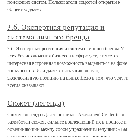
поисковых систем. Пользователи соцсетей открыты к
общению даже с
3.6. Экспертная репутация и
система личного бренда
3.6. Экспертная репутация и система личного бренда У
всех без исключения бизнесов в сфере услуг имеется
интересная встроенная возможность выделиться на фоне
конкурентов. Или даже занять уникальную,
эксклюзивную позицию на рынке.Дело в том, что услуги
всегда оказывают
Сюжет (легенда)
Сюжет (легенда) Для участников Assessment Center был
разработан сюжет, сильнее вовлекающий их в процесс и
объединяющий между собой упражнения.Ведущий: «Вы
являетесь сотрудниками телекоммуникационной