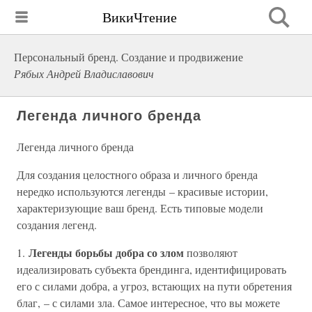
ВикиЧтение
Персональный бренд. Создание и продвижение
Рябых Андрей Владиславович
Легенда личного бренда
Легенда личного бренда
Для создания целостного образа и личного бренда
нередко используются легенды – красивые истории,
характеризующие ваш бренд. Есть типовые модели
создания легенд.
Легенды борьбы добра со злом
1.
позволяют
идеализировать субъекта брендинга, идентифицировать
его с силами добра, а угроз, встающих на пути обретения
благ, – с силами зла. Самое интересное, что вы можете