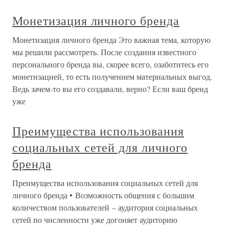
Монетизация личного бренда
Монетизация личного бренда Это важная тема, которую
мы решили рассмотреть. После создания известного
персонального бренда вы, скорее всего, озаботитесь его
монетизацией, то есть получением материальных выгод.
Ведь зачем-то вы его создавали, верно? Если ваш бренд
уже
Преимущества использования
социальных сетей для личного
бренда
Преимущества использования социальных сетей для
личного бренда • Возможность общения с большим
количеством пользователей – аудитория социальных
сетей по численности уже догоняет аудиторию