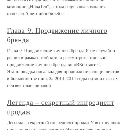
компании „НоваТел“, в этом году ваша компания
отмечает 5-летний юбилей с
Глава 9. Продвижение личного
бренда
Глава 9. Продвижение личного бренда Я не случайно
решил в рамках этой книги рассмотреть отдельно
продвижение личного бренда во «ВКонтакте».
Эта площадка идеальна для продвижения специалистов
в большинстве ниш. За 2014–2015 годы на моих глазах
неизвестные широкой
Легенда – секретный ингредиент
продаж
Легенда – секретный ингредиент продаж У всех лучших
продавцов есть своя легенда. Это резко увеличивает