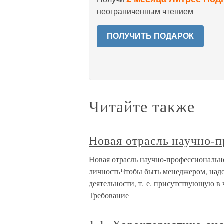
неограниченным чтением
ПОЛУЧИТЬ ПОДАРОК
Читайте также
Новая отрасль научно-
Новая отрасль научно-профессиональн
личностьЧтобы быть менеджером, надо
деятельности, т. е. присутствующую 
Требование