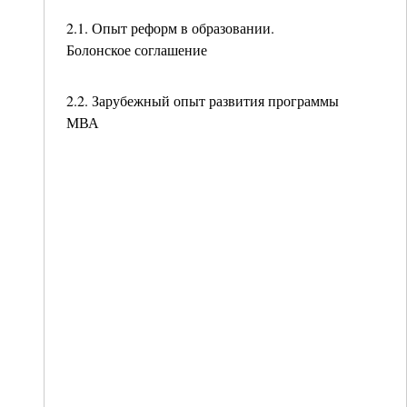
2.1. Опыт реформ в образовании.
Болонское соглашение
2.2. Зарубежный опыт развития программы
МВА