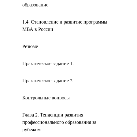
образование
1.4. Становление и развитие программы
МВА в России
Резюме
Практическое задание 1.
Практическое задание 2.
Контрольные вопросы
Глава 2. Тенденции развития
профессионального образования за
рубежом