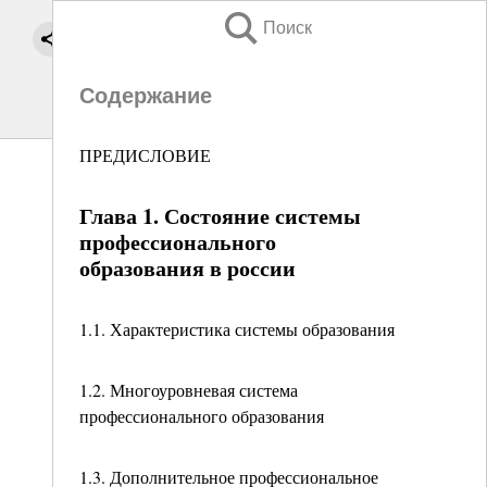
Поиск
Содержание
ПРЕДИСЛОВИЕ
Глава 1. Состояние системы
профессионального
образования в россии
1.1. Характеристика системы образования
1.2. Многоуровневая система
профессионального образования
1.3. Дополнительное профессиональное