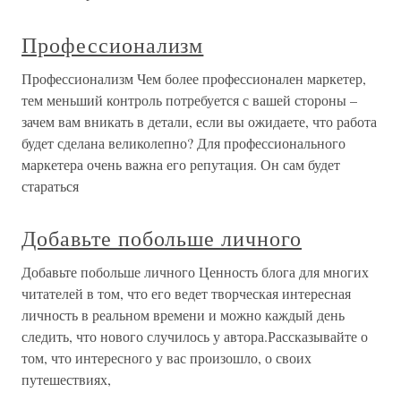
Профессионализм
Профессионализм Чем более профессионален маркетер,
тем меньший контроль потребуется с вашей стороны –
зачем вам вникать в детали, если вы ожидаете, что работа
будет сделана великолепно? Для профессионального
маркетера очень важна его репутация. Он сам будет
стараться
Добавьте побольше личного
Добавьте побольше личного Ценность блога для многих
читателей в том, что его ведет творческая интересная
личность в реальном времени и можно каждый день
следить, что нового случилось у автора.Рассказывайте о
том, что интересного у вас произошло, о своих
путешествиях,