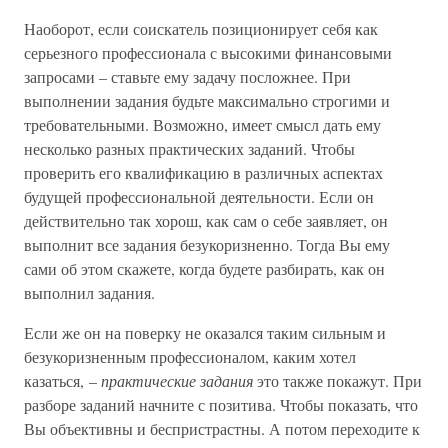
Наоборот, если соискатель позиционирует себя как
серьезного профессионала с высокими финансовыми
запросами – ставьте ему задачу посложнее. При
выполнении задания будьте максимально строгими и
требовательными. Возможно, имеет смысл дать ему
несколько разных практических заданий. Чтобы
проверить его квалификацию в различных аспектах
будущей профессиональной деятельности. Если он
действительно так хорош, как сам о себе заявляет, он
выполнит все задания безукоризненно. Тогда Вы ему
сами об этом скажете, когда будете разбирать, как он
выполнил задания.
Если же он на поверку не оказался таким сильным и
безукоризненным профессионалом, каким хотел
казаться, –
практические задания
это также покажут. При
разборе заданий начните с позитива. Чтобы показать, что
Вы объективны и беспристрастны. А потом переходите к