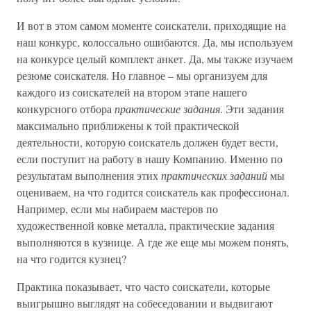
И вот в этом самом моменте соискатели, приходящие на
наш конкурс, колоссально ошибаются. Да, мы используем
на конкурсе целый комплект анкет. Да, мы также изучаем
резюме соискателя. Но главное – мы организуем для
каждого из соискателей на втором этапе нашего
конкурсного отбора
практические задания
. Эти задания
максимально приближены к той практической
деятельности, которую соискатель должен будет вести,
если поступит на работу в нашу Компанию. Именно по
результатам выполнения этих
практических заданий
мы
оцениваем, на что годится соискатель как профессионал.
Например, если мы набираем мастеров по
художественной ковке металла, практические задания
выполняются в кузнице. А где же еще мы можем понять,
на что годится кузнец?
Практика показывает, что часто соискатели, которые
выигрышно выглядят на собеседовании и выдвигают