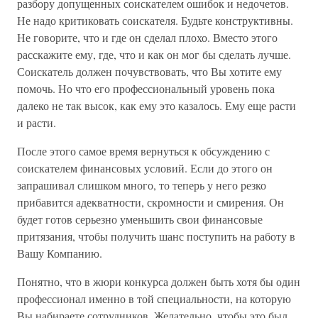
разбору допущенных соискателем ошибок и недочетов.
Не надо критиковать соискателя. Будьте конструктивны.
Не говорите, что и где он сделал плохо. Вместо этого
расскажите ему, где, что и как он мог бы сделать лучше.
Соискатель должен почувствовать, что Вы хотите ему
помочь. Но что его профессиональный уровень пока
далеко не так высок, как ему это казалось. Ему еще расти
и расти.
После этого самое время вернуться к обсуждению с
соискателем финансовых условий. Если до этого он
запрашивал слишком много, то теперь у него резко
прибавится адекватности, скромности и смирения. Он
будет готов серьезно уменьшить свои финансовые
притязания, чтобы получить шанс поступить на работу в
Вашу Компанию.
Понятно, что в жюри конкурса должен быть хотя бы один
профессионал именно в той специальности, на которую
Вы набираете сотрудников. Желательно, чтобы это был