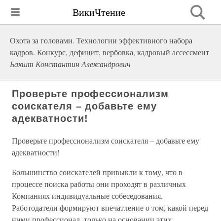
ВикиЧтение
Охота за головами. Технологии эффективного набора
кадров. Конкурс, дефицит, вербовка, кадровый ассессмент
Бакшт Константин Александрович
Проверьте профессионализм
соискателя – добавьте ему
адекватности!
Проверьте профессионализм соискателя – добавьте ему
адекватности!
Большинство соискателей привыкли к тому, что в
процессе поиска работы они проходят в различных
Компаниях индивидуальные собеседования.
Работодатели формируют впечатление о том, какой перед
ними профессионал, только на основании этих