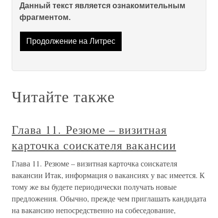
Данный текст является ознакомительным
фрагментом.
Продолжение на Литрес
Читайте также
Глава 11. Резюме – визитная
карточка соискателя вакансии
Глава 11. Резюме – визитная карточка соискателя
вакансии Итак, информация о вакансиях у вас имеется. К
тому же вы будете периодически получать новые
предложения. Обычно, прежде чем приглашать кандидата
на вакансию непосредственно на собеседование,