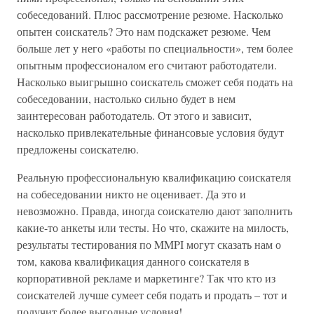
собеседований. Плюс рассмотрение резюме. Насколько
опытен соискатель? Это нам подскажет резюме. Чем
больше лет у него «работы по специальности», тем более
опытным профессионалом его считают работодатели.
Насколько выигрышно соискатель сможет себя подать на
собеседовании, настолько сильно будет в нем
заинтересован работодатель. От этого и зависит,
насколько привлекательные финансовые условия будут
предложены соискателю.
Реальную профессиональную квалификацию соискателя
на собеседовании никто не оценивает. Да это и
невозможно. Правда, иногда соискателю дают заполнить
какие-то анкеты или тесты. Но что, скажите на милость,
результаты тестирования по MMPI могут сказать нам о
том, какова квалификация данного соискателя в
корпоративной рекламе и маркетинге? Так что кто из
соискателей лучше сумеет себя подать и продать – тот и
получит более выгодные условия!