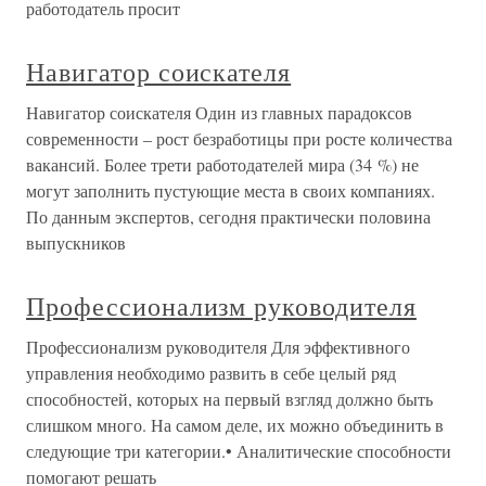
работодатель просит
Навигатор соискателя
Навигатор соискателя Один из главных парадоксов
современности – рост безработицы при росте количества
вакансий. Более трети работодателей мира (34 %) не
могут заполнить пустующие места в своих компаниях.
По данным экспертов, сегодня практически половина
выпускников
Профессионализм руководителя
Профессионализм руководителя Для эффективного
управления необходимо развить в себе целый ряд
способностей, которых на первый взгляд должно быть
слишком много. На самом деле, их можно объединить в
следующие три категории.• Аналитические способности
помогают решать