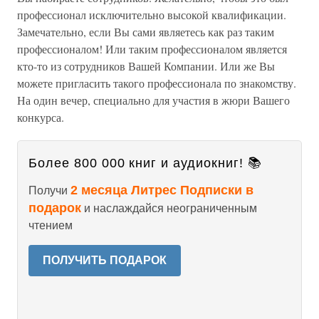
профессионал исключительно высокой квалификации.
Замечательно, если Вы сами являетесь как раз таким
профессионалом! Или таким профессионалом является
кто-то из сотрудников Вашей Компании. Или же Вы
можете пригласить такого профессионала по знакомству.
На один вечер, специально для участия в жюри Вашего
конкурса.
Более 800 000 книг и аудиокниг! 📚
2 месяца Литрес Подписки в
Получи
подарок
и наслаждайся неограниченным
чтением
ПОЛУЧИТЬ ПОДАРОК