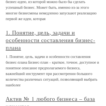
бизнес-идею, из которой можно было бы сделать
успешный бизнес. Может быть, именно из-за этого
многие бизнесмены немедленно запускают реализацию
первой же идеи, которая
1. Понятие, цель, задачи и
особенности составления бизнес-
плана
1. Понятие, цель, задачи и особенности составления
бизнес-плана Бизнес-план – краткое, точное, доступное и
понятное описание предполагаемого бизнеса,
важнейший инструмент при рассмотрении большого
количества различных ситуаций, позволяющий выбрать
наиболее
Актив № 1 любого бизнеса – база