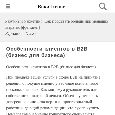
ВикиЧтение
Разумный маркетинг. Как продавать больше при меньших
затратах [фрагмент]
Юрковская Ольга
Особенности клиентов в B2B
(бизнес для бизнеса)
Особенности клиентов в B2B (бизнес для бизнеса)
При продаже вашей услуги в сфере B2B на принятие
решения о покупке именно у вас чаще всего влияют
несколько человек. Как минимум руководитель или
собственник, платящий деньги. Обычно у него есть
доверенное лицо – эксперт или просто опытный
работник, дающий рекомендации, что лучше купить.
Немаловажно и мнение конкретного специалиста,