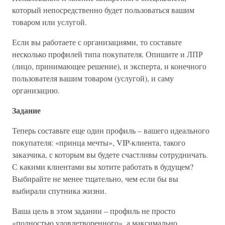
который непосредственно будет пользоваться вашим
товаром или услугой.
Если вы работаете с организациями, то составьте
несколько профилей типа покупателя. Опишите и ЛПР
(лицо, принимающее решение), и эксперта, и конечного
пользователя вашим товаром (услугой), и саму
организацию.
Задание
Теперь составьте еще один профиль – вашего идеального
покупателя: «принца мечты», VIP-клиента, такого
заказчика, с которым вы будете счастливы сотрудничать.
С какими клиентами вы хотите работать в будущем?
Выбирайте не менее тщательно, чем если бы вы
выбирали спутника жизни.
Ваша цель в этом задании – профиль не просто
«полностью удовлетворенного», а максимально