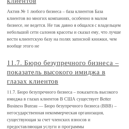
клиентов
Актив № 1 любого бизнеса – база клиентов База
клиентов во многих компаниях, особенно в малом
бизнесе, не ведется. Не так давно я общался с владельцем
небольшой сети салонов красоты и сказал ему, что лучше
вести клиентскую базу на полях записной книжки, чем
вообще этого не
11.7. Бюро безупречного бизнеса –
показатель высокого имиджа в
глазах клиентов
11.7. Бюро безупречного бизнеса – показатель высокого
имиджа в глазах клиентов В США существует Better
Business Bureau — Бюро безупречного бизнеса (ВВВ) –
негосударственная некоммерческая организация,
существующая за счет членских взносов и
предоставляющая услуги и программы