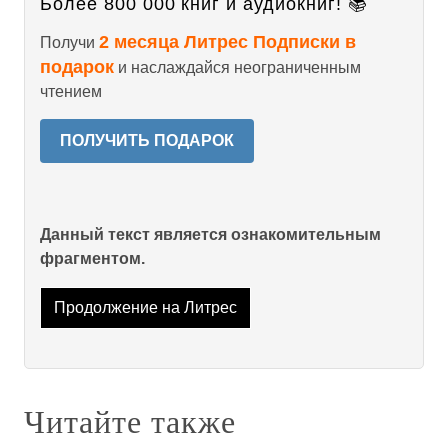
Более 800 000 книг и аудиокниг! 📚
2 месяца Литрес Подписки в
Получи
подарок
и наслаждайся неограниченным
чтением
ПОЛУЧИТЬ ПОДАРОК
Данный текст является ознакомительным
фрагментом.
Продолжение на Литрес
Читайте также