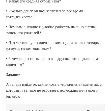
• Какая его средняя сумма чека?
• Сколько денег он вам заплатит за все время
сотрудничества?
• Чем вам выгодно и удобно работать именно с этим
типом покупателей?
• Что мотивирует клиента рекомендовать ваши товары
(услуги) своим знакомым?
• Зачем он рассказывает о вас другим потенциальным
клиентам?
Задание
А теперь найдите, какие новые «идеальные» клиенты, с
которыми вы еще не работаете, возможны для вашего
бизнеса.