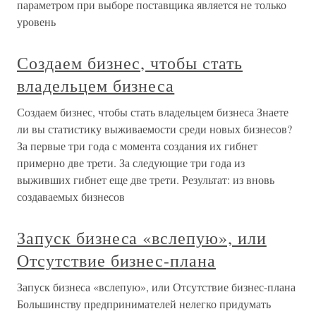
параметром при выборе поставщика является не только
уровень
Создаем бизнес, чтобы стать
владельцем бизнеса
Создаем бизнес, чтобы стать владельцем бизнеса Знаете
ли вы статистику выживаемости среди новых бизнесов?
За первые три года с момента создания их гибнет
примерно две трети. За следующие три года из
выживших гибнет еще две трети. Результат: из вновь
создаваемых бизнесов
Запуск бизнеса «вслепую», или
Отсутствие бизнес-плана
Запуск бизнеса «вслепую», или Отсутствие бизнес-плана
Большинству предпринимателей нелегко придумать