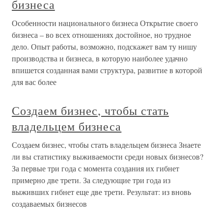
бизнеса
Особенности национального бизнеса Открытие своего
бизнеса – во всех отношениях достойное, но трудное
дело. Опыт работы, возможно, подскажет вам ту нишу
производства и бизнеса, в которую наиболее удачно
впишется созданная вами структура, развитие в которой
для вас более
Создаем бизнес, чтобы стать
владельцем бизнеса
Создаем бизнес, чтобы стать владельцем бизнеса Знаете
ли вы статистику выживаемости среди новых бизнесов?
За первые три года с момента создания их гибнет
примерно две трети. За следующие три года из
выживших гибнет еще две трети. Результат: из вновь
создаваемых бизнесов