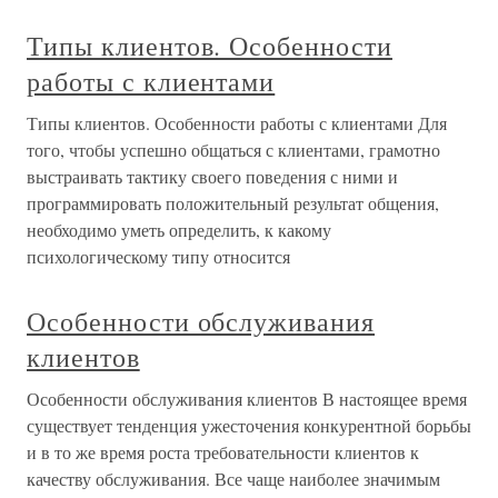
Типы клиентов. Особенности
работы с клиентами
Типы клиентов. Особенности работы с клиентами Для
того, чтобы успешно общаться с клиентами, грамотно
выстраивать тактику своего поведения с ними и
программировать положительный результат общения,
необходимо уметь определить, к какому
психологическому типу относится
Особенности обслуживания
клиентов
Особенности обслуживания клиентов В настоящее время
существует тенденция ужесточения конкурентной борьбы
и в то же время роста требовательности клиентов к
качеству обслуживания. Все чаще наиболее значимым