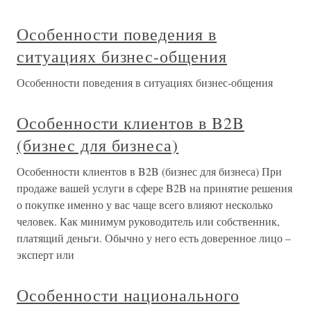
Особенности поведения в
ситуациях бизнес-общения
Особенности поведения в ситуациях бизнес-общения
Особенности клиентов в B2B
(бизнес для бизнеса)
Особенности клиентов в B2B (бизнес для бизнеса) При
продаже вашей услуги в сфере B2B на принятие решения
о покупке именно у вас чаще всего влияют несколько
человек. Как минимум руководитель или собственник,
платящий деньги. Обычно у него есть доверенное лицо –
эксперт или
Особенности национального