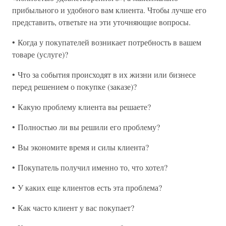
прибыльного и удобного вам клиента. Чтобы лучше его
представить, ответьте на эти уточняющие вопросы.
• Когда у покупателей возникает потребность в вашем
товаре (услуге)?
• Что за события происходят в их жизни или бизнесе
перед решением о покупке (заказе)?
• Какую проблему клиента вы решаете?
• Полностью ли вы решили его проблему?
• Вы экономите время и силы клиента?
• Покупатель получил именно то, что хотел?
• У каких еще клиентов есть эта проблема?
• Как часто клиент у вас покупает?