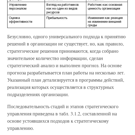
Безусловно, одного универсального подхода к принятию
решений в организации не существует, но, как правило,
стратегические решения принимаются, когда собрано
значительное количество информации, сделан
стратегический анализ и выполнен прогноз. На основе
прогноза разрабатывается план работы на несколько лет.
Указанный план детализируется в программы действий,
реализация которых осуществляется в структурных
подразделениях организации.
Последовательность стадий и этапов стратегического
управления приведена в табл. 3.1.2, составленной на
основе устоявшихся подходов к стратегическому
управлению.