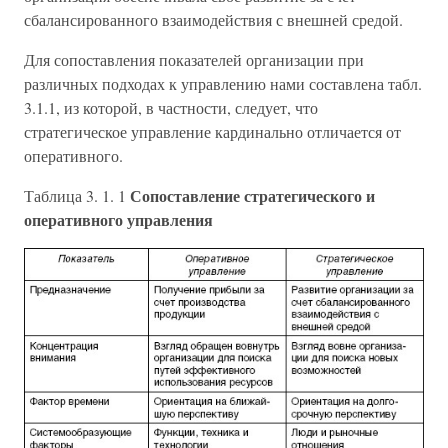
сбалансированного взаимодействия с внешней средой.
Для сопоставления показателей организации при
различных подходах к управлению нами составлена табл.
3.1.1, из которой, в частности, следует, что
стратегическое управление кардинально отличается от
оперативного.
Сопоставление стратегического и
Таблица 3. 1. 1
оперативного управления