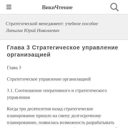
ВикиЧтение
Стратегический менеджмент: учебное пособие
Лапыгин Юрий Николаевич
Глава 3 Стратегическое управление
органиэащией
Глава 3
Стратегическое управление органиэащией
3.1. Соотношение оперативного и стратегического
управления
Когда три десятилетия назад стратегическое
планирование пришло на смену долгосрочному
планированию, появилась возможность разрабатывать