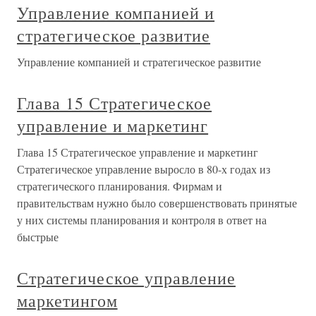
Управление компанией и
стратегическое развитие
Управление компанией и стратегическое развитие
Глава 15 Стратегическое
управление и маркетинг
Глава 15 Стратегическое управление и маркетинг
Стратегическое управление выросло в 80-х годах из
стратегического планирования. Фирмам и
правительствам нужно было совершенствовать принятые
у них системы планирования и контроля в ответ на
быстрые
Стратегическое управление
маркетингом