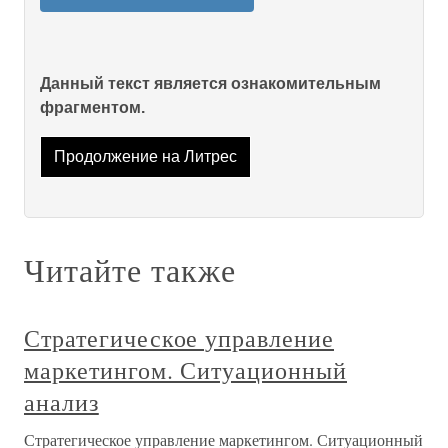
Данный текст является ознакомительным
фрагментом.
Продолжение на Литрес
Читайте также
Стратегическое управление
маркетингом. Ситуационный
анализ
Стратегическое управление маркетингом. Ситуационный