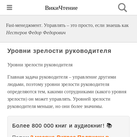
ВикиЧтение
Fast-менеджмент. Управлять – это просто, если знаешь как
Нестеров Федор Федорович
Уровни зрелости руководителя
Уровни зрелости руководителя
Главная задача руководителя – управление другими
людьми, поэтому уровни зрелости руководителя
определяются тем, какими сотрудниками (какого уровня
зрелости) он может управлять. Уровней зрелости
руководителя меньше, но они более значимы.
Более 800 000 книг и аудиокниг! 📚