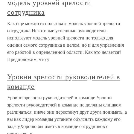
модель уровней зрелости
сотрудника
Как еще можно использовать модель уровней зрелости
сотрудника Некоторые успешные руководители
используют модель уровней зрелости не только для
оценки самого сотрудника в целом, но и для управления
его работой в определенной области. Как это делается?
Предположим, что у
Уровни зрелости руководителей в
команде
Уровни зрелости руководителей в команде Уровни
зрелости руководителей в команде не должны слишком
различаться, иначе они перестанут друг друга понимать, а
вы как лидер команды устанете объяснять каждому его
задачуХорошо бы иметь в команде сотрудников с
одинаковым