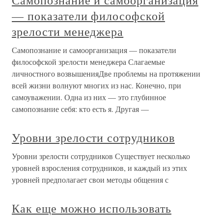
Самопознание и самоорганизация
— показатели философской
зрелости менеджера
Самопознание и самоорганизация — показатели
философской зрелости менеджера Слагаемые
личностного возвышенияДве проблемы на протяжении
всей жизни волнуют многих из нас. Конечно, при
самоуважении. Одна из них — это глубинное
самопознание себя: кто есть я. Другая —
Уровни зрелости сотрудников
Уровни зрелости сотрудников Существует несколько
уровней взросления сотрудников, и каждый из этих
уровней предполагает свои методы общения с
Как еще можно использовать