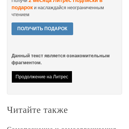
2 месяца Литрес Подписки в
Получи
подарок
и наслаждайся неограниченным
чтением
ПОЛУЧИТЬ ПОДАРОК
Данный текст является ознакомительным
фрагментом.
Продолжение на Литрес
Читайте также