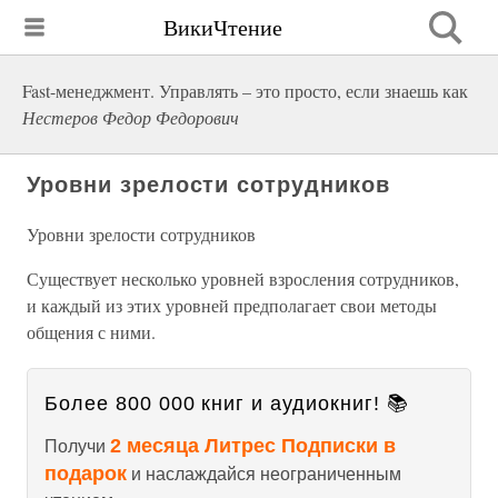
ВикиЧтение
Fast-менеджмент. Управлять – это просто, если знаешь как
Нестеров Федор Федорович
Уровни зрелости сотрудников
Уровни зрелости сотрудников
Существует несколько уровней взросления сотрудников,
и каждый из этих уровней предполагает свои методы
общения с ними.
Более 800 000 книг и аудиокниг! 📚
2 месяца Литрес Подписки в
Получи
подарок
и наслаждайся неограниченным