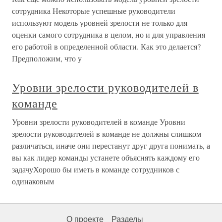
сотрудника Некоторые успешные руководители
используют модель уровней зрелости не только для
оценки самого сотрудника в целом, но и для управления
его работой в определенной области. Как это делается?
Предположим, что у
Уровни зрелости руководителей в
команде
Уровни зрелости руководителей в команде Уровни
зрелости руководителей в команде не должны слишком
различаться, иначе они перестанут друг друга понимать, а
вы как лидер команды устанете объяснять каждому его
задачуХорошо бы иметь в команде сотрудников с
одинаковым
О проекте
Разделы