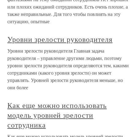
или плохих ожиданий сотрудников. Есть очень плохие, а
также неправильные. Для того чтобы повлиять на эту
ситуацию, опытные
Уровни зрелости руководителя
Уровни зрелости руководителя Главная задача
руководителя – управление другими людьми, поэтому
уровни зрелости руководителя определяются тем, какими
сотрудниками (какого уровня зрелости) он может
управлять. Уровней зрелости руководителя меньше, но
они более
Как еще можно использовать
модель уровней зрелости
сотрудника
Как еще можно использовать модель уровней зрелости