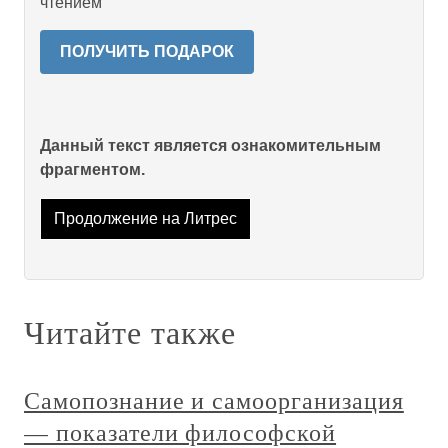
чтением
ПОЛУЧИТЬ ПОДАРОК
Данный текст является ознакомительным
фрагментом.
Продолжение на Литрес
Читайте также
Самопознание и самоорганизация
— показатели философской