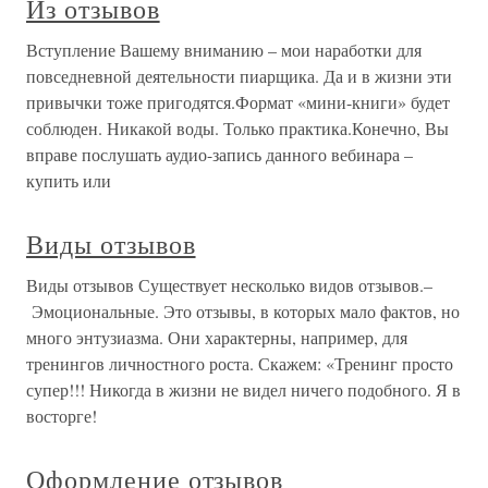
Из отзывов
Вступление Вашему вниманию – мои наработки для
повседневной деятельности пиарщика. Да и в жизни эти
привычки тоже пригодятся.Формат «мини-книги» будет
соблюден. Никакой воды. Только практика.Конечно, Вы
вправе послушать аудио-запись данного вебинара –
купить или
Виды отзывов
Виды отзывов Существует несколько видов отзывов.–
Эмоциональные. Это отзывы, в которых мало фактов, но
много энтузиазма. Они характерны, например, для
тренингов личностного роста. Скажем: «Тренинг просто
супер!!! Никогда в жизни не видел ничего подобного. Я в
восторге!
Оформление отзывов