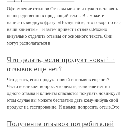
Оформление отзывов Отзывы можно и нужно вставлять
непосредственно в продающий текст. Вы можете
написать вводную фразу: «Послушайте, что говорят о нас
наши клиенты» – и затем привести отзывы.Можно
визуально отделить отзывы от основного текста. Они
могут располагаться в
Что делать, если продукт новый и
отзывов еще нет?
Что делать, если продукт новый и отзывов еще нет?
Часто возникает вопрос: что делать, если еще нет ни
одного отзыва и клиенты опасаются покупать новинку?В
этом случае вы можете бесплатно дать кому-нибудь свой
продукт на тестирование. И взамен попросить отзыв.Это
Получение отзывов потребителей