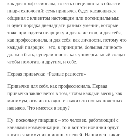
как для профессионала, то есть специалиста в области
пиар-технологий; семь привычек будет касающихся
общения с клиентом настоящим или потенциальным;
и будет порядка двенадцати разных умений, которые
тоже пригодятся пиарщику и для клиентов, и для себя,
как профессионала, и для себя, как личности, потому что
каждый пиарщик – это, в принципе, большая личность
должна быть, суперличность, как универсальный солдат,
чтобы помогать и другим, и себе.
Первая привычка: «Разные разности»
Привычки для себя, как профессионала. Первая
привычка заключается в том, чтобы каждый месяц, как
минимум, осваивать один из каких-то новых полезных
навыков. Что имеется в виду?
Ну, поскольку пиарщик – это человек, работающий с
каналами коммуникаций, то и вот эти новинки будут
касаться коммуникационных вещей. Например, какие