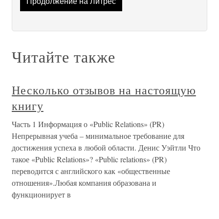
Продолжение на Литрес
Читайте также
Несколько отзывов на настоящую
книгу
Часть 1 Информация о «Public Relations» (PR)
Непрерывная учеба – минимальное требование для
достижения успеха в любой области. Денис Уэйтли Что
такое «Public Relations»? «Public relations» (PR)
переводится с английского как «общественные
отношения».Любая компания образована и
функционирует в