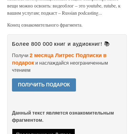
вещи можно освоить: видеоблог – это youtube, rutube, к
вашим услугам; подкаст – Russian podcasting...
Конец ознакомительного фрагмента.
Более 800 000 книг и аудиокниг! 📚
2 месяца Литрес Подписки в
Получи
подарок
и наслаждайся неограниченным
чтением
ПОЛУЧИТЬ ПОДАРОК
Данный текст является ознакомительным
фрагментом.