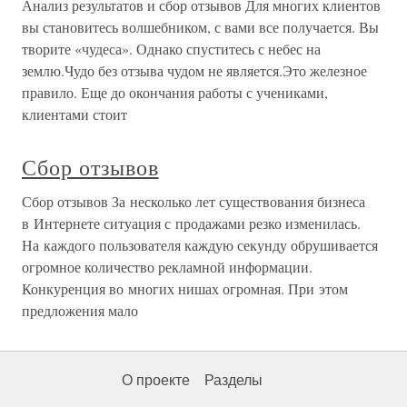
Анализ результатов и сбор отзывов Для многих клиентов
вы становитесь волшебником, с вами все получается. Вы
творите «чудеса». Однако спуститесь с небес на
землю.Чудо без отзыва чудом не является.Это железное
правило. Еще до окончания работы с учениками,
клиентами стоит
Сбор отзывов
Сбор отзывов За несколько лет существования бизнеса
в Интернете ситуация с продажами резко изменилась.
На каждого пользователя каждую секунду обрушивается
огромное количество рекламной информации.
Конкуренция во многих нишах огромная. При этом
предложения мало
О проекте
Разделы