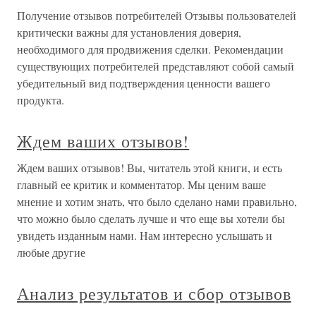
Получение отзывов потребителей Отзывы пользователей
критически важны для установления доверия,
необходимого для продвижения сделки. Рекомендации
существующих потребителей представляют собой самый
убедительный вид подтверждения ценности вашего
продукта.
Ждем ваших отзывов!
Ждем ваших отзывов! Вы, читатель этой книги, и есть
главный ее критик и комментатор. Мы ценим ваше
мнение и хотим знать, что было сделано нами правильно,
что можно было сделать лучше и что еще вы хотели бы
увидеть изданным нами. Нам интересно услышать и
любые другие
Анализ результатов и сбор отзывов