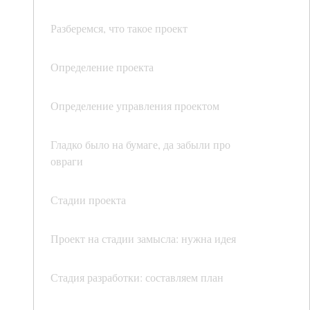
Разберемся, что такое проект
Определение проекта
Определение управления проектом
Гладко было на бумаге, да забыли про
овраги
Стадии проекта
Проект на стадии замысла: нужна идея
Стадия разработки: составляем план