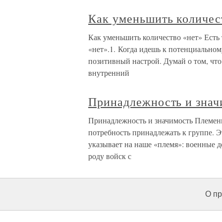
Как уменьшить количес
Как уменьшить количество «нет» Есть 
«нет».1. Когда идешь к потенциальном
позитивный настрой. Думай о том, что
внутренний
Принадлежность и знач
Принадлежность и значимость Племенно
потребность принадлежать к группе. Э
указывает на наше «племя»: военные 
роду войск с
О пр