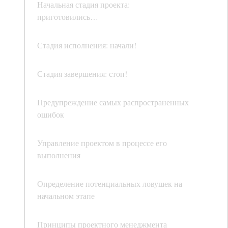
Начальная стадия проекта:
приготовились…
Стадия исполнения: начали!
Стадия завершения: стоп!
Предупреждение самых распространенных
ошибок
Управление проектом в процессе его
выполнения
Определение потенциальных ловушек на
начальном этапе
Принципы проектного менеджмента