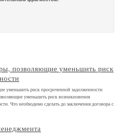
еры, позволяющие уменьшить риск
ности
щие уменьшить риск просроченной задолженности
зволяющие уменьшить риск возникновения
ти. Что необходимо сделать до заключения договора с
менеджмента