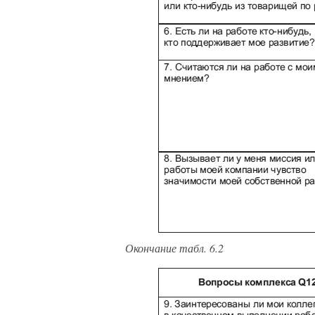
Окончание табл. 6.2