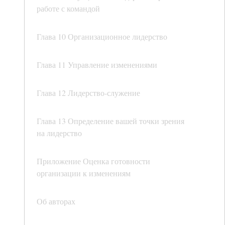
работе с командой
Глава 10 Организационное лидерство
Глава 11 Управление изменениями
Глава 12 Лидерство-служение
Глава 13 Определение вашей точки зрения
на лидерство
Приложение Оценка готовности
организации к изменениям
Об авторах