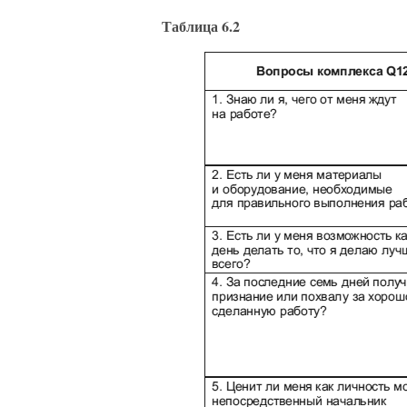
Таблица 6.2