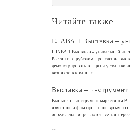
Читайте также
ГЛАВА 1 Выставка – ун
ГЛАВА 1 Выставка – уникальный инстр
России и за рубежом Проведение выст
демонстрировать товары и услуги корн
возникли в крупных
Выставка – инструмент
Выставка – инструмент маркетинга Выс
известное и фиксированное время на 
определена, встречаются все заинтере