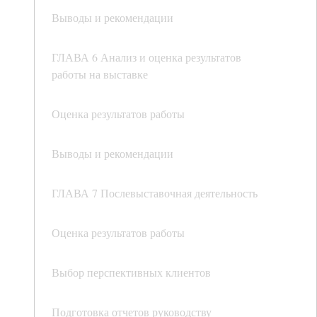
Выводы и рекомендации
ГЛАВА 6 Анализ и оценка результатов
работы на выставке
Оценка результатов работы
Выводы и рекомендации
ГЛАВА 7 Послевыставочная деятельность
Оценка результатов работы
Выбор перспективных клиентов
Подготовка отчетов руководству