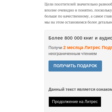
Цели посетителей значительно разнооб
вполне очевидно и понятно, поскольку
больше по качественному, а самое глав
мы на этом остановимся более детальн
Более 800 000 книг и аудио
2 месяца Литрес Под
Получи
неограниченным чтением
ПОЛУЧИТЬ ПОДАРОК
Данный текст является ознак
Продолжение на Литрес