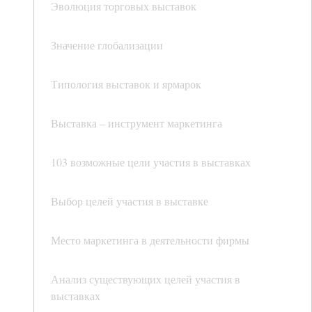
Эволюция торговых выставок
Значение глобализации
Типология выставок и ярмарок
Выставка – инструмент маркетинга
103 возможные цели участия в выставках
Выбор целей участия в выставке
Место маркетинга в деятельности фирмы
Анализ существующих целей участия в
выставках