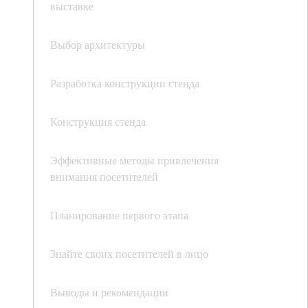
выставке
Выбор архитектуры
Разработка конструкции стенда
Конструкция стенда
Эффективные методы привлечения
внимания посетителей
Планирование первого этапа
Знайте своих посетителей в лицо
Выводы и рекомендации