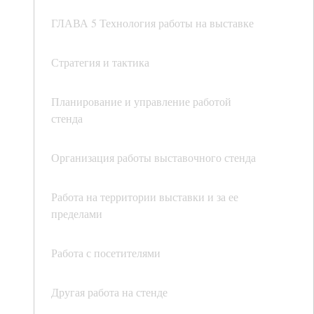
ГЛАВА 5 Технология работы на выставке
Стратегия и тактика
Планирование и управление работой
стенда
Организация работы выставочного стенда
Работа на территории выставки и за ее
пределами
Работа с посетителями
Другая работа на стенде