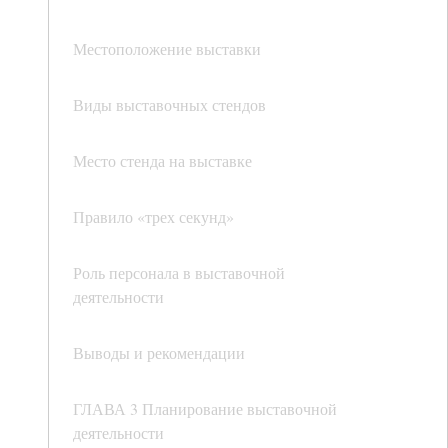
Местоположение выставки
Виды выставочных стендов
Место стенда на выставке
Правило «трех секунд»
Роль персонала в выставочной
деятельности
Выводы и рекомендации
ГЛАВА 3 Планирование выставочной
деятельности