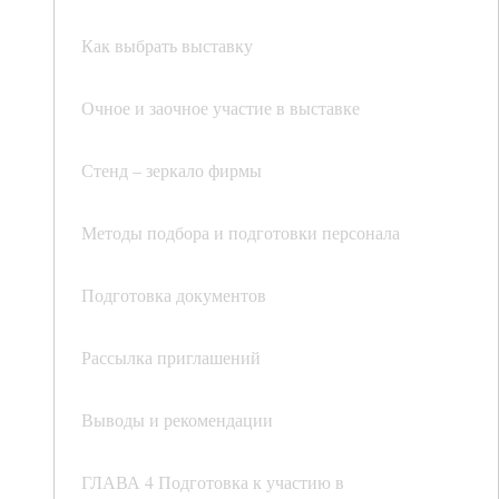
Как выбрать выставку
Очное и заочное участие в выставке
Стенд – зеркало фирмы
Методы подбора и подготовки персонала
Подготовка документов
Рассылка приглашений
Выводы и рекомендации
ГЛАВА 4 Подготовка к участию в