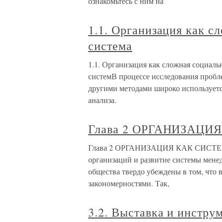
ознакомьтесь с ним на
1.1. Организация как с
система
1.1. Организация как сложная социал
системВ процессе исследования пробл
другими методами широко используетс
анализа.
Глава 2 ОРГАНИЗАЦИ
Глава 2 ОРГАНИЗАЦИЯ КАК СИСТЕМА 
организаций и развитие системы мене
общества твердо убеждены в том, что
закономерностями. Так,
3.2. Выставка и инстру