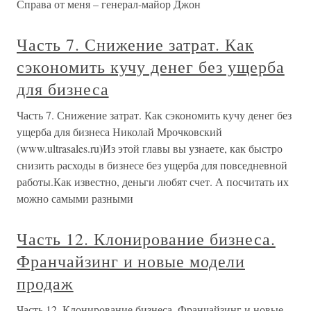
Справа от меня – генерал-майор Джон
Часть 7. Снижение затрат. Как
сэкономить кучу денег без ущерба
для бизнеса
Часть 7. Снижение затрат. Как сэкономить кучу денег без
ущерба для бизнеса Николай Мрочковский
(www.ultrasales.ru)Из этой главы вы узнаете, как быстро
снизить расходы в бизнесе без ущерба для повседневной
работы.Как известно, деньги любят счет. А посчитать их
можно самыми разными
Часть 12. Клонирование бизнеса.
Франчайзинг и новые модели
продаж
Часть 12. Клонирование бизнеса. Франчайзинг и новые