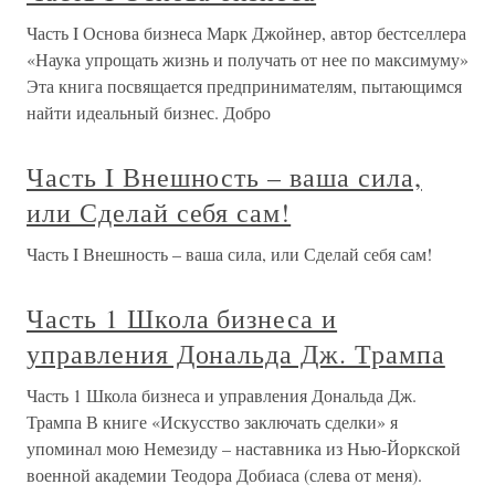
Часть I Основа бизнеса Марк Джойнер, автор бестселлера
«Наука упрощать жизнь и получать от нее по максимуму»
Эта книга посвящается предпринимателям, пытающимся
найти идеальный бизнес. Добро
Часть I Внешность – ваша сила,
или Сделай себя сам!
Часть I Внешность – ваша сила, или Сделай себя сам!
Часть 1 Школа бизнеса и
управления Дональда Дж. Трампа
Часть 1 Школа бизнеса и управления Дональда Дж.
Трампа В книге «Искусство заключать сделки» я
упоминал мою Немезиду – наставника из Нью-Йоркской
военной академии Теодора Добиаса (слева от меня).