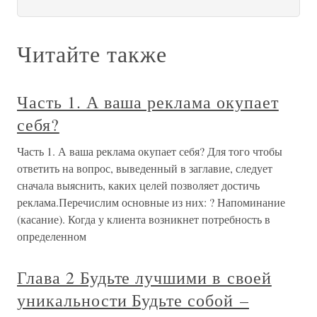
Читайте также
Часть 1. А ваша реклама окупает
себя?
Часть 1. А ваша реклама окупает себя? Для того чтобы
ответить на вопрос, выведенный в заглавие, следует
сначала выяснить, каких целей позволяет достичь
реклама.Перечислим основные из них: ? Напоминание
(касание). Когда у клиента возникнет потребность в
определенном
Глава 2 Будьте лучшими в своей
уникальности Будьте собой –