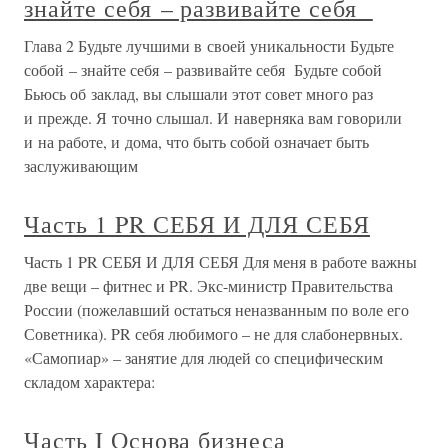
знайте себя – развивайте себя
Глава 2 Будьте лучшими в своей уникальности Будьте
собой – знайте себя – развивайте себя Будьте собой
Бьюсь об заклад, вы слышали этот совет много раз
и прежде. Я точно слышал. И наверняка вам говорили
и на работе, и дома, что быть собой означает быть
заслуживающим
Часть 1 PR СЕБЯ И ДЛЯ СЕБЯ
Часть 1 PR СЕБЯ И ДЛЯ СЕБЯ Для меня в работе важны
две вещи – фитнес и PR. Экс-министр Правительства
России (пожелавший остаться неназванным по воле его
Советника). PR себя любимого – не для слабонервных.
«Самопиар» – занятие для людей со специфическим
складом характера:
Часть I Основа бизнеса