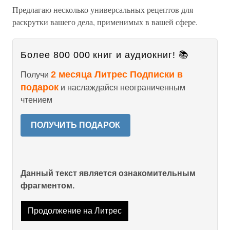
Предлагаю несколько универсальных рецептов для
раскрутки вашего дела, применимых в вашей сфере.
Более 800 000 книг и аудиокниг! 📚
2 месяца Литрес Подписки в
Получи
подарок
и наслаждайся неограниченным
чтением
ПОЛУЧИТЬ ПОДАРОК
Данный текст является ознакомительным
фрагментом.
Продолжение на Литрес