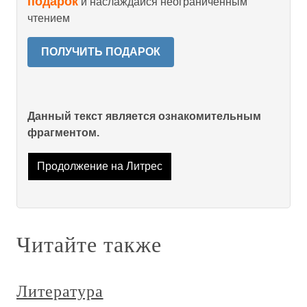
подарок
и наслаждайся неограниченным
чтением
ПОЛУЧИТЬ ПОДАРОК
Данный текст является ознакомительным
фрагментом.
Продолжение на Литрес
Читайте также
Литература