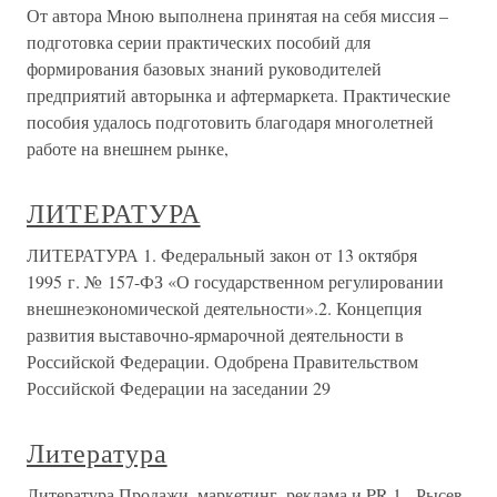
От автора Мною выполнена принятая на себя миссия –
подготовка серии практических пособий для
формирования базовых знаний руководителей
предприятий авторынка и афтермаркета. Практические
пособия удалось подготовить благодаря многолетней
работе на внешнем рынке,
ЛИТЕРАТУРА
ЛИТЕРАТУРА 1. Федеральный закон от 13 октября
1995 г. № 157-ФЗ «О государственном регулировании
внешнеэкономической деятельности».2. Концепция
развития выставочно-ярмарочной деятельности в
Российской Федерации. Одобрена Правительством
Российской Федерации на заседании 29
Литература
Литература Продажи, маркетинг, реклама и PR 1. Рысев