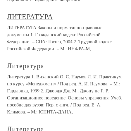
ЛИТЕРАТУРА
ЛИТЕРАТУРА Законы и нормативно-правовые
документы 1. Гражданский кодекс Российской
Федерации. – СПб.: Питер, 2004.2. Трудовой кодекс
Российской Федерации. – М.: ИНФРА-М,
Литература
Литература 1. Виханский О. С, Наумов Л. И. Практикум
по курсу «Менеджмент» / Под ред. А. И. Наумова. – М.:
Гардарика, 1999.2. Джордж Дж. М., Джону не Г. Р.
Организационное поведение. Основы управления: Учеб.
пособие для вузов: Пер. с англ. / Под ред. Е. А.
Климова. – М.: ЮНИТА-ДАНА,
Литература