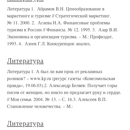
Литература 1. Абрамов В.Н. Ценообразование в
маркетинге и туризме // Стратегический маркетинг.
№ 11. 2000. 2. Агаева Н.А. Финансовые проблемы
туризма в России // Финансы. № 12. 1995. 3. Азар В.И.
Экономика и организация туризма. – М.: Профиздат,
1993. 4. Азоев Г.Л. Конкуренция: анализ,
Литература
Литература 1. А был ли вам прок от рекламных
роликов? – www.kp.ru (ресурс газеты «Комсомольская
правда», 19.06.03).2. Александр Беляев: Получает горы
писем от женщин, но никто не предлагает руку и сердце.
// Моя семья. 2004. № 13. – С. 16.3. Алексеев В.П.
Становление человечества. – М.:
Литература