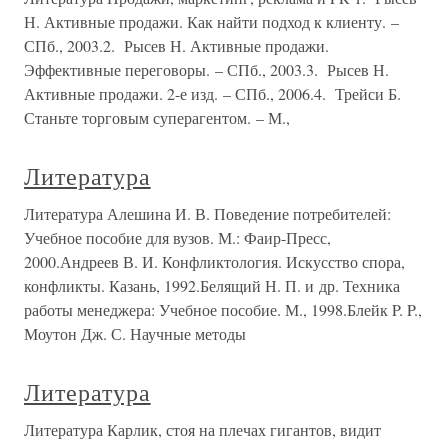
Н. Активные продажи. Как найти подход к клиенту. –
СПб., 2003.2. Рысев Н. Активные продажи.
Эффективные переговоры. – СПб., 2003.3. Рысев Н.
Активные продажи. 2-е изд. – СПб., 2006.4. Трейси Б.
Станьте торговым суперагентом. – М.,
Литература
Литература Алешина И. В. Поведение потребителей:
Учебное пособие для вузов. М.: Фаир-Пресс,
2000.Андреев В. И. Конфликтология. Искусство спора,
конфликты. Казань, 1992.Белящий Н. П. и др. Техника
работы менеджера: Учебное пособие. М., 1998.Блейк P. P.,
Моутон Дж. С. Научные методы
Литература
Литература Карлик, стоя на плечах гигантов, видит