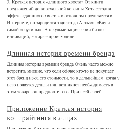
3. Краткая история «длинного хвоста» От книги
предложений до виртуальной корзины Хотя сегодня
эффект «длинного хвоста» в основном проявляется в
Интернете, он зародился задолго до Amazon, eBay и
самой «паутины». Это кульминация серии бизнес-
инноваций, которые происходили
Длинная история времени бренда
Длинная история времени бренда Очень часто можно
встретить мнение, что если сейчас кто-то не покупает
этот бренд из-за его стоимости, то в дальнейшем, когда у
него появятся деньги или возникнет необходимость в
этом товаре, он предпочтет его. При всей своей
Приложение Краткая история
копирайтинга в лицах
Приложение Краткая история копирайтинга в лицах