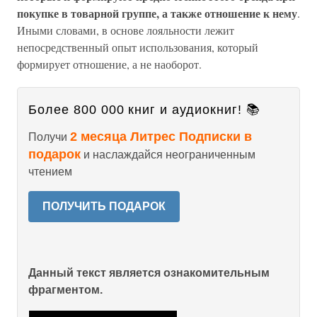
покупке в товарной группе, а также отношение к нему
.
Иными словами, в основе лояльности лежит
непосредственный опыт использования, который
формирует отношение, а не наоборот.
Более 800 000 книг и аудиокниг! 📚
2 месяца Литрес Подписки в
Получи
подарок
и наслаждайся неограниченным
чтением
ПОЛУЧИТЬ ПОДАРОК
Данный текст является ознакомительным
фрагментом.