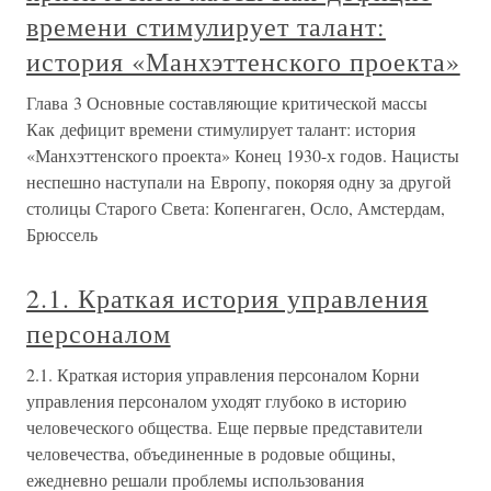
времени стимулирует талант:
история «Манхэттенского проекта»
Глава 3 Основные составляющие критической массы
Как дефицит времени стимулирует талант: история
«Манхэттенского проекта» Конец 1930-х годов. Нацисты
неспешно наступали на Европу, покоряя одну за другой
столицы Старого Света: Копенгаген, Осло, Амстердам,
Брюссель
2.1. Краткая история управления
персоналом
2.1. Краткая история управления персоналом Корни
управления персоналом уходят глубоко в историю
человеческого общества. Еще первые представители
человечества, объединенные в родовые общины,
ежедневно решали проблемы использования