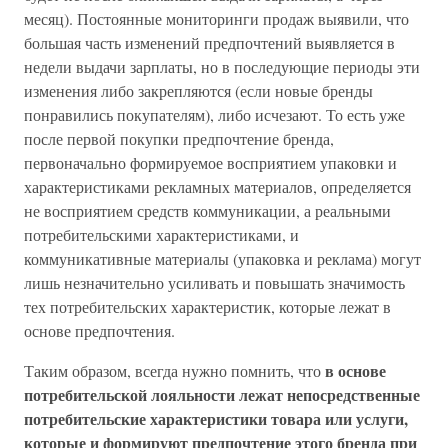
месяц). Постоянные мониторинги продаж выявили, что
большая часть изменений предпочтений выявляется в
недели выдачи зарплаты, но в последующие периоды эти
изменения либо закрепляются (если новые бренды
понравились покупателям), либо исчезают. То есть уже
после первой покупки предпочтение бренда,
первоначально формируемое восприятием упаковки и
характеристиками рекламных материалов, определяется
не восприятием средств коммуникации, а реальными
потребительскими характеристиками, и
коммуникативные материалы (упаковка и реклама) могут
лишь незначительно усиливать и повышать значимость
тех потребительских характеристик, которые лежат в
основе предпочтения.
в основе
Таким образом, всегда нужно помнить, что
потребительской лояльности лежат непосредственные
потребительские характеристики товара или услуги,
которые и формируют предпочтение этого бренда при