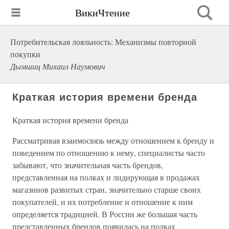
ВикиЧтение
Потребительская лояльность: Механизмы повторной
покупки
Дымшиц Михаил Наумович
Краткая история времени бренда
Краткая история времени бренда
Рассматривая взаимосвязь между отношением к бренду и
поведением по отношению к нему, специалисты часто
забывают, что значительная часть брендов,
представленная на полках и лидирующая в продажах
магазинов развитых стран, значительно старше своих
покупателей, и их потребление и отношение к ним
определяется традицией. В России же большая часть
представленных брендов появилась на полках