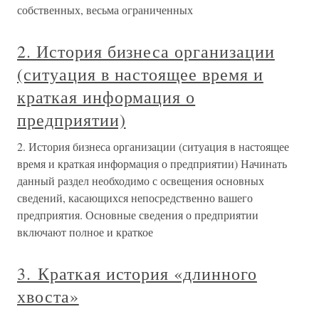
собственных, весьма ограниченных
2. История бизнеса организации
(ситуация в настоящее время и
краткая информация о
предприятии)
2. История бизнеса организации (ситуация в настоящее
время и краткая информация о предприятии) Начинать
данный раздел необходимо с освещения основных
сведений, касающихся непосредственно вашего
предприятия. Основные сведения о предприятии
включают полное и краткое
3. Краткая история «длинного
хвоста»