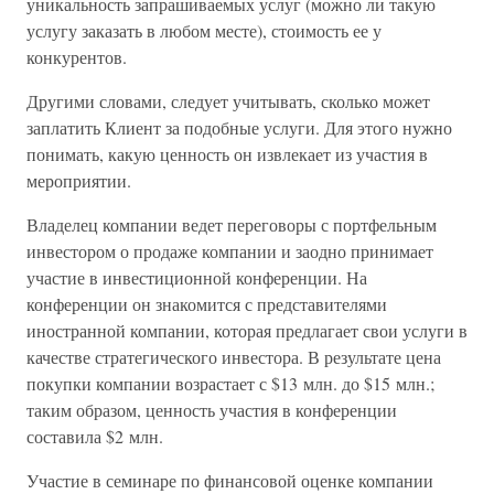
уникальность запрашиваемых услуг (можно ли такую
услугу заказать в любом месте), стоимость ее у
конкурентов.
Другими словами, следует учитывать, сколько может
заплатить Клиент за подобные услуги. Для этого нужно
понимать, какую ценность он извлекает из участия в
мероприятии.
Владелец компании ведет переговоры с портфельным
инвестором о продаже компании и заодно принимает
участие в инвестиционной конференции. На
конференции он знакомится с представителями
иностранной компании, которая предлагает свои услуги в
качестве стратегического инвестора. В результате цена
покупки компании возрастает с $13 млн. до $15 млн.;
таким образом, ценность участия в конференции
составила $2 млн.
Участие в семинаре по финансовой оценке компании