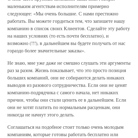
маленьким агентствам-исполнителям примерно
следующее: «Мы очень большие. С нами престижно
работать. Вы можете гордиться тем, что запишете нашу
компанию в список своих Клиентов. Сделайте эту работу
на наших условиях (то есть почти бесплатно), и
возможно (!!!), в дальнейшем вы будете получать от нас
гораздо более значительные заказы».
Не знаю, мне уже даже не смешно слушать эти аргументы
раз за разом. Жизнь показывает, что это просто позиция
больших компаний, они не собираются делать никаких
выводов из разового сотрудничества. Если они не ценят
компанию-подрядчика с самого начала, нет никаких
причин, чтобы они стали ценить ее в дальнейшем. Если
они не хотят платить по нормальным расценкам, они
никогда не начнут этого делать.
Соглашаться на подобное стоит только очень молодым
компаниям, которые готовы работать бесплатно или