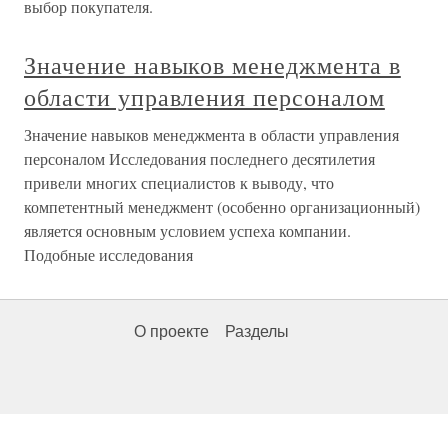
выбор покупателя.
Значение навыков менеджмента в
области управления персоналом
Значение навыков менеджмента в области управления
персоналом Исследования последнего десятилетия
привели многих специалистов к выводу, что
компетентный менеджмент (особенно организационный)
является основным условием успеха компании.
Подобные исследования
О проекте
Разделы