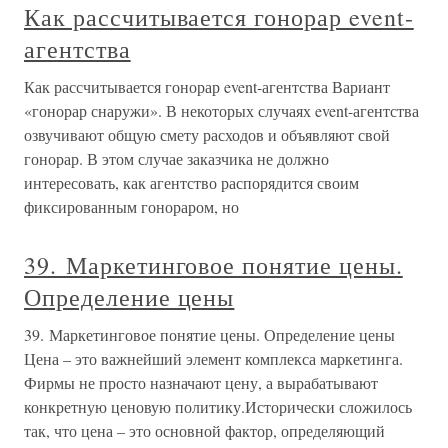
Как рассчитывается гонорар event-
агентства
Как рассчитывается гонорар event-агентства Вариант
«гонорар снаружи». В некоторых случаях event-агентства
озвучивают общую смету расходов и объявляют свой
гонорар. В этом случае заказчика не должно
интересовать, как агентство распорядится своим
фиксированным гонораром, но
39. Маркетинговое понятие цены.
Определение цены
39. Маркетинговое понятие цены. Определение цены
Цена – это важнейший элемент комплекса маркетинга.
Фирмы не просто назначают цену, а вырабатывают
конкретную ценовую политику.Исторически сложилось
так, что цена – это основной фактор, определяющий