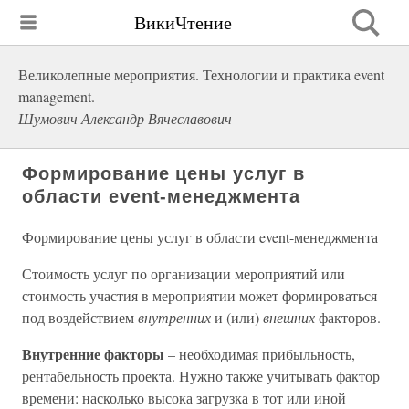
ВикиЧтение
Великолепные мероприятия. Технологии и практика event
management.
Шумович Александр Вячеславович
Формирование цены услуг в
области event-менеджмента
Формирование цены услуг в области event-менеджмента
Стоимость услуг по организации мероприятий или
стоимость участия в мероприятии может формироваться
под воздействием
внутренних
и (или)
внешних
факторов.
Внутренние факторы
– необходимая прибыльность,
рентабельность проекта. Нужно также учитывать фактор
времени: насколько высока загрузка в тот или иной