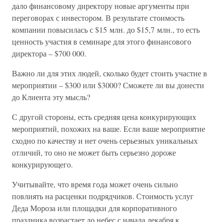
дало финансовому директору новые аргументы при
переговорах с инвестором. В результате стоимость
компании повысилась с $15 млн. до $15,7 млн., то есть
ценность участия в семинаре для этого финансового
директора – $700 000.
Важно ли для этих людей, сколько будет стоить участие в
мероприятии – $300 или $3000? Сможете ли вы донести
до Клиента эту мысль?
С другой стороны, есть средняя цена конкурирующих
мероприятий, похожих на ваше. Если ваше мероприятие
сходно по качеству и нет очень серьезных уникальных
отличий, то оно не может быть серьезно дороже
конкурирующего.
Учитывайте, что время года может очень сильно
повлиять на расценки подрядчиков. Стоимость услуг
Деда Мороза или площадки для корпоративного
праздника возрастает до небес с начала декабря к