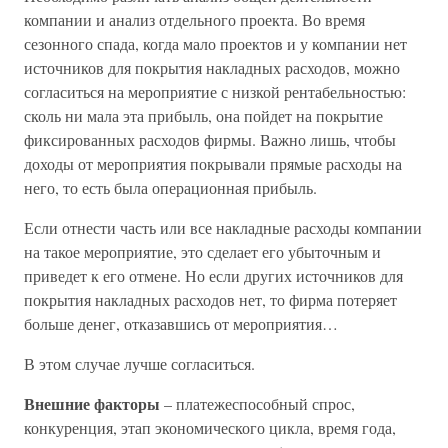
компании и анализ отдельного проекта. Во время
сезонного спада, когда мало проектов и у компании нет
источников для покрытия накладных расходов, можно
согласиться на мероприятие с низкой рентабельностью:
сколь ни мала эта прибыль, она пойдет на покрытие
фиксированных расходов фирмы. Важно лишь, чтобы
доходы от мероприятия покрывали прямые расходы на
него, то есть была операционная прибыль.
Если отнести часть или все накладные расходы компании
на такое мероприятие, это сделает его убыточным и
приведет к его отмене. Но если других источников для
покрытия накладных расходов нет, то фирма потеряет
больше денег, отказавшись от мероприятия…
В этом случае лучше согласиться.
Внешние факторы
– платежеспособный спрос,
конкуренция, этап экономического цикла, время года,