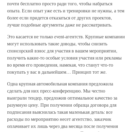
почти бесплатно просто ради того, чтобы набраться
опыта. Если опыт уже есть и тренировки не нужны, а тем
более если придется отказаться от других проектов,
лучше подобные аргументы даже не рассматривать.
Это касается не только event-агентств. Крупные компании
могут использовать такие доводы, чтобы снизить
спонсорский взнос для участия в вашем мероприятии,
получить какие-то особые условия участия или рекламы
во время его проведения, намекая, что станут что-то
покупать у вас в дальнейшем… Принцип тот же.
Одна крупная автомобильная компания предложила
сделать для них пресс-конференцию. Мы честно
выиграли тендер, предложив оптимальное качество за
разумную цену. При получении образца договора для
подписания выяснилась такая маленькая деталь: все
расходы по мероприятию несет агентство, заказчик
оплачивает их лишь через два месяца после получения