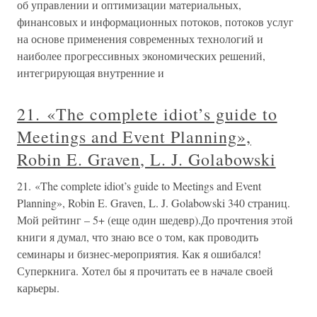
об управлении и оптимизации материальных,
финансовых и информационных потоков, потоков услуг
на основе применения современных технологий и
наиболее прогрессивных экономических решений,
интегрирующая внутренние и
21. «The complete idiot’s guide to
Meetings and Event Planning»,
Robin E. Graven, L. J. Golabowski
21. «The complete idiot’s guide to Meetings and Event
Planning», Robin E. Graven, L. J. Golabowski 340 страниц.
Мой рейтинг – 5+ (еще один шедевр).До прочтения этой
книги я думал, что знаю все о том, как проводить
семинары и бизнес-мероприятия. Как я ошибался!
Суперкнига. Хотел бы я прочитать ее в начале своей
карьеры.