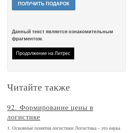
ПОЛУЧИТЬ ПОДАРОК
Данный текст является ознакомительным
фрагментом.
Продолжение на Литрес
Читайте также
92. Формирование цены в
логистике
1. Основные понятия логистики Логистика – это наука