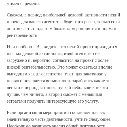
момент времени.
Скажем, в период наибольшей деловой активности некий
проект для вашего агентства будет интересен, только если
он отвечает стандартам бюджета мероприятия и нормам
рентабельности.
Или наоборот. Вы видите, что некий проект приходится
на спад деловой активности, event-агентство не
загружено и, вероятно, согласится на проект с более
низкой рентабельностью. Это может оказаться вполне
выгодным как для агентства, так и для заказчика: у
первого появляется возможность заработать какие-то
деньги в период затишья, пускай небольшие, но это
лучше, чем ничего, а второй сможет с меньшими
затратами получить интересующую его услугу.
Если организация мероприятий составляет для вас
значительную часть деятельности, учтите следующее.
Необходимо различать анализ общей деятельности