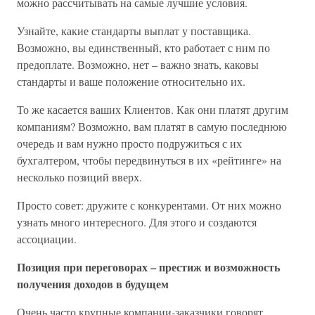
можно рассчитывать на самые лучшие условия.
Узнайте, какие стандарты выплат у поставщика.
Возможно, вы единственный, кто работает с ним по
предоплате. Возможно, нет – важно знать, каковы
стандарты и ваше положение относительно их.
То же касается ваших Клиентов. Как они платят другим
компаниям? Возможно, вам платят в самую последнюю
очередь и вам нужно просто подружиться с их
бухгалтером, чтобы передвинуться в их «рейтинге» на
несколько позиций вверх.
Просто совет: дружите с конкурентами. От них можно
узнать много интересного. Для этого и создаются
ассоциации.
Позиция при переговорах – престиж и возможность
получения доходов в будущем
Очень часто крупные компании-заказчики говорят