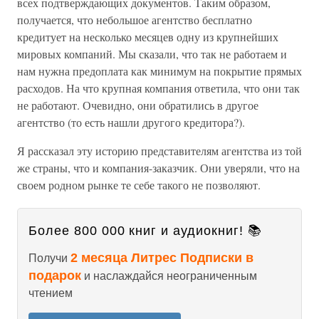
всех подтверждающих документов. Таким образом,
получается, что небольшое агентство бесплатно
кредитует на несколько месяцев одну из крупнейших
мировых компаний. Мы сказали, что так не работаем и
нам нужна предоплата как минимум на покрытие прямых
расходов. На что крупная компания ответила, что они так
не работают. Очевидно, они обратились в другое
агентство (то есть нашли другого кредитора?).
Я рассказал эту историю представителям агентства из той
же страны, что и компания-заказчик. Они уверяли, что на
своем родном рынке те себе такого не позволяют.
Более 800 000 книг и аудиокниг! 📚
2 месяца Литрес Подписки в
Получи
подарок
и наслаждайся неограниченным
чтением